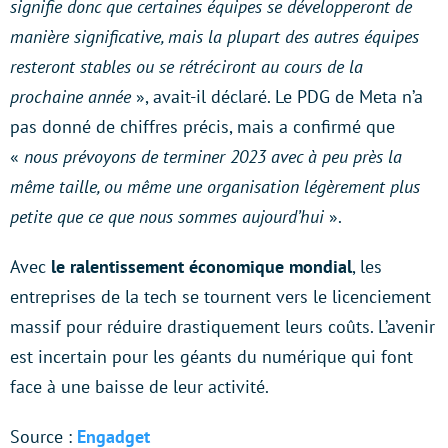
signifie donc que certaines équipes se développeront de
manière significative, mais la plupart des autres équipes
resteront stables ou se rétréciront au cours de la
prochaine année
», avait-il déclaré. Le PDG de Meta n’a
pas donné de chiffres précis, mais a confirmé que
«
nous prévoyons de terminer 2023 avec à peu près la
même taille, ou même une organisation légèrement plus
petite que ce que nous sommes aujourd’hui
».
Avec
le ralentissement économique mondial
, les
entreprises de la tech se tournent vers le licenciement
massif pour réduire drastiquement leurs coûts. L’avenir
est incertain pour les géants du numérique qui font
face à une baisse de leur activité.
Source :
Engadget