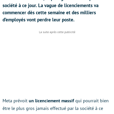
société à ce jour. La vague de licenciements va
commencer dès cette semaine et des milliers
d’employés vont perdre leur poste.
Meta prévoit
un licenciement massif
qui pourrait bien
être le plus gros jamais effectué par la société à ce