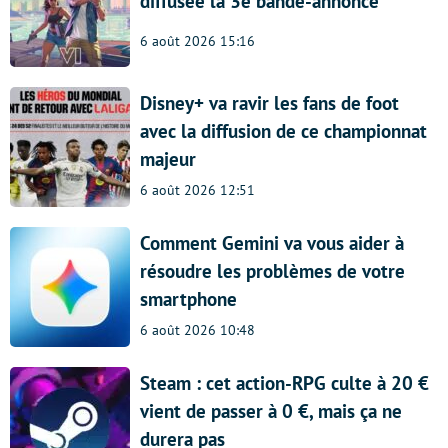
diffusée la 3e bande-annonce
6 août 2026 15:16
Disney+ va ravir les fans de foot
avec la diffusion de ce championnat
majeur
6 août 2026 12:51
Comment Gemini va vous aider à
résoudre les problèmes de votre
smartphone
6 août 2026 10:48
Steam : cet action-RPG culte à 20 €
vient de passer à 0 €, mais ça ne
durera pas