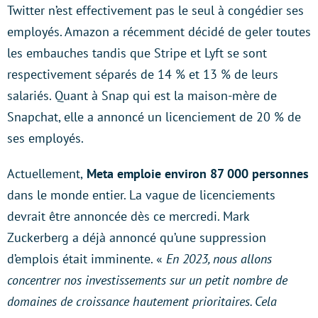
Twitter n’est effectivement pas le seul à congédier ses
employés. Amazon a récemment décidé de geler toutes
les embauches tandis que Stripe et Lyft se sont
respectivement séparés de 14 % et 13 % de leurs
salariés. Quant à Snap qui est la maison-mère de
Snapchat, elle a annoncé un licenciement de 20 % de
ses employés.
Actuellement,
Meta emploie environ 87 000 personnes
dans le monde entier. La vague de licenciements
devrait être annoncée dès ce mercredi. Mark
Zuckerberg a déjà annoncé qu’une suppression
d’emplois était imminente. «
En 2023, nous allons
concentrer nos investissements sur un petit nombre de
domaines de croissance hautement prioritaires. Cela