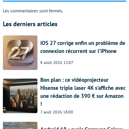
Les commentaires sont fermés.
Les derniers articles
iOS 27 corrige enfin un problème de
connexion récurrent sur l’iPhone
8 août 2026 12:07
Bon plan : ce vidéoprojecteur
Hisense triple laser 4K s’affiche avec
une rédaction de 390 € sur Amazon
!
7 août 2026 18:00