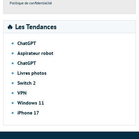
Politique de confidentialité
🔥 Les Tendances
ChatGPT
Aspirateur robot
ChatGPT
Livres photos
Switch 2
VPN
Windows 11
iPhone 17