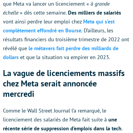
que Meta va lancer un licenciement «
à grande
échelle
» dès cette semaine.
Des milliers de salariés
vont ainsi perdre leur emploi chez
Meta qui s’est
complètement effondré en Bourse
. D’ailleurs, les
résultats financiers du troisième trimestre de 2022 ont
révélé que
le métavers fait perdre des milliards de
dollars
et que la situation va empirer en 2023.
La vague de licenciements massifs
chez Meta serait annoncée
mercredi
Comme le Wall Street Journal l’a remarqué, le
licenciement des salariés de Meta fait suite à
une
récente série de suppression d’emplois dans la tech
.