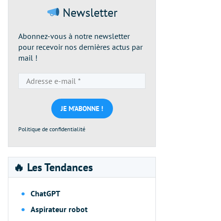
Newsletter
Abonnez-vous à notre newsletter
pour recevoir nos dernières actus par
mail !
Adresse
e-
mail
*
Politique de confidentialité
🔥 Les Tendances
ChatGPT
Aspirateur robot