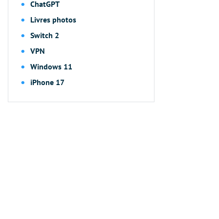
ChatGPT
Livres photos
Switch 2
VPN
Windows 11
iPhone 17