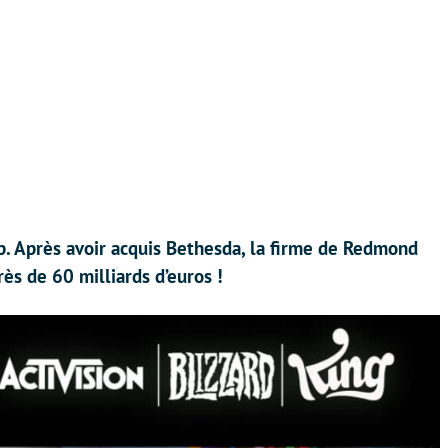
up. Après avoir acquis Bethesda, la firme de Redmond
rès de 60 milliards d’euros !