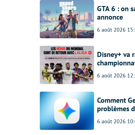
GTA 6 : on s
annonce
6 août 2026 15
Disney+ va r
championna
6 août 2026 12
Comment Gem
problèmes d
6 août 2026 10