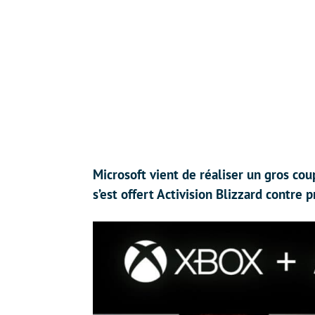
Microsoft vient de réaliser un gros co
s’est offert Activision Blizzard contre p