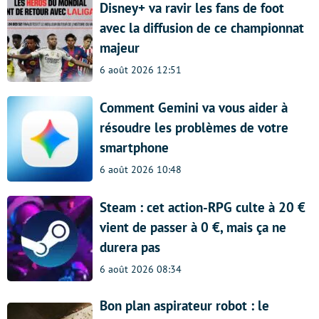
Disney+ va ravir les fans de foot
avec la diffusion de ce championnat
majeur
6 août 2026 12:51
Comment Gemini va vous aider à
résoudre les problèmes de votre
smartphone
6 août 2026 10:48
Steam : cet action-RPG culte à 20 €
vient de passer à 0 €, mais ça ne
durera pas
6 août 2026 08:34
Bon plan aspirateur robot : le