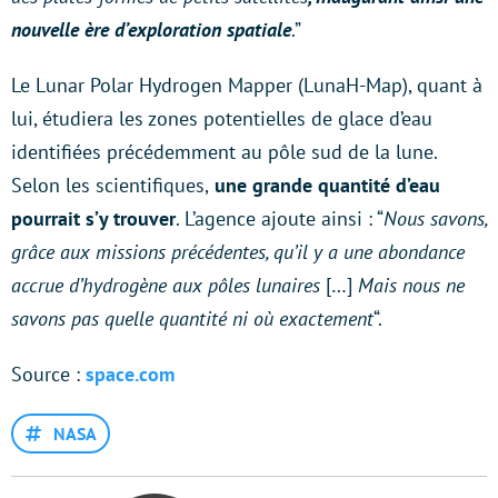
nouvelle ère d’exploration spatiale
.”
Le Lunar Polar Hydrogen Mapper (LunaH-Map), quant à
lui, étudiera les zones potentielles de glace d’eau
identifiées précédemment au pôle sud de la lune.
Selon les scientifiques,
une grande quantité d’eau
pourrait s’y trouver
. L’agence ajoute ainsi : “
Nous savons,
grâce aux missions précédentes, qu’il y a une abondance
accrue d’hydrogène aux pôles lunaires
[…]
Mais nous ne
savons pas quelle quantité ni où exactement
“.
Source :
space.com
NASA