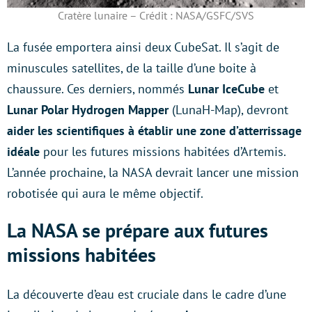
Cratère lunaire – Crédit : NASA/GSFC/SVS
La fusée emportera ainsi deux CubeSat. Il s’agit de
minuscules satellites, de la taille d’une boite à
chaussure. Ces derniers, nommés
Lunar IceCube
et
Lunar Polar Hydrogen Mapper
(LunaH-Map), devront
aider les scientifiques à établir une zone d’atterrissage
idéale
pour les futures missions habitées d’Artemis.
L’année prochaine, la NASA devrait lancer une mission
robotisée qui aura le même objectif.
La NASA se prépare aux futures
missions habitées
La découverte d’eau est cruciale dans le cadre d’une