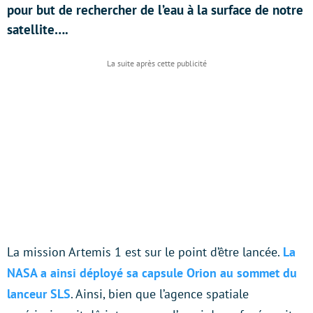
pour but de rechercher de l’eau à la surface de notre
satellite….
La mission Artemis 1 est sur le point d’être lancée.
La
NASA a ainsi déployé sa capsule Orion au sommet du
lanceur SLS
. Ainsi, bien que l’agence spatiale