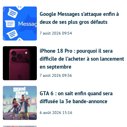
Google Messages s’attaque enfin à
deux de ses plus gros défauts
7 août 2026 09:54
iPhone 18 Pro : pourquoi il sera
difficile de l’acheter à son lancement
en septembre
7 août 2026 09:36
GTA 6 : on sait enfin quand sera
diffusée la 3e bande-annonce
6 août 2026 15:16