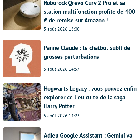
Roborock Qrevo Curv 2 Pro et sa
station multifonction profite de 400
€ de remise sur Amazon !
5 août 2026 18:00
Panne Claude : le chatbot subit de
grosses perturbations
5 août 2026 14:57
Hogwarts Legacy : vous pouvez enfin
explorer ce lieu culte de la saga
Harry Potter
5 août 2026 14:23
Adieu Google Assistant : Gemini va