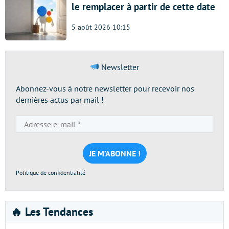
le remplacer à partir de cette date
5 août 2026 10:15
Newsletter
Abonnez-vous à notre newsletter pour recevoir nos
dernières actus par mail !
Adresse
e-
mail
*
Politique de confidentialité
🔥 Les Tendances