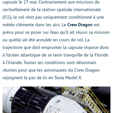
capsule le 27 mai. Contrairement aux missions de
ravitaillement de la station spatiale internationale
(ISS), le vol n’est pas uniquement conditionné à une
météo clémente dans les airs. Le
Crew Dragon
est
prévu pour se poser sur l’eau qu’il ait réussi sa mission
ou qu’elle ait été annulée en cours de vol. La
trajectoire que doit emprunter la capsule impose donc
à l’océan atlantique de se tenir tranquille de la Floride
à l’Irlande. Toutes les conditions sont désormais
réunies pour que les astronautes du Crew Dragon
rejoignent le pas de tir en Tesla Model X.