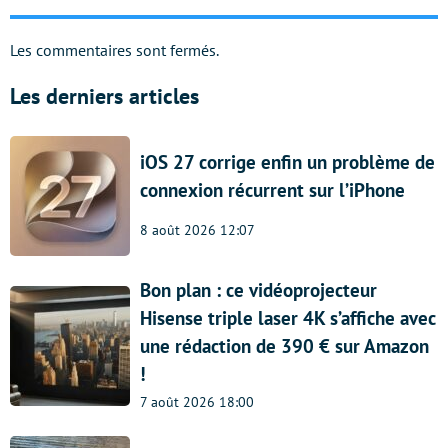
Les commentaires sont fermés.
Les derniers articles
iOS 27 corrige enfin un problème de
connexion récurrent sur l’iPhone
8 août 2026 12:07
Bon plan : ce vidéoprojecteur
Hisense triple laser 4K s’affiche avec
une rédaction de 390 € sur Amazon
!
7 août 2026 18:00