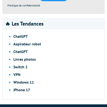
Politique de confidentialité
🔥 Les Tendances
ChatGPT
Aspirateur robot
ChatGPT
Livres photos
Switch 2
VPN
Windows 11
iPhone 17