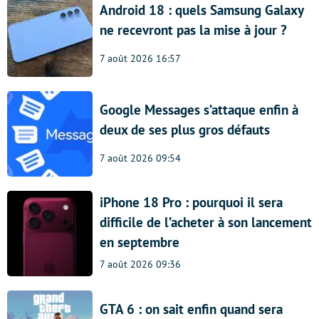
Android 18 : quels Samsung Galaxy
ne recevront pas la mise à jour ?
7 août 2026 16:57
Google Messages s’attaque enfin à
deux de ses plus gros défauts
7 août 2026 09:54
iPhone 18 Pro : pourquoi il sera
difficile de l’acheter à son lancement
en septembre
7 août 2026 09:36
GTA 6 : on sait enfin quand sera