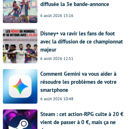
diffusée la 3e bande-annonce
6 août 2026 15:16
Disney+ va ravir les fans de foot
avec la diffusion de ce championnat
majeur
6 août 2026 12:51
Comment Gemini va vous aider à
résoudre les problèmes de votre
smartphone
6 août 2026 10:48
Steam : cet action-RPG culte à 20 €
vient de passer à 0 €, mais ça ne