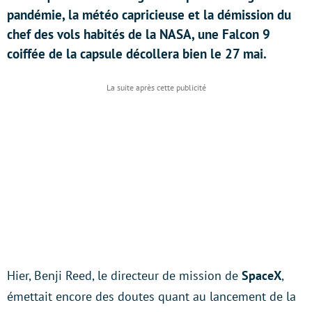
pandémie, la météo capricieuse et la démission du
chef des vols habités de la NASA, une Falcon 9
coiffée de la capsule décollera bien le 27 mai.
Hier, Benji Reed, le directeur de mission de
SpaceX
,
émettait encore des doutes quant au lancement de la