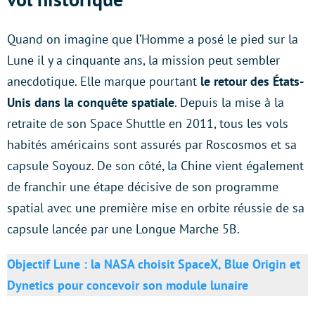
Quand on imagine que l’Homme a posé le pied sur la
Lune il y a cinquante ans, la mission peut sembler
anecdotique. Elle marque pourtant
le retour des États-
Unis dans la conquête spatiale
. Depuis la mise à la
retraite de son Space Shuttle en 2011, tous les vols
habités américains sont assurés par Roscosmos et sa
capsule Soyouz. De son côté, la Chine vient également
de franchir une étape décisive de son programme
spatial avec une première mise en orbite réussie de sa
capsule lancée par une Longue Marche 5B.
Objectif Lune : la NASA choisit SpaceX, Blue Origin et
Dynetics pour concevoir son module lunaire