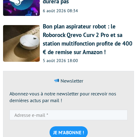
durera pas
6 août 2026 08:34
Bon plan aspirateur robot : le
Roborock Qrevo Curv 2 Pro et sa
station multifonction profite de 400
€ de remise sur Amazon !
5 août 2026 18:00
Newsletter
Abonnez-vous à notre newsletter pour recevoir nos
dernières actus par mail !
Adresse
e-
mail
*