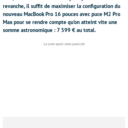
revanche, il suffit de maximiser la configuration du
nouveau MacBook Pro 16 pouces avec puce M2 Pro
Max pour se rendre compte qu’on atteint vite une
somme astronomique : 7 599 € au total.