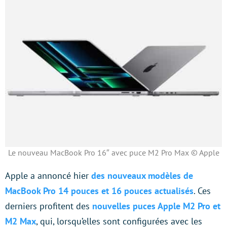
Le nouveau MacBook Pro 16″ avec puce M2 Pro Max © Apple
Apple a annoncé hier
des nouveaux modèles de
MacBook Pro 14 pouces et 16 pouces actualisés
. Ces
derniers profitent des
nouvelles puces Apple M2 Pro et
M2 Max
, qui, lorsqu’elles sont configurées avec les