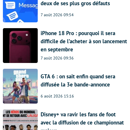
deux de ses plus gros défauts
7 août 2026 09:54
iPhone 18 Pro : pourquoi il sera
difficile de l’acheter à son lancement
en septembre
7 août 2026 09:36
GTA 6 : on sait enfin quand sera
diffusée la 3e bande-annonce
6 août 2026 15:16
Disney+ va ravir les fans de foot
avec la diffusion de ce championnat