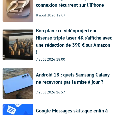
connexion récurrent sur l’iPhone
8 août 2026 12:07
Bon plan : ce vidéoprojecteur
Hisense triple laser 4K s’affiche avec
une rédaction de 390 € sur Amazon
!
7 août 2026 18:00
Android 18 : quels Samsung Galaxy
ne recevront pas la mise à jour ?
7 août 2026 16:57
Google Messages s’attaque enfin à