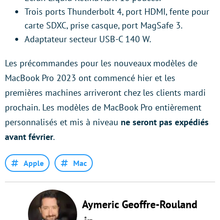
Trois ports Thunderbolt 4, port HDMI, fente pour
carte SDXC, prise casque, port MagSafe 3.
Adaptateur secteur USB-C 140 W.
Les précommandes pour les nouveaux modèles de
MacBook Pro 2023 ont commencé hier et les
premières machines arriveront chez les clients mardi
prochain. Les modèles de MacBook Pro entièrement
personnalisés et mis à niveau
ne seront pas expédiés
avant février
.
Apple
Mac
Aymeric Geoffre-Rouland