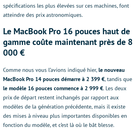
spécifications les plus élevées sur ces machines, font
atteindre des prix astronomiques.
Le MacBook Pro 16 pouces haut de
gamme coûte maintenant près de 8
000 €
Comme nous vous l’avions indiqué hier,
le nouveau
MacBook Pro 14 pouces démarre à 2 399 €
, tandis que
le modèle 16 pouces commence à 2 999 €
. Les deux
prix de départ restent inchangés par rapport aux
modèles de la génération précédente, mais il existe
des mises à niveau plus importantes disponibles en
fonction du modèle, et c’est là où le bât blesse.