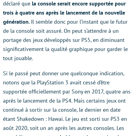
déclaré que
la console serait encore supportée pour
trois à quatre ans après le lancement de la nouvelle
génération.
Il semble donc pour l’instant que le futur
de la console soit assuré. On peut s’attendre à un
portage des jeux développés sur PS5, en diminuant
significativement la qualité graphique pour garder le
tout jouable.
Si le passé peut donner une quelconque indication,
notons que la PlayStation 3 avait cessé d’être
supportée officiellement par Sony en 2017, quatre ans
après le lancement de la PS4. Mais certains jeux ont
continué à sortir sur la console, le dernier en date
étant Shakedown : Hawai. Le jeu est sorti sur PS3 en
août 2020, soit un an après les autres consoles. Les