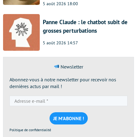
5 août 2026 18:00
Panne Claude : le chatbot subit de
grosses perturbations
5 août 2026 14:57
Newsletter
Abonnez-vous à notre newsletter pour recevoir nos
dernières actus par mail !
Adresse
e-
mail
*
Politique de confidentialité