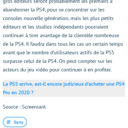
gros éditeurs seront probablement les premiers à
abandonner la PS4, pour se concentrer sur les
consoles nouvelle génération, mais les plus petits
éditeurs et les studios indépendants pourraient
continuer à tirer avantage de la clientèle nombreuse
de la PS4. Il faudra dans tous les cas un certain temps
avant que le nombre d’utilisateurs actifs de la PS5
surpasse celui de la PS4. On peut compter sur les
acteurs du jeu vidéo pour continuer à en profiter.
La PS5 arrive, est-il encore judicieux d’acheter une PS4
Pro en 2020 ?
Source : Screenrant
Sony