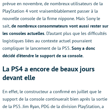
prévue en novembre, de nombreux utilisateurs de la
PlayStation 4 vont vraisemblablement passer à la
nouvelle console de la firme nippone. Mais Sony le
sait,
de nombreux consommateurs vont aussi rester sur
les consoles actuelles
. D’autant plus que les difficultés
logistiques liées au contexte actuel pourraient
compliquer le lancement de la PS5.
Sony a donc
décidé d’étendre le support de sa console.
La PS4 a encore de beaux jours
devant elle
En effet, le constructeur a confirmé en juillet que le
support de la console continuerait bien après la sortie
de la PS5. Jim Ryan, PDG de la division PlayStation, a