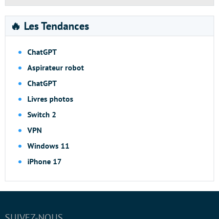
🔥 Les Tendances
ChatGPT
Aspirateur robot
ChatGPT
Livres photos
Switch 2
VPN
Windows 11
iPhone 17
SUIVEZ-NOUS