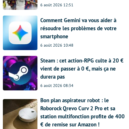
6 août 2026 12:51
Comment Gemini va vous aider à
résoudre les problèmes de votre
smartphone
6 août 2026 10:48
Steam : cet action-RPG culte à 20 €
vient de passer à 0 €, mais ça ne
durera pas
6 août 2026 08:34
Bon plan aspirateur robot : le
Roborock Qrevo Curv 2 Pro et sa
station multifonction profite de 400
€ de remise sur Amazon !