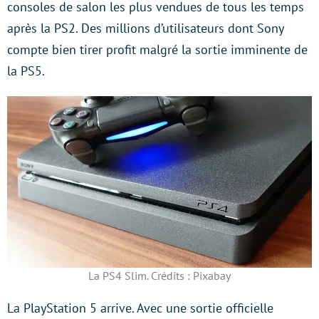
consoles de salon les plus vendues de tous les temps
après la PS2. Des millions d’utilisateurs dont Sony
compte bien tirer profit malgré la sortie imminente de
la PS5.
La PS4 Slim. Crédits : Pixabay
La PlayStation 5 arrive. Avec une sortie officielle