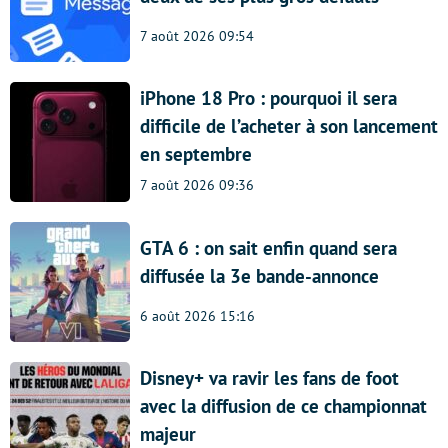
7 août 2026 09:54
iPhone 18 Pro : pourquoi il sera
difficile de l’acheter à son lancement
en septembre
7 août 2026 09:36
GTA 6 : on sait enfin quand sera
diffusée la 3e bande-annonce
6 août 2026 15:16
Disney+ va ravir les fans de foot
avec la diffusion de ce championnat
majeur