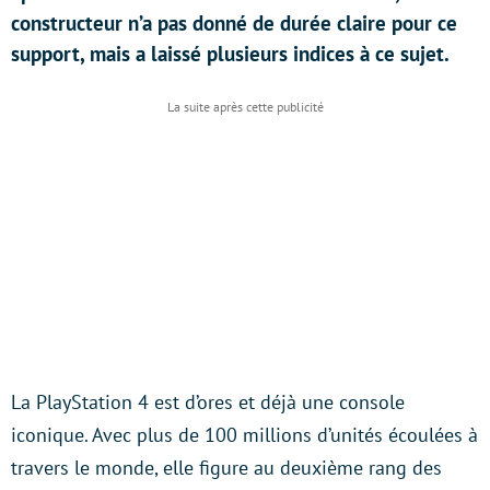
constructeur n’a pas donné de durée claire pour ce
support, mais a laissé plusieurs indices à ce sujet.
La PlayStation 4 est d’ores et déjà une console
iconique. Avec plus de 100 millions d’unités écoulées à
travers le monde, elle figure au deuxième rang des