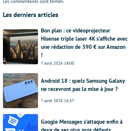
Les commentaires sont fermés.
Les derniers articles
Bon plan : ce vidéoprojecteur
Hisense triple laser 4K s’affiche avec
une rédaction de 390 € sur Amazon
!
7 août 2026 18:00
Android 18 : quels Samsung Galaxy
ne recevront pas la mise à jour ?
7 août 2026 16:57
Google Messages s’attaque enfin à
deux de ses plus gros défauts