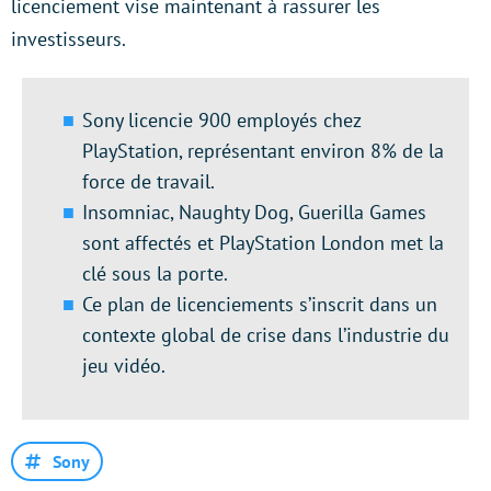
licenciement vise maintenant à rassurer les
investisseurs.
Sony licencie 900 employés chez
PlayStation, représentant environ 8% de la
force de travail.
Insomniac, Naughty Dog, Guerilla Games
sont affectés et PlayStation London met la
clé sous la porte.
Ce plan de licenciements s’inscrit dans un
contexte global de crise dans l’industrie du
jeu vidéo.
Sony