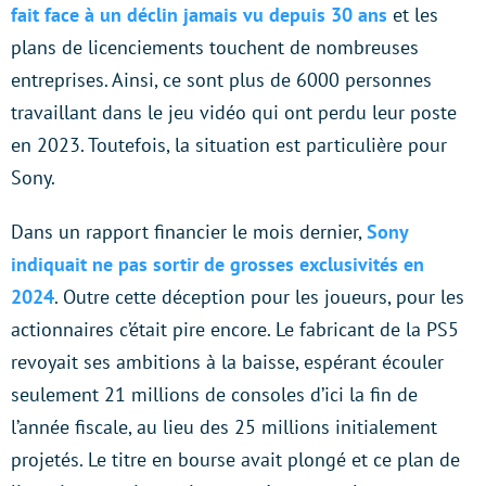
fait face à un déclin jamais vu depuis 30 ans
et les
plans de licenciements touchent de nombreuses
entreprises. Ainsi, ce sont plus de 6000 personnes
travaillant dans le jeu vidéo qui ont perdu leur poste
en 2023. Toutefois, la situation est particulière pour
Sony.
Dans un rapport financier le mois dernier,
Sony
indiquait ne pas sortir de grosses exclusivités en
2024
. Outre cette déception pour les joueurs, pour les
actionnaires c’était pire encore. Le fabricant de la PS5
revoyait ses ambitions à la baisse, espérant écouler
seulement 21 millions de consoles d’ici la fin de
l’année fiscale, au lieu des 25 millions initialement
projetés. Le titre en bourse avait plongé et ce plan de