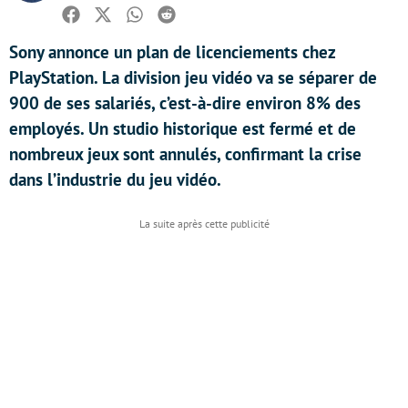
Facebook
Twitter
Whatsapp
Reddit
Sony annonce un plan de licenciements chez
PlayStation. La division jeu vidéo va se séparer de
900 de ses salariés, c’est-à-dire environ 8% des
employés. Un studio historique est fermé et de
nombreux jeux sont annulés, confirmant la crise
dans l’industrie du jeu vidéo.