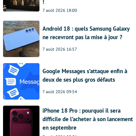
!
7 août 2026 18:00
Android 18 : quels Samsung Galaxy
ne recevront pas la mise à jour ?
7 août 2026 16:57
Google Messages s’attaque enfin à
deux de ses plus gros défauts
7 août 2026 09:54
iPhone 18 Pro : pourquoi il sera
difficile de l’acheter à son lancement
en septembre