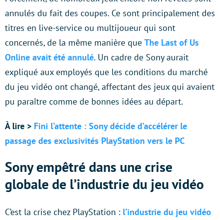
annulés du fait des coupes. Ce sont principalement des
titres en live-service ou multijoueur qui sont
concernés, de la même manière que
The Last of Us
Online avait été annulé
. Un cadre de Sony aurait
expliqué aux employés que les conditions du marché
du jeu vidéo ont changé, affectant des jeux qui avaient
pu paraître comme de bonnes idées au départ.
À lire >
Fini l’attente : Sony décide d’accélérer le
passage des exclusivités PlayStation vers le PC
Sony empêtré dans une crise
globale de l’industrie du jeu vidéo
C’est la crise chez PlayStation :
l’industrie du jeu vidéo