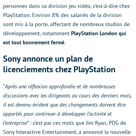
personnes dans sa division jeu vidéo, c’est-à-dire chez
PlayStation. Environ 8% des salariés de la division
sont mis à la porte, affectant de nombreux studios de
développement, notamment
PlayStation London qui
est tout bonnement fermé
.
Sony annonce un plan de
licenciements chez PlayStation
“
Après une réflexion approfondie et de nombreuses
discussions avec les dirigeants au cours des derniers mois,
il est devenu évident que des changements doivent être
apportés pour continuer à développer l’activité et
l’entreprise
” : c’est par ces mots que Jim Ryan, PDG de
Sony Interactive Entertainment, a annoncé la nouvelle