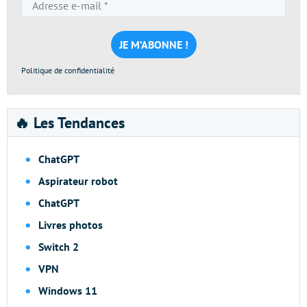
Adresse
e-
mail
*
Politique de confidentialité
🔥 Les Tendances
ChatGPT
Aspirateur robot
ChatGPT
Livres photos
Switch 2
VPN
Windows 11