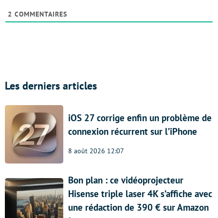
2
COMMENTAIRES
Les derniers articles
iOS 27 corrige enfin un problème de
connexion récurrent sur l’iPhone
8 août 2026 12:07
Bon plan : ce vidéoprojecteur
Hisense triple laser 4K s’affiche avec
une rédaction de 390 € sur Amazon