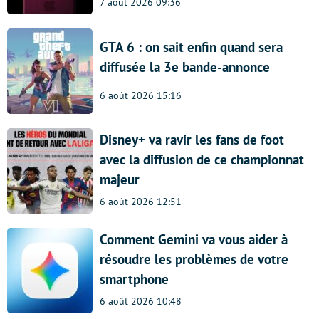
7 août 2026 09:36
GTA 6 : on sait enfin quand sera
diffusée la 3e bande-annonce
6 août 2026 15:16
Disney+ va ravir les fans de foot
avec la diffusion de ce championnat
majeur
6 août 2026 12:51
Comment Gemini va vous aider à
résoudre les problèmes de votre
smartphone
6 août 2026 10:48