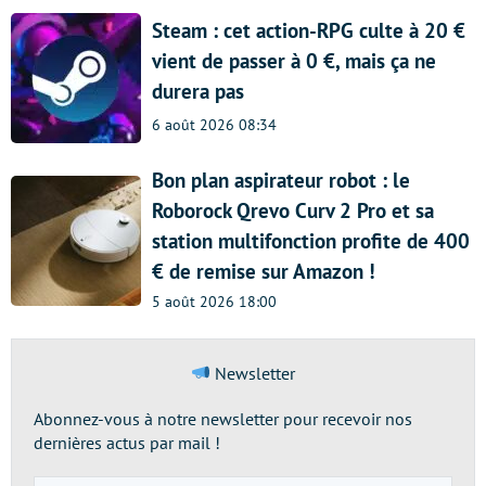
Steam : cet action-RPG culte à 20 €
vient de passer à 0 €, mais ça ne
durera pas
6 août 2026 08:34
Bon plan aspirateur robot : le
Roborock Qrevo Curv 2 Pro et sa
station multifonction profite de 400
€ de remise sur Amazon !
5 août 2026 18:00
Newsletter
Abonnez-vous à notre newsletter pour recevoir nos
dernières actus par mail !