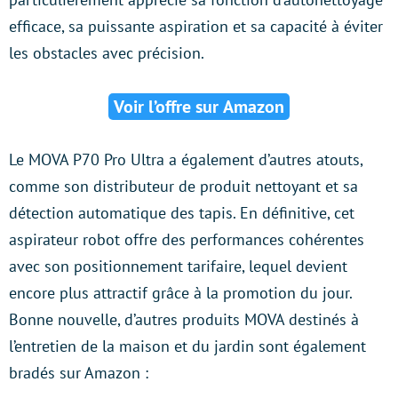
efficace, sa puissante aspiration et sa capacité à éviter
les obstacles avec précision.
Voir l’offre sur Amazon
Le MOVA P70 Pro Ultra a également d’autres atouts,
comme son distributeur de produit nettoyant et sa
détection automatique des tapis. En définitive, cet
aspirateur robot offre des performances cohérentes
avec son positionnement tarifaire, lequel devient
encore plus attractif grâce à la promotion du jour.
Bonne nouvelle, d’autres produits MOVA destinés à
l’entretien de la maison et du jardin sont également
bradés sur Amazon :