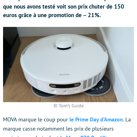
que nous avons testé voit son prix chuter de 150
euros grâce à une promotion de – 21%.
© Tom’s Guide
MOVA marque le coup pour
le Prime Day d’Amazon
. La
marque casse notamment les prix de plusieurs