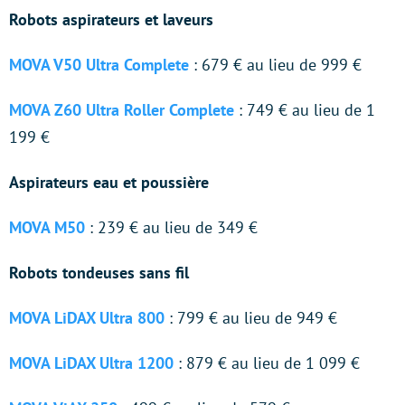
Robots aspirateurs et laveurs
MOVA V50 Ultra Complete
: 679 € au lieu de 999 €
MOVA Z60 Ultra Roller Complete
: 749 € au lieu de 1
199 €
Aspirateurs eau et poussière
MOVA M50
: 239 € au lieu de 349 €
Robots tondeuses sans fil
MOVA LiDAX Ultra 800
: 799 € au lieu de 949 €
MOVA LiDAX Ultra 1200
: 879 € au lieu de 1 099 €