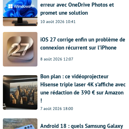
erreur avec OneDrive Photos et
promet une solution
10 août 2026 10:41
iOS 27 corrige enfin un problème de
connexion récurrent sur l’iPhone
8 août 2026 12:07
Bon plan : ce vidéoprojecteur
Hisense triple laser 4K s’affiche avec
une rédaction de 390 € sur Amazon
!
7 août 2026 18:00
Android 18 : quels Samsung Galaxy