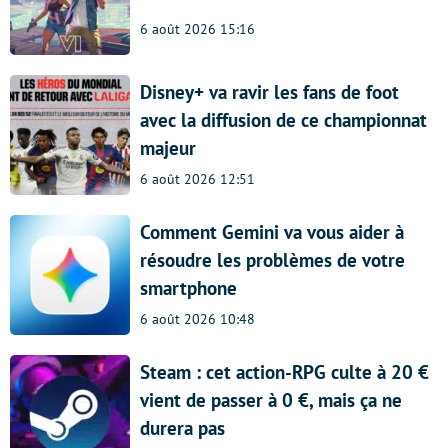
6 août 2026 15:16
Disney+ va ravir les fans de foot
avec la diffusion de ce championnat
majeur
6 août 2026 12:51
Comment Gemini va vous aider à
résoudre les problèmes de votre
smartphone
6 août 2026 10:48
Steam : cet action-RPG culte à 20 €
vient de passer à 0 €, mais ça ne
durera pas