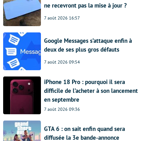
ne recevront pas la mise à jour ?
7 août 2026 16:57
Google Messages s’attaque enfin à
deux de ses plus gros défauts
7 août 2026 09:54
iPhone 18 Pro : pourquoi il sera
difficile de l’acheter à son lancement
en septembre
7 août 2026 09:36
GTA 6 : on sait enfin quand sera
diffusée la 3e bande-annonce