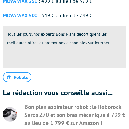
MOVA ViAX 250
: 499 € au lieu de 579 €
MOVA ViAX 500
: 549 € au lieu de 749 €
Tous les jours, nos experts Bons Plans décortiquent les
meilleures offres et promotions disponibles sur Internet.
Robots
La rédaction vous conseille aussi...
Bon plan aspirateur robot : le Roborock
Saros Z70 et son bras mécanique à 799 €
au lieu de 1 799 € sur Amazon !