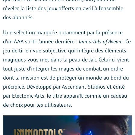
révéler la liste des jeux offerts en avril à l’ensemble
des abonnés.
Une sélection marquée notamment par la présence
d’un AAA sorti l’année dernière :
Immortals of Aveum.
Ce
jeu de tir en vue subjective qui intègre des éléments
magiques vous met dans la peau de Jak. Celui-ci vient
tout juste d’intégrer les mages de combat, un ordre
dont la mission est de protéger un monde au bord du
précipice. Développé par Ascendant Studios et édité
par Electonic Arts, le titre apparaît comme un cadeau
de choix pour les utilisateurs.