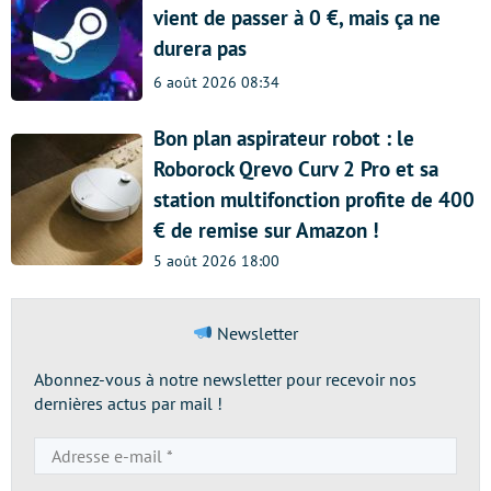
vient de passer à 0 €, mais ça ne
durera pas
6 août 2026 08:34
Bon plan aspirateur robot : le
Roborock Qrevo Curv 2 Pro et sa
station multifonction profite de 400
€ de remise sur Amazon !
5 août 2026 18:00
Newsletter
Abonnez-vous à notre newsletter pour recevoir nos
dernières actus par mail !
Adresse
e-