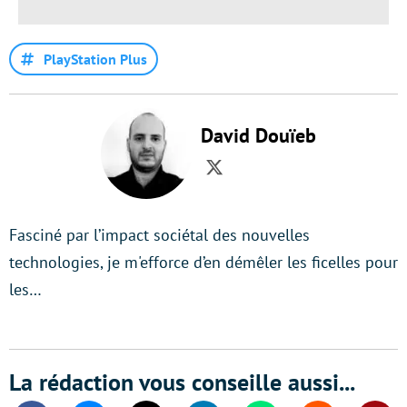
PlayStation Plus
David Douïeb
Twitter
Fasciné par l’impact sociétal des nouvelles
technologies, je m'efforce d’en démêler les ficelles pour
les…
La rédaction vous conseille aussi...