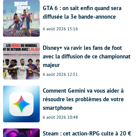
GTA 6 : on sait enfin quand sera
diffusée la 3e bande-annonce
6 août 2026 15:16
Disney+ va ravir les fans de foot
avec la diffusion de ce championnat
majeur
6 août 2026 12:51
Comment Gemini va vous aider à
résoudre les problèmes de votre
smartphone
6 août 2026 10:48
Steam : cet action-RPG culte à 20 €