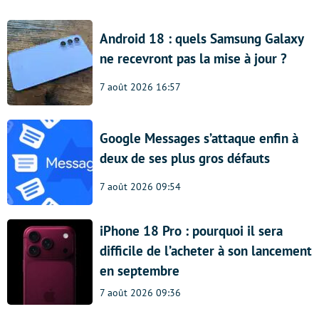
Android 18 : quels Samsung Galaxy
ne recevront pas la mise à jour ?
7 août 2026 16:57
Google Messages s’attaque enfin à
deux de ses plus gros défauts
7 août 2026 09:54
iPhone 18 Pro : pourquoi il sera
difficile de l’acheter à son lancement
en septembre
7 août 2026 09:36