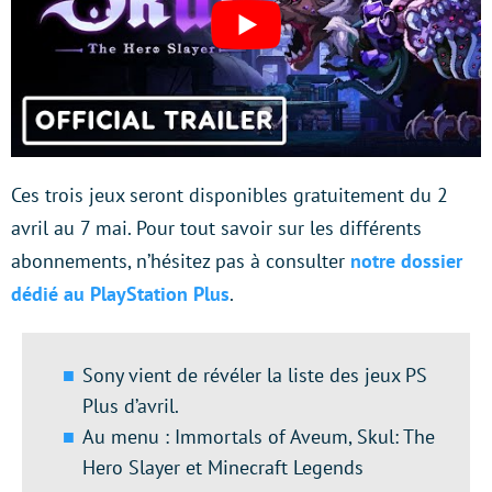
Ces trois jeux seront disponibles gratuitement du 2
avril au 7 mai. Pour tout savoir sur les différents
abonnements, n’hésitez pas à consulter
notre dossier
dédié au PlayStation Plus
.
Sony vient de révéler la liste des jeux PS
Plus d’avril.
Au menu : Immortals of Aveum, Skul: The
Hero Slayer et Minecraft Legends