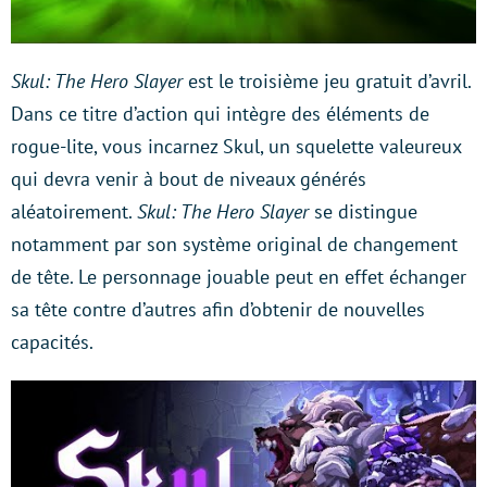
Skul: The Hero Slayer
est le troisième jeu gratuit d’avril.
Dans ce titre d’action qui intègre des éléments de
rogue-lite, vous incarnez Skul, un squelette valeureux
qui devra venir à bout de niveaux générés
aléatoirement.
Skul: The Hero Slayer
se distingue
notamment par son système original de changement
de tête. Le personnage jouable peut en effet échanger
sa tête contre d’autres afin d’obtenir de nouvelles
capacités.