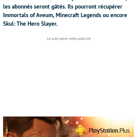
les abonnés seront gâtés. Ils pourront récupérer
Immortals of Aveum, Minecraft Legends ou encore
Skul: The Hero Slayer.