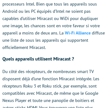
processeurs Intel. Bien que tous les appareils sous
Android ou les PC équipés d’Intel ne soient pas
capables d’utiliser Miracast ou WiDi pour dupliquer
une image, les chances sont en votre faveur si votre
appareil a moins de deux ans. La
Wi-Fi Alliance
diffuse
une liste de sous les appareils qui supportent
officiellement Miracast.
Quels appareils utilisent Miracast ?
Du côté des récepteurs, de nombreuses smart TV
disposent déjà d’une fonction Miracast intégrée. Les
récepteurs Roku 3 et Roku stick, par exemple, sont
compatibles avec Miracast, de même que le Google
Nexus Player et toute une panoplie de boitiers et
autres sticks HDMI. Vous trouverez une liste plus