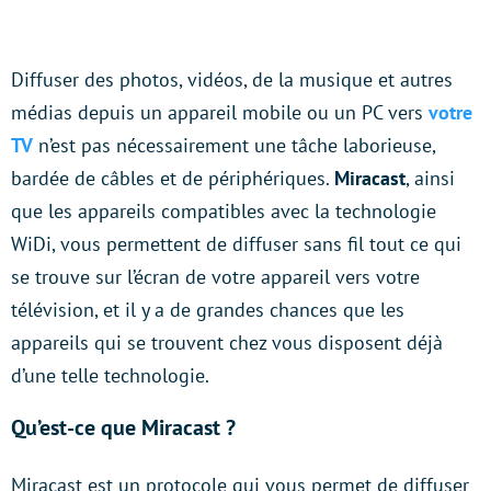
Diffuser des photos, vidéos, de la musique et autres
médias depuis un appareil mobile ou un PC vers
votre
TV
n’est pas nécessairement une tâche laborieuse,
bardée de câbles et de périphériques.
Miracast
, ainsi
que les appareils compatibles avec la technologie
WiDi, vous permettent de diffuser sans fil tout ce qui
se trouve sur l’écran de votre appareil vers votre
télévision, et il y a de grandes chances que les
appareils qui se trouvent chez vous disposent déjà
d’une telle technologie.
Qu’est-ce que Miracast ?
Miracast est un protocole qui vous permet de diffuser