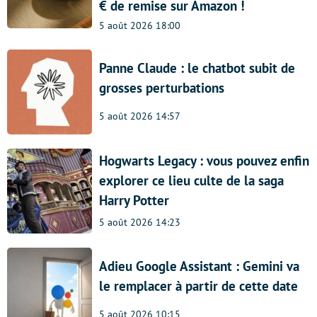
€ de remise sur Amazon !
5 août 2026 18:00
Panne Claude : le chatbot subit de
grosses perturbations
5 août 2026 14:57
Hogwarts Legacy : vous pouvez enfin
explorer ce lieu culte de la saga
Harry Potter
5 août 2026 14:23
Adieu Google Assistant : Gemini va
le remplacer à partir de cette date
5 août 2026 10:15