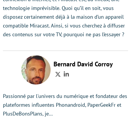
technologie imprévisible. Quoi qu’il en soit, vous
disposez certainement déjà à la maison d’un appareil
compatible Miracast. Ainsi, si vous cherchez à diffuser
des contenus sur votre TV, pourquoi ne pas l’essayer ?
Bernard David Corroy
Twitter
LinkedIn
Passionné par l'univers du numérique et fondateur des
plateformes influentes Phonandroid, PaperGeekFr et
PlusDeBonsPlans, je…