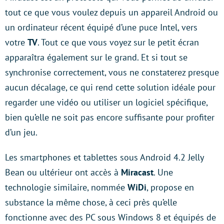
tout ce que vous voulez depuis un appareil Android ou
un ordinateur récent équipé d’une puce Intel, vers
votre
TV
. Tout ce que vous voyez sur le petit écran
apparaîtra également sur le grand. Et si tout se
synchronise correctement, vous ne constaterez presque
aucun décalage, ce qui rend cette solution idéale pour
regarder une vidéo ou utiliser un logiciel spécifique,
bien qu’elle ne soit pas encore suffisante pour profiter
d’un jeu.
Les smartphones et tablettes sous Android 4.2 Jelly
Bean ou ultérieur ont accès à
Miracast
. Une
technologie similaire, nommée
WiDi
, propose en
substance la même chose, à ceci près qu’elle
fonctionne avec des PC sous Windows 8 et équipés de