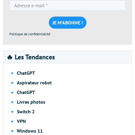
Adresse
e-
mail
*
Politique de confidentialité
🔥 Les Tendances
ChatGPT
Aspirateur robot
ChatGPT
Livres photos
Switch 2
VPN
Windows 11