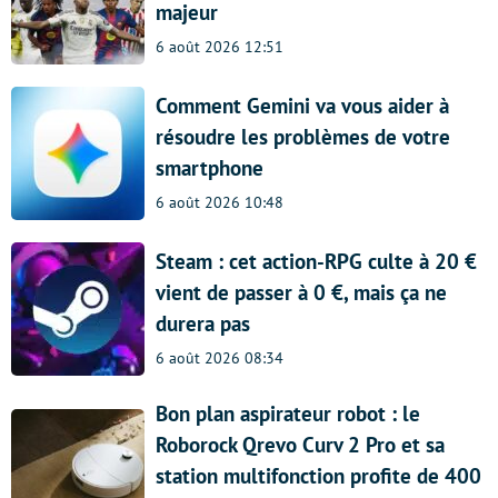
majeur
6 août 2026 12:51
Comment Gemini va vous aider à
résoudre les problèmes de votre
smartphone
6 août 2026 10:48
Steam : cet action-RPG culte à 20 €
vient de passer à 0 €, mais ça ne
durera pas
6 août 2026 08:34
Bon plan aspirateur robot : le
Roborock Qrevo Curv 2 Pro et sa
station multifonction profite de 400