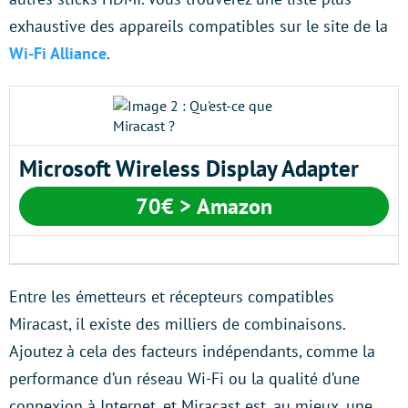
exhaustive des appareils compatibles sur le site de la
Wi-Fi Alliance
.
Microsoft Wireless Display Adapter
70€ > Amazon
Entre les émetteurs et récepteurs compatibles
Miracast, il existe des milliers de combinaisons.
Ajoutez à cela des facteurs indépendants, comme la
performance d’un réseau Wi-Fi ou la qualité d’une
connexion à Internet, et Miracast est, au mieux, une