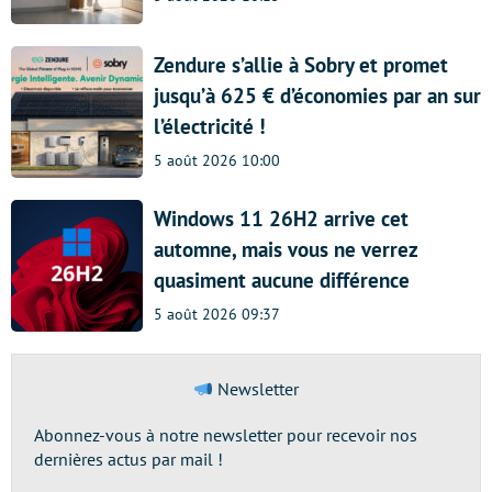
Zendure s’allie à Sobry et promet
jusqu’à 625 € d’économies par an sur
l’électricité !
5 août 2026 10:00
Windows 11 26H2 arrive cet
automne, mais vous ne verrez
quasiment aucune différence
5 août 2026 09:37
Newsletter
Abonnez-vous à notre newsletter pour recevoir nos
dernières actus par mail !