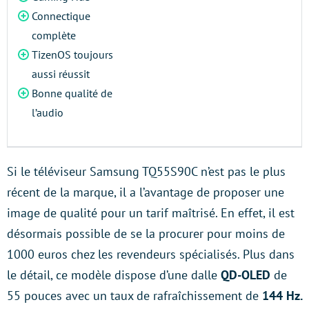
Connectique
complète
TizenOS toujours
aussi réussit
Bonne qualité de
l’audio
Si le téléviseur Samsung TQ55S90C n’est pas le plus
récent de la marque, il a l’avantage de proposer une
image de qualité pour un tarif maîtrisé. En effet, il est
désormais possible de se la procurer pour moins de
1000 euros chez les revendeurs spécialisés. Plus dans
le détail, ce modèle dispose d’une dalle
QD-OLED
de
55 pouces avec un taux de rafraîchissement de
144 Hz.