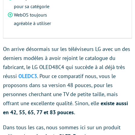
pour sa catégorie
WebOS toujours
agréable à utiliser
On arrive désormais sur les téléviseurs LG avec un des
derniers modèles à avoir rejoint le catalogue du
fabricant, le LG OLED48C4 qui succède à al déjà très
réussi
OLEDC3
. Pour ce comparatif nous, vous le
proposons dans sa version 48 pouces, pour les
personnes cherchant une TV de petite taille, mais
offrant une excellente qualité. Sinon, elle
existe aussi
en 42, 55, 65, 77 et 83 pouces.
Dans tous les cas, nous sommes ici sur un produit