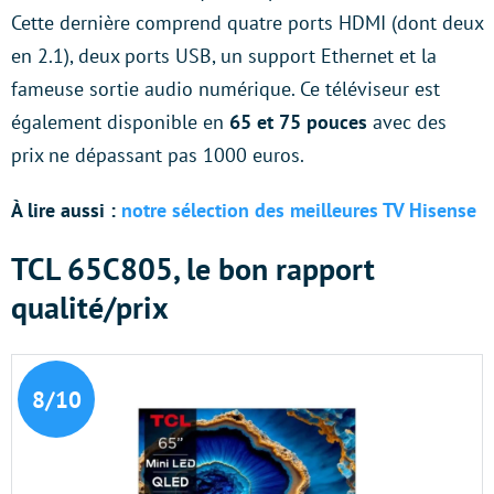
Cette dernière comprend quatre ports HDMI (dont deux
en 2.1), deux ports USB, un support Ethernet et la
fameuse sortie audio numérique. Ce téléviseur est
également disponible en
65 et 75 pouces
avec des
prix ne dépassant pas 1000 euros.
À lire aussi :
notre sélection des meilleures TV Hisense
TCL 65C805, le bon rapport
qualité/prix
8/10