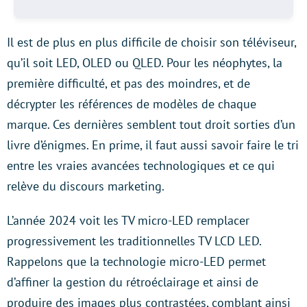
Il est de plus en plus difficile de choisir son téléviseur,
qu’il soit LED, OLED ou QLED. Pour les néophytes, la
première difficulté, et pas des moindres, et de
décrypter les références de modèles de chaque
marque. Ces dernières semblent tout droit sorties d’un
livre d’énigmes. En prime, il faut aussi savoir faire le tri
entre les vraies avancées technologiques et ce qui
relève du discours marketing.
L’année 2024 voit les TV micro-LED remplacer
progressivement les traditionnelles TV LCD LED.
Rappelons que la technologie micro-LED permet
d’affiner la gestion du rétroéclairage et ainsi de
produire des images plus contrastées, comblant ainsi