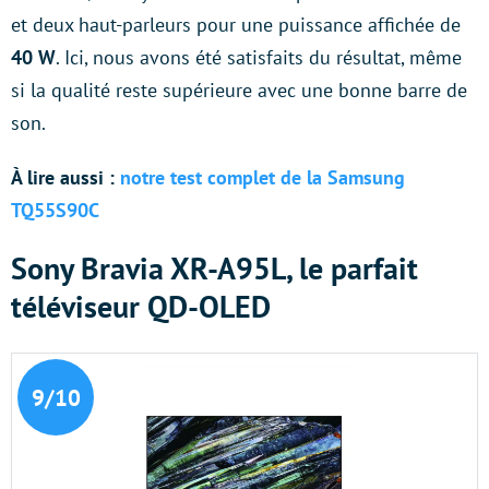
et deux haut-parleurs pour une puissance affichée de
40 W
. Ici, nous avons été satisfaits du résultat, même
si la qualité reste supérieure avec une bonne barre de
son.
À lire aussi :
notre test complet de la Samsung
TQ55S90C
Sony Bravia XR-A95L, le parfait
téléviseur QD-OLED
9/10