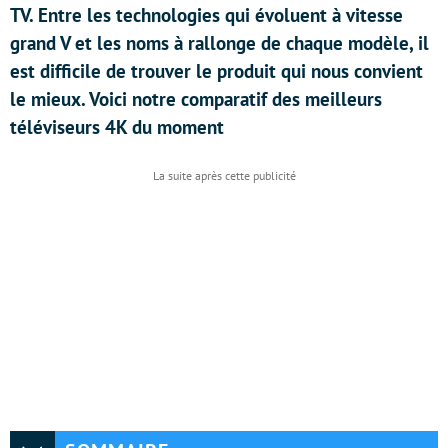
TV. Entre les technologies qui évoluent à vitesse
grand V et les noms à rallonge de chaque modèle, il
est difficile de trouver le produit qui nous convient
le mieux. Voici notre comparatif des meilleurs
téléviseurs 4K du moment