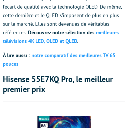
l’écart de qualité avec la technologie OLED. De même,
cette dernière et le QLED s’imposent de plus en plus
sur le marché. Elles sont devenues de véritables
références.
Découvrez notre sélection des
meilleures
télévisions 4K LED, OLED et QLED
.
À lire aussi :
notre comparatif des meilleures TV 65
pouces
Hisense 55E7KQ Pro, le meilleur
premier prix