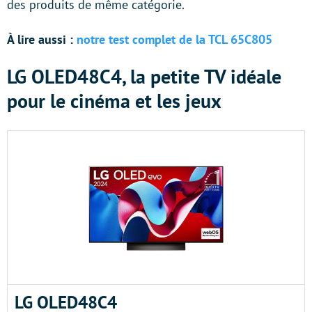
des produits de même catégorie.
À lire aussi :
notre test complet de la TCL 65C805
LG OLED48C4, la petite TV idéale
pour le cinéma et les jeux
LG OLED48C4