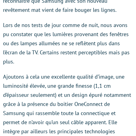
reconnaitre que Samsung avec son nouveau
revêtement mat vient de faire bouger les lignes.
Lors de nos tests de jour comme de nuit, nous avons
pu constater que les lumières provenant des fenêtres
ou des lampes allumées ne se reflètent plus dans
l’écran de la TV. Certains restent perceptibles mais pas
plus.
Ajoutons à cela une excellente qualité d’image, une
luminosité élevée, une grande finesse (1,1 cm
d’épaisseur seulement) et un design épuré notamment
grâce à la présence du boitier OneConnect de
Samsung qui rassemble toute la connectique et
permet de n’avoir qu’un seul câble apparent. Elle
intègre par ailleurs les principales technologies