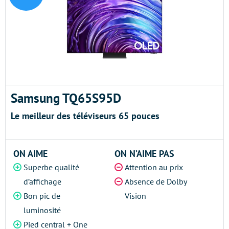
Samsung TQ65S95D
Le meilleur des téléviseurs 65 pouces
ON AIME
ON N’AIME PAS
Superbe qualité
Attention au prix
d’affichage
Absence de Dolby
Bon pic de
Vision
luminosité
Pied central + One