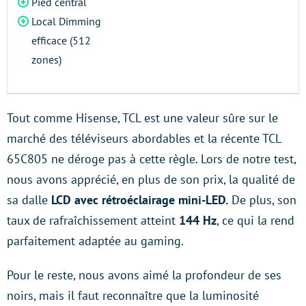
Pied central
Local Dimming
efficace (512
zones)
Tout comme Hisense, TCL est une valeur sûre sur le
marché des téléviseurs abordables et la récente TCL
65C805 ne déroge pas à cette règle. Lors de notre test,
nous avons apprécié, en plus de son prix, la qualité de
sa dalle
LCD avec rétroéclairage mini-LED.
De plus, son
taux de rafraîchissement atteint
144 Hz
, ce qui la rend
parfaitement adaptée au gaming.
Pour le reste, nous avons aimé la profondeur de ses
noirs, mais il faut reconnaître que la luminosité