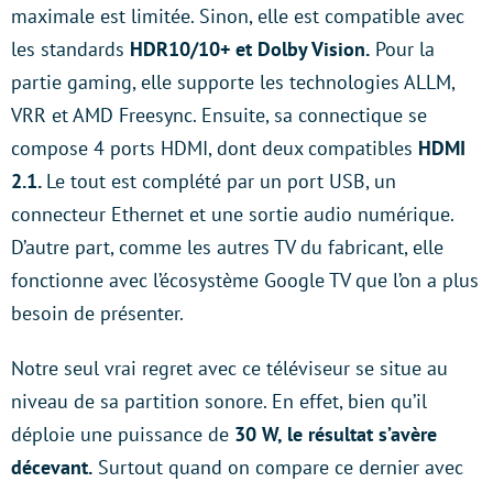
maximale est limitée. Sinon, elle est compatible avec
les standards
HDR10/10+ et Dolby Vision.
Pour la
partie gaming, elle supporte les technologies ALLM,
VRR et AMD Freesync. Ensuite, sa connectique se
compose 4 ports HDMI, dont deux compatibles
HDMI
2.1.
Le tout est complété par un port USB, un
connecteur Ethernet et une sortie audio numérique.
D’autre part, comme les autres TV du fabricant, elle
fonctionne avec l’écosystème Google TV que l’on a plus
besoin de présenter.
Notre seul vrai regret avec ce téléviseur se situe au
niveau de sa partition sonore. En effet, bien qu’il
déploie une puissance de
30 W, le résultat s’avère
décevant.
Surtout quand on compare ce dernier avec