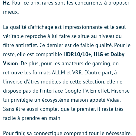
Hz
. Pour ce prix, rares sont les concurrents à proposer
mieux.
La qualité d’affichage est impressionnante et le seul
véritable reproche à lui faire se situe au niveau du
filtre antireflet. Ce dernier est de faible qualité. Pour le
reste, elle est compatible
HDR10/10+, HLG et Dolby
Vision.
De plus, pour les amateurs de gaming, on
retrouve les formats ALLM et VRR. D’autre part, à
l’inverse d’âtres modèles de cette sélection, elle ne
dispose pas de l’interface Google TV. En effet, Hisense
lui privilégie un écosystème maison appelé Vidaa.
Sans être aussi complet que le premier, il reste très
facile à prendre en main.
Pour finir, sa connectique comprend tout le nécessaire.