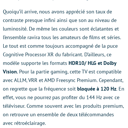
Quoiqu’il arrive, nous avons apprécié son taux de
contraste presque infini ainsi que son au niveau de
luminosité. De même les couleurs sont éclatantes et
l’ensemble ravira tous les amateurs de films et séries.
Le tout est comme toujours accompagné de la puce
Cognitive Processor XR du fabricant. D’ailleurs, ce
modèle supporte les formats
HDR10/ HLG et Dolby
Vision.
Pour la partie gaming, cette TV est compatible
avec ALLM, VRR et AMD Freesync Premium. Cependant,
on regrette que la fréquence soit
bloquée à 120 Hz
. En
effet, vous ne pourrez pas profiter du 144 Hz avec ce
téléviseur. Comme souvent avec les produits premium,
on retrouve un ensemble de deux télécommandes
avec rétroéclairage.