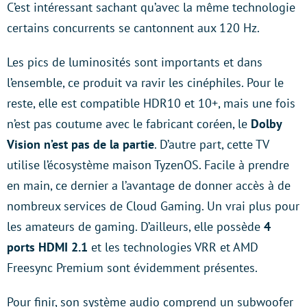
C’est intéressant sachant qu’avec la même technologie
certains concurrents se cantonnent aux 120 Hz.
Les pics de luminosités sont importants et dans
l’ensemble, ce produit va ravir les cinéphiles. Pour le
reste, elle est compatible HDR10 et 10+, mais une fois
n’est pas coutume avec le fabricant coréen, le
Dolby
Vision n’est pas de la partie
. D’autre part, cette TV
utilise l’écosystème maison TyzenOS. Facile à prendre
en main, ce dernier a l’avantage de donner accès à de
nombreux services de Cloud Gaming. Un vrai plus pour
les amateurs de gaming. D’ailleurs, elle possède
4
ports HDMI 2.1
et les technologies VRR et AMD
Freesync Premium sont évidemment présentes.
Pour finir, son système audio comprend un subwoofer