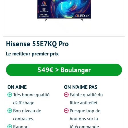
Hisense 55E7KQ Pro
Le meilleur premier prix
549€ > Boulanger
ON AIME
ON N’AIME PAS
Très bonne qualité
Faible qualité du
d’affichage
filtre antireflet
Bon niveau de
Presque trop de
contrastes
boutons sur la
Rapport
télécommande