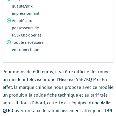
qualité/prix
impressionnant
Adapté aux
possesseurs de
PS5/Xbox Series
Tout le nécéssaire
en connectique
Pour moins de 600 euros, il va être difficile de trouver
un meilleur téléviseur que l’Hisense 55E7KQ Pro. En
effet, la marque chinoise nous propose avec ce modèle
un produit à la solide fiche technique et au tarif très
agressif. Tout d’abord, cette TV est équipée d’une
dalle
QLED
avec un taux de rafraîchissement atteignant
144