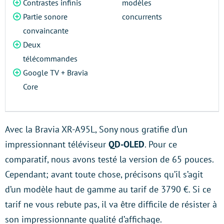
Contrastes infinis
modèles
Partie sonore
concurrents
convaincante
Deux
télécommandes
Google TV + Bravia
Core
Avec la Bravia XR-A95L, Sony nous gratifie d’un
impressionnant téléviseur
QD-OLED
. Pour ce
comparatif, nous avons testé la version de 65 pouces.
Cependant; avant toute chose, précisons qu’il s’agit
d’un modèle haut de gamme au tarif de 3790 €. Si ce
tarif ne vous rebute pas, il va être difficile de résister à
son impressionnante qualité d’affichage.