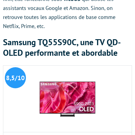
assistants vocaux Google et Amazon. Sinon, on
retrouve toutes les applications de base comme
Netflix, Prime, etc.
Samsung TQ55S90C, une TV QD-
OLED performante et abordable
8,5/10