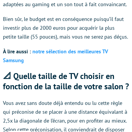
adaptées au gaming et un son tout à fait convaincant.
Bien sûr, le budget est en conséquence puisqu’il faut
investir plus de 2000 euros pour acquérir la plus
petite taille (55 pouces), mais vous ne serez pas déçus.
À lire aussi :
notre sélection des meilleures TV
Samsung
📐 Quelle taille de TV choisir en
fonction de la taille de votre salon ?
Vous avez sans doute déjà entendu ou lu cette règle
qui préconise de se placer à une distance équivalant à
2,5x la diagonale de l’écran, pour en profiter au mieux.
Selon cette préconisation, il conviendrait de disposer