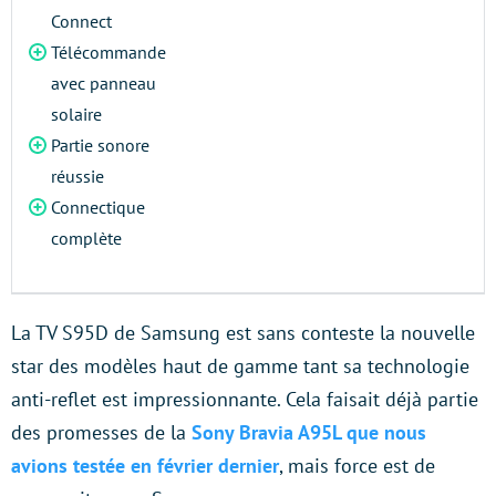
Connect
Télécommande
avec panneau
solaire
Partie sonore
réussie
Connectique
complète
La TV S95D de Samsung est sans conteste la nouvelle
star des modèles haut de gamme tant sa technologie
anti-reflet est impressionnante. Cela faisait déjà partie
des promesses de la
Sony Bravia A95L que nous
avions testée en février dernier
, mais force est de