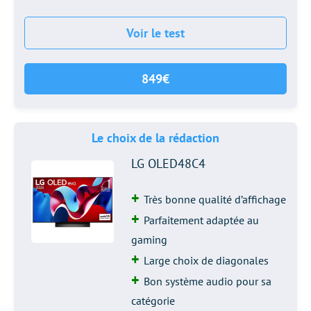
Voir le test
849€
Le choix de la rédaction
LG OLED48C4
Très bonne qualité d’affichage
Parfaitement adaptée au
gaming
Large choix de diagonales
Bon système audio pour sa
catégorie