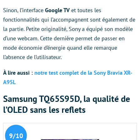
Sinon, l’interface
Google TV
et toutes les
fonctionnalités qui l’accompagnent sont également de
la partie. Petite originalité, Sony a équipé son modèle
d’une webcam. Cette dernière permet de passer en
mode économie d’énergie quand elle remarque
l’absence de l’utilisateur.
À lire aussi :
notre test complet de la Sony Bravia XR-
A95L
Samsung TQ65S95D, la qualité de
l’OLED sans les reflets
9/10