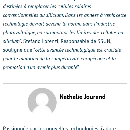
destinées à remplacer les cellules solaires
conventionnelles au silicium. Dans les années à venir, cette
technologie devrait devenir la norme dans l’industrie
photovoltaïque, en surmontant les limites des cellules en
silicium
”. Stefano Lorenzi, Responsable de 3SUN,
souligne que “
cette avancée technologique est cruciale
pour le maintien de la compétitivité européenne et la
promotion d’un avenir plus durable
”.
Nathalie Jourand
Passionnée par les nouvelles technologies, j'adore