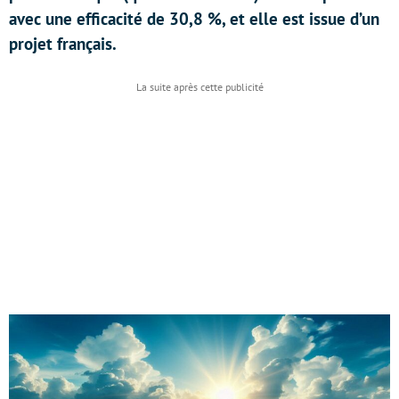
avec une efficacité de 30,8 %, et elle est issue d’un
projet français.