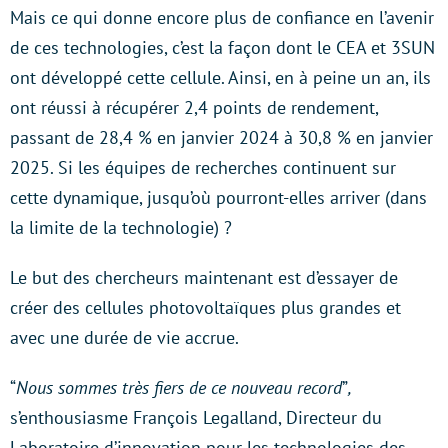
Mais ce qui donne encore plus de confiance en l’avenir
de ces technologies, c’est la façon dont le CEA et 3SUN
ont développé cette cellule. Ainsi, en à peine un an, ils
ont réussi à récupérer 2,4 points de rendement,
passant de 28,4 % en janvier 2024 à 30,8 % en janvier
2025. Si les équipes de recherches continuent sur
cette dynamique, jusqu’où pourront-elles arriver (dans
la limite de la technologie) ?
Le but des chercheurs maintenant est d’essayer de
créer des cellules photovoltaïques plus grandes et
avec une durée de vie accrue.
“
Nous sommes très fiers de ce nouveau record
”
,
s’enthousiasme François Legalland, Directeur du
Laboratoire d’innovation pour les technologies des