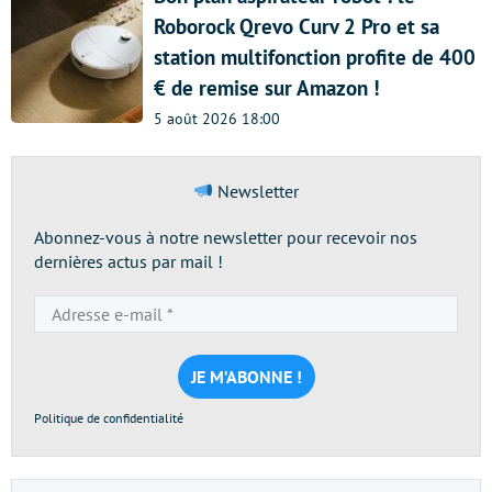
Roborock Qrevo Curv 2 Pro et sa
station multifonction profite de 400
€ de remise sur Amazon !
5 août 2026 18:00
Newsletter
Abonnez-vous à notre newsletter pour recevoir nos
dernières actus par mail !
Adresse
e-
mail
*
Politique de confidentialité