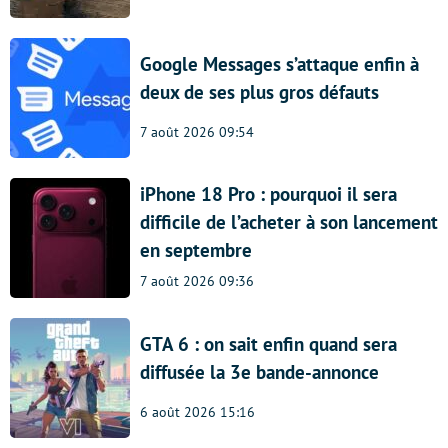
Google Messages s’attaque enfin à
deux de ses plus gros défauts
7 août 2026 09:54
iPhone 18 Pro : pourquoi il sera
difficile de l’acheter à son lancement
en septembre
7 août 2026 09:36
GTA 6 : on sait enfin quand sera
diffusée la 3e bande-annonce
6 août 2026 15:16