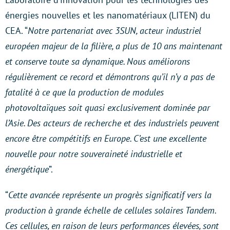
énergies nouvelles et les nanomatériaux (LITEN) du
CEA. “
Notre partenariat avec 3SUN, acteur industriel
européen majeur de la filière, a plus de 10 ans maintenant
et conserve toute sa dynamique. Nous améliorons
régulièrement ce record et démontrons qu’il n’y a pas de
fatalité à ce que la production de modules
photovoltaïques soit quasi exclusivement dominée par
l’Asie. Des acteurs de recherche et des industriels peuvent
encore être compétitifs en Europe. C’est une excellente
nouvelle pour notre souveraineté industrielle et
énergétique
”.
“
Cette avancée représente un progrès significatif vers la
production à grande échelle de cellules solaires Tandem.
Ces cellules, en raison de leurs performances élevées, sont