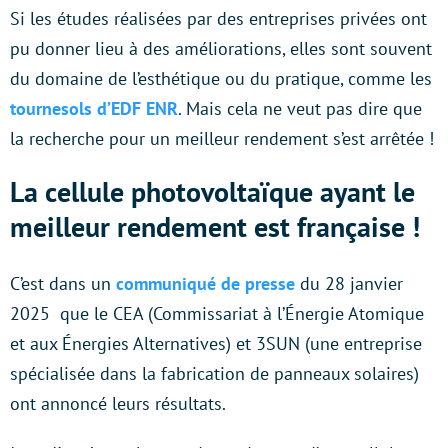
Si les études réalisées par des entreprises privées ont
pu donner lieu à des améliorations, elles sont souvent
du domaine de l’esthétique ou du pratique, comme les
tournesols d’EDF ENR
. Mais cela ne veut pas dire que
la recherche pour un meilleur rendement s’est arrêtée !
La cellule photovoltaïque ayant le
meilleur rendement est française !
C’est dans un
communiqué de presse
du 28 janvier
2025 que le CEA (Commissariat à l’Énergie Atomique
et aux Énergies Alternatives) et 3SUN (une entreprise
spécialisée dans la fabrication de panneaux solaires)
ont annoncé leurs résultats.