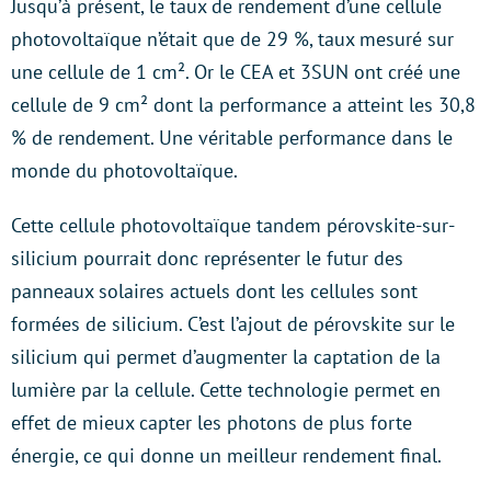
Jusqu’à présent, le taux de rendement d’une cellule
photovoltaïque n’était que de 29 %, taux mesuré sur
une cellule de 1 cm². Or le CEA et 3SUN ont créé une
cellule de 9 cm² dont la performance a atteint les 30,8
% de rendement. Une véritable performance dans le
monde du photovoltaïque.
Cette cellule photovoltaïque tandem pérovskite-sur-
silicium pourrait donc représenter le futur des
panneaux solaires actuels dont les cellules sont
formées de silicium. C’est l’ajout de pérovskite sur le
silicium qui permet d’augmenter la captation de la
lumière par la cellule. Cette technologie permet en
effet de mieux capter les photons de plus forte
énergie, ce qui donne un meilleur rendement final.