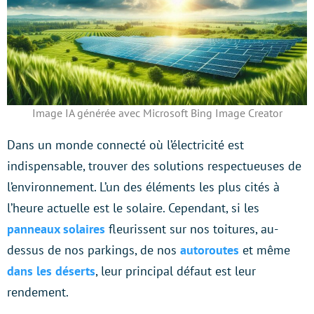
Image IA générée avec Microsoft Bing Image Creator
Dans un monde connecté où l’électricité est
indispensable, trouver des solutions respectueuses de
l’environnement. L’un des éléments les plus cités à
l’heure actuelle est le solaire. Cependant, si les
panneaux solaires
fleurissent sur nos toitures, au-
dessus de nos parkings, de nos
autoroutes
et même
dans les déserts
, leur principal défaut est leur
rendement.