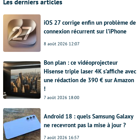
Les derniers articles
iOS 27 corrige enfin un problème de
connexion récurrent sur l’iPhone
8 août 2026 12:07
Bon plan : ce vidéoprojecteur
Hisense triple laser 4K s’affiche avec
une rédaction de 390 € sur Amazon
!
7 août 2026 18:00
Android 18 : quels Samsung Galaxy
ne recevront pas la mise à jour ?
7 août 2026 16:57