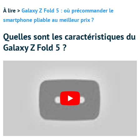
À lire >
Galaxy Z Fold 5 : où précommander le
smartphone pliable au meilleur prix ?
Quelles sont les caractéristiques du
Galaxy Z Fold 5 ?