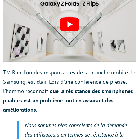
TM Roh, l’un des responsables de la branche mobile de
Samsung, est clair. Lors d’une conférence de presse,
l’homme reconnaît
que la résistance des smartphones
pliables est un problème tout en assurant des
améliorations.
Nous sommes bien conscients de la demande
des utilisateurs en termes de résistance à la