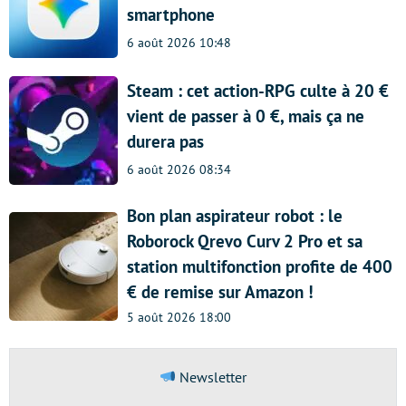
smartphone
6 août 2026 10:48
Steam : cet action-RPG culte à 20 €
vient de passer à 0 €, mais ça ne
durera pas
6 août 2026 08:34
Bon plan aspirateur robot : le
Roborock Qrevo Curv 2 Pro et sa
station multifonction profite de 400
€ de remise sur Amazon !
5 août 2026 18:00
Newsletter