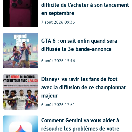
difficile de l’acheter à son lancement
en septembre
7 août 2026 09:36
GTA 6 : on sait enfin quand sera
diffusée la 3e bande-annonce
6 août 2026 15:16
Disney+ va ravir les fans de foot
avec la diffusion de ce championnat
majeur
6 août 2026 12:51
Comment Gemini va vous aider à
résoudre les problèmes de votre