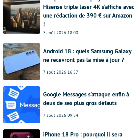
Hisense triple laser 4K s’affiche avec
une rédaction de 390 € sur Amazon
!
7 août 2026 18:00
Android 18 : quels Samsung Galaxy
ne recevront pas la mise à jour ?
7 août 2026 16:57
Google Messages s’attaque enfin à
deux de ses plus gros défauts
7 août 2026 09:54
iPhone 18 Pro : pourquoi il sera