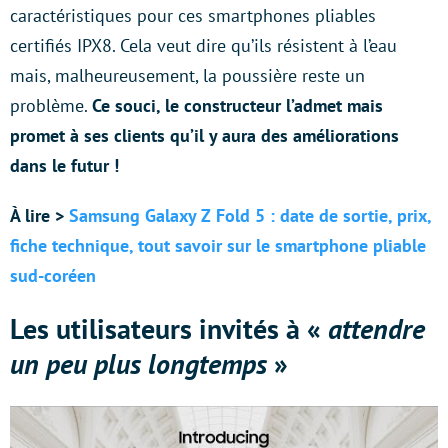
caractéristiques pour ces smartphones pliables
certifiés IPX8. Cela veut dire qu’ils résistent à l’eau
mais, malheureusement, la poussière reste un
problème.
Ce souci, le constructeur l’admet mais
promet à ses clients qu’il y aura des améliorations
dans le futur !
À lire >
Samsung Galaxy Z Fold 5 : date de sortie, prix,
fiche technique, tout savoir sur le smartphone pliable
sud-coréen
Les utilisateurs invités à «
attendre
un peu plus longtemps
»