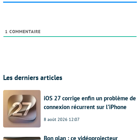
1
COMMENTAIRE
Les derniers articles
iOS 27 corrige enfin un problème de
connexion récurrent sur l’iPhone
8 août 2026 12:07
Bon plan : ce vidéoprojecteur