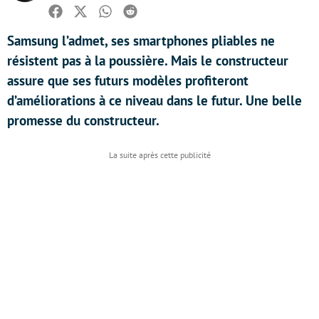
Facebook
Twitter
Whatsapp
Reddit
Samsung l’admet, ses smartphones pliables ne
résistent pas à la poussière. Mais le constructeur
assure que ses futurs modèles profiteront
d’améliorations à ce niveau dans le futur. Une belle
promesse du constructeur.