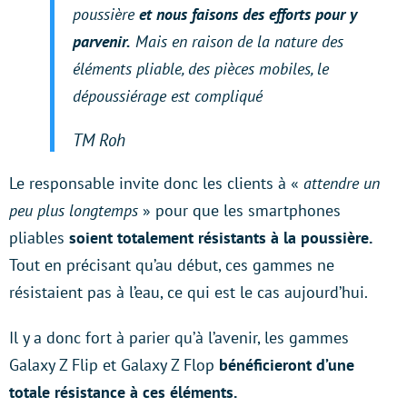
poussière
et nous faisons des efforts pour y
parvenir.
Mais en raison de la nature des
éléments pliable, des pièces mobiles, le
dépoussiérage est compliqué
TM Roh
Le responsable invite donc les clients à «
attendre un
peu plus longtemps
» pour que les smartphones
pliables
soient totalement résistants à la poussière.
Tout en précisant qu’au début, ces gammes ne
résistaient pas à l’eau, ce qui est le cas aujourd’hui.
Il y a donc fort à parier qu’à l’avenir, les gammes
Galaxy Z Flip et Galaxy Z Flop
bénéficieront d’une
totale résistance à ces éléments.