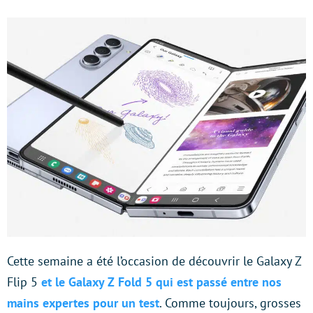
Cette semaine a été l’occasion de découvrir le Galaxy Z
Flip 5
et le Galaxy Z Fold 5 qui est passé entre nos
mains expertes pour un test
. Comme toujours, grosses