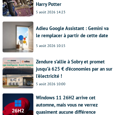
Harry Potter
5 août 2026 14:23
Adieu Google Assistant : Gemini va
le remplacer à partir de cette date
5 août 2026 10:15
Zendure s’allie à Sobry et promet
jusqu’à 625 € d’économies par an sur
l’électricité !
5 août 2026 10:00
Windows 11 26H2 arrive cet
automne, mais vous ne verrez
quasiment aucune différence