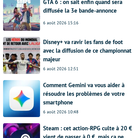
GTA 6 : on sait enfin quand sera
diffusée la 3e bande-annonce
6 août 2026 15:16
Disney+ va ravir les fans de foot
avec la diffusion de ce championnat
majeur
6 août 2026 12:51
Comment Gemini va vous aider à
résoudre les problèmes de votre
smartphone
6 août 2026 10:48
Steam : cet action-RPG culte à 20 €
vient de passer à 0 €, mais ça ne