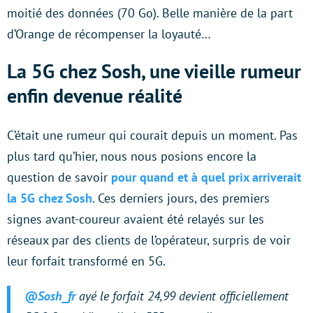
moitié des données (70 Go). Belle manière de la part
d’Orange de récompenser la loyauté…
La 5G chez Sosh, une vieille rumeur
enfin devenue réalité
C’était une rumeur qui courait depuis un moment. Pas
plus tard qu’hier, nous nous posions encore la
question de savoir
pour quand et à quel prix arriverait
la 5G chez Sosh
. Ces derniers jours, des premiers
signes avant-coureur avaient été relayés sur les
réseaux par des clients de l’opérateur, surpris de voir
leur forfait transformé en 5G.
@Sosh_fr
ayé le forfait 24,99 devient officiellement