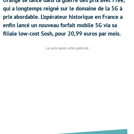
Orange se lance dans la guerre des prix avec Free,
qui a longtemps reigné sur le domaine de la 5G à
prix abordable. L’opérateur historique en France a
enfin lancé un nouveau forfait mobile 5G via sa
filiale low-cost Sosh, pour 20,99 euros par mois.