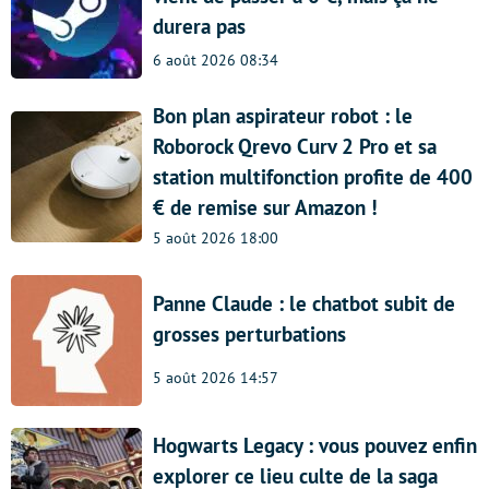
durera pas
6 août 2026 08:34
Bon plan aspirateur robot : le
Roborock Qrevo Curv 2 Pro et sa
station multifonction profite de 400
€ de remise sur Amazon !
5 août 2026 18:00
Panne Claude : le chatbot subit de
grosses perturbations
5 août 2026 14:57
Hogwarts Legacy : vous pouvez enfin
explorer ce lieu culte de la saga