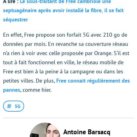
À lire :
Le sous-traitant de Free cambriole une
septuagénaire après avoir installé la fibre, il se fait
séquestrer
En effet, Free propose son forfait 5G avec 210 go de
données par mois. En revanche sa couverture réseau
n’a rien à voir avec celle proposée par Orange. S’il est
tout à fait fonctionnel en ville, le réseau mobile de
Free est bien à la peine à la campagne ou dans les
petites villes. De plus,
Free connait régulièrement des
pannes
, comme hier.
5G
Antoine Barsacq