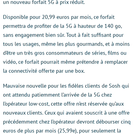
un nouveau forfait 5G à prix réduit.
Disponible pour 20,99 euros par mois, ce forfait
permettra de profiter de la 5G à hauteur de 140 go,
sans engagement bien sûr. Tout à fait suffisant pour
tous les usages, même les plus gourmands, et à moins
d’être un très gros consommateurs de séries, films ou
vidéo, ce forfait pourrait même prétendre à remplacer
la connectivité offerte par une box.
Mauvaise nouvelle pour les fidèles clients de Sosh qui
ont attendu patiemment l’arrivée de la 5G chez
l’opérateur low-cost, cette offre n’est réservée qu’aux
nouveaux clients. Ceux qui avaient souscrit à une offre
précédemment chez l’opérateur devront débourser cinq
euros de plus par mois (25,99e), pour seulement la