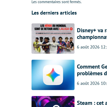
Les commentaires sont fermés.
Les derniers articles
Disney+ va r
championna
6 août 2026 12
Comment Gem
problèmes d
6 août 2026 10
Steam : cet 