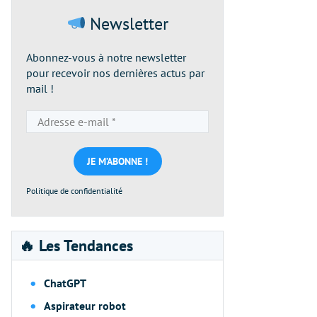
Newsletter
Abonnez-vous à notre newsletter
pour recevoir nos dernières actus par
mail !
Adresse
e-
mail
*
Politique de confidentialité
🔥 Les Tendances
ChatGPT
Aspirateur robot