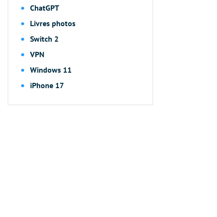
ChatGPT
Livres photos
Switch 2
VPN
Windows 11
iPhone 17