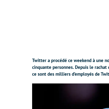
Twitter a procédé ce weekend à une no
cinquante personnes. Depuis le rachat 
ce sont des milliers d’employés de Twitt