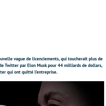
uvelle vague de licenciements, qui toucherait plus de
de Twitter par Elon Musk pour 44 milliards de dollars,
er qui ont quitté l’entreprise.