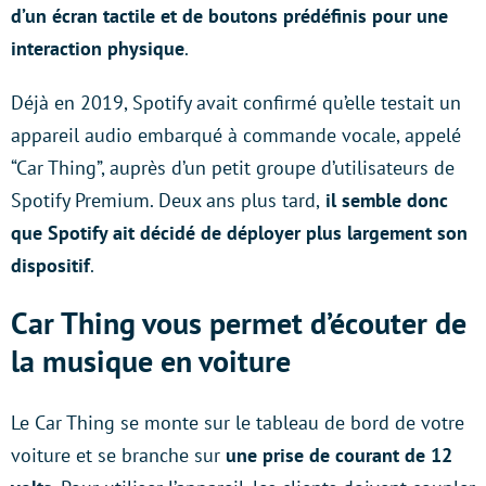
d’un écran tactile et de boutons prédéfinis pour une
interaction physique
.
Déjà en 2019, Spotify avait confirmé qu’elle testait un
appareil audio embarqué à commande vocale, appelé
“Car Thing”, auprès d’un petit groupe d’utilisateurs de
Spotify Premium. Deux ans plus tard,
il semble donc
que Spotify ait décidé de déployer plus largement son
dispositif
.
Car Thing vous permet d’écouter de
la musique en voiture
Le Car Thing se monte sur le tableau de bord de votre
voiture et se branche sur
une prise de courant de 12