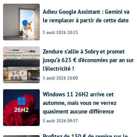
Adieu Google Assistant : Gemini va
le remplacer à partir de cette date
5 août 2026 10:15
Zendure s’allie à Sobry et promet
jusqu’à 625 € d’économies par an sur
l’électricité !
5 août 2026 10:00
Windows 11 26H2 arrive cet
automne, mais vous ne verrez
quasiment aucune différence
5 août 2026 09:37
Profitez de 150 € de remise sur le