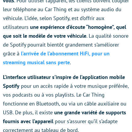
volts
. Pour utiliser l’appareil, les clients doivent coupler
leur téléphone au Car Thing et au système audio du
véhicule. L’idée, selon Spotify, est d’offrir aux
utilisateurs
une expérience d’écoute “homogène”, quel
que soit le modèle de votre véhicule
. La qualité sonore
de Spotify pourrait bientôt grandement s’améliorer
grâce à
l’arrivée de l’abonnement HiFi, pour un
streaming musical sans perte
.
L’interface utilisateur s’inspire de l’application mobile
Spotify
pour un accès rapide à votre musique préférée,
vos podcasts ou à vos playlists. Le Car Thing
fonctionne en Bluetooth, ou via un câble auxiliaire ou
USB. De plus, il existe
une grande variété de supports
fournis avec l’appareil
pour s’assurer qu’il s’adapte
correctement au tableau de bord.