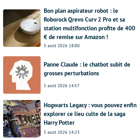
Bon plan aspirateur robot : le
Roborock Qrevo Curv 2 Pro et sa
station multifonction profite de 400
€ de remise sur Amazon !
5 août 2026 18:00
Panne Claude : le chatbot subit de
grosses perturbations
5 août 2026 14:57
Hogwarts Legacy : vous pouvez enfin
explorer ce lieu culte de la saga
Harry Potter
5 août 2026 14:23