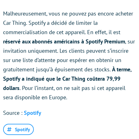
Malheureusement, vous ne pouvez pas encore acheter
Car Thing. Spotify a décidé de limiter la
commercialisation de cet appareil. En effet, il est
réservé aux abonnés américains à Spotify Premium
, sur
invitation uniquement. Les clients peuvent s’inscrire
sur une liste d’attente pour espérer en obtenir un
gratuitement jusqu’à épuisement des stocks.
À terme,
Spotify a indiqué que le Car Thing coûtera 79,99
dollars
. Pour l’instant, on ne sait pas si cet appareil
sera disponible en Europe.
Source :
Spotify
Spotify