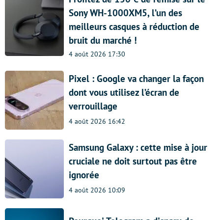
Sony WH-1000XM5, l’un des
meilleurs casques à réduction de
bruit du marché !
4 août 2026 17:30
Pixel : Google va changer la façon
dont vous utilisez l’écran de
verrouillage
4 août 2026 16:42
Samsung Galaxy : cette mise à jour
cruciale ne doit surtout pas être
ignorée
4 août 2026 10:09