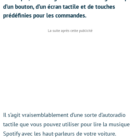
d’un bouton, d’un écran tactile et de touches
prédéfinies pour les commandes.
Il s’agit vraisemblablement d’une sorte d’autoradio
tactile que vous pouvez utiliser pour lire la musique
Spotify avec les haut-parleurs de votre voiture.