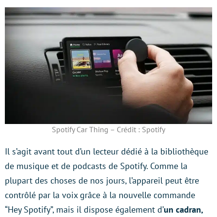
Spotify Car Thing – Crédit : Spotify
Il s’agit avant tout d’un lecteur dédié à la bibliothèque
de musique et de podcasts de Spotify. Comme la
plupart des choses de nos jours, l’appareil peut être
contrôlé par la voix grâce à la nouvelle commande
“Hey Spotify”, mais il dispose également d’
un cadran,