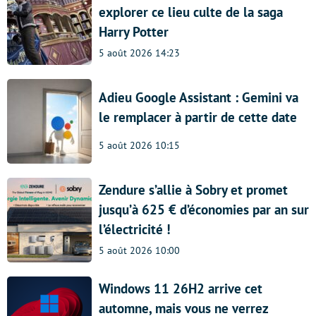
explorer ce lieu culte de la saga
Harry Potter
5 août 2026 14:23
Adieu Google Assistant : Gemini va
le remplacer à partir de cette date
5 août 2026 10:15
Zendure s’allie à Sobry et promet
jusqu’à 625 € d’économies par an sur
l’électricité !
5 août 2026 10:00
Windows 11 26H2 arrive cet
automne, mais vous ne verrez