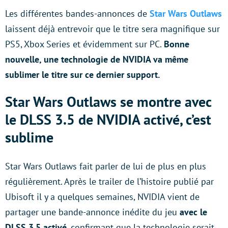
Les différentes bandes-annonces de
Star Wars Outlaws
laissent déjà entrevoir que le titre sera magnifique sur
PS5, Xbox Series et évidemment sur PC.
Bonne
nouvelle, une technologie de NVIDIA va même
sublimer le titre sur ce dernier support.
Star Wars Outlaws se montre avec
le DLSS 3.5 de NVIDIA activé, c’est
sublime
Star Wars Outlaws fait parler de lui de plus en plus
régulièrement. Après le trailer de l’histoire publié par
Ubisoft il y a quelques semaines, NVIDIA vient de
partager une bande-annonce inédite du jeu
avec le
DLSS 3.5 activé
, confirmant que la technologie serait