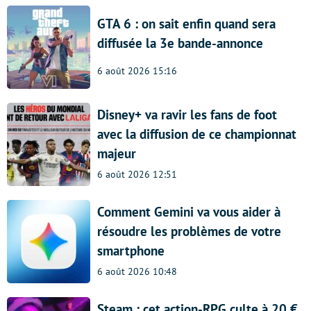
GTA 6 : on sait enfin quand sera
diffusée la 3e bande-annonce
6 août 2026 15:16
Disney+ va ravir les fans de foot
avec la diffusion de ce championnat
majeur
6 août 2026 12:51
Comment Gemini va vous aider à
résoudre les problèmes de votre
smartphone
6 août 2026 10:48
Steam : cet action-RPG culte à 20 €