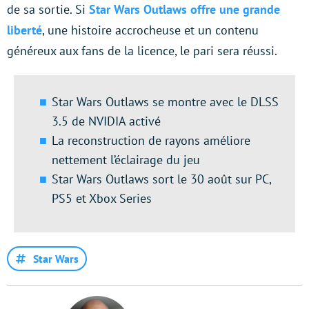
de sa sortie. Si
Star Wars Outlaws offre une grande
liberté
, une histoire accrocheuse et un contenu
généreux aux fans de la licence, le pari sera réussi.
Star Wars Outlaws se montre avec le DLSS
3.5 de NVIDIA activé
La reconstruction de rayons améliore
nettement l’éclairage du jeu
Star Wars Outlaws sort le 30 août sur PC,
PS5 et Xbox Series
Star Wars