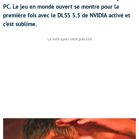
PC. Le jeu en monde ouvert se montre pour la
première fois avec le DLSS 3.5 de NVIDIA activé et
c’est sublime.