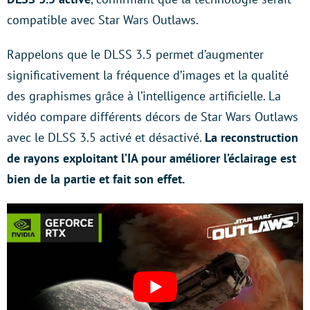
compatible avec Star Wars Outlaws.
Rappelons que le DLSS 3.5 permet d’augmenter
significativement la fréquence d’images et la qualité
des graphismes grâce à l’intelligence artificielle. La
vidéo compare différents décors de Star Wars Outlaws
avec le DLSS 3.5 activé et désactivé.
La reconstruction
de rayons exploitant l’IA pour améliorer l’éclairage est
bien de la partie et fait son effet.