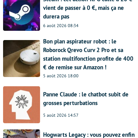
vient de passer à 0 €, mais ça ne
durera pas
6 août 2026 08:34
Bon plan aspirateur robot : le
Roborock Qrevo Curv 2 Pro et sa
station multifonction profite de 400
€ de remise sur Amazon !
5 août 2026 18:00
Panne Claude : le chatbot subit de
grosses perturbations
5 août 2026 14:57
Hogwarts Legacy : vous pouvez enfin