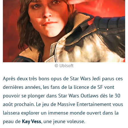
© Ubisoft
Après deux très bons opus de Star Wars Jedi parus ces
dernières années, les fans de la licence de SF vont
pouvoir se plonger dans Star Wars Outlaws dès le 30
août prochain. Le jeu de Massive Entertainement vous
laissera explorer un immense monde ouvert dans la
peau de
Kay Vess
, une jeune voleuse.