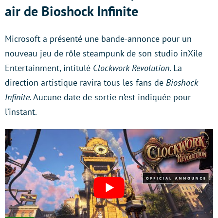
air de Bioshock Infinite
Microsoft a présenté une bande-annonce pour un
nouveau jeu de rôle steampunk de son studio inXile
Entertainment, intitulé
Clockwork Revolution
. La
direction artistique ravira tous les fans de
Bioshock
Infinite
. Aucune date de sortie n’est indiquée pour
l’instant.