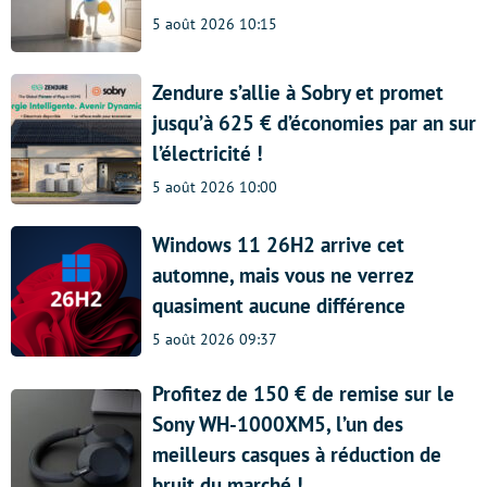
5 août 2026 10:15
Zendure s’allie à Sobry et promet
jusqu’à 625 € d’économies par an sur
l’électricité !
5 août 2026 10:00
Windows 11 26H2 arrive cet
automne, mais vous ne verrez
quasiment aucune différence
5 août 2026 09:37
Profitez de 150 € de remise sur le
Sony WH-1000XM5, l’un des
meilleurs casques à réduction de
bruit du marché !