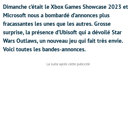
Dimanche c’était le Xbox Games Showcase 2023 et
Microsoft nous a bombardé d’annonces plus
fracassantes les unes que les autres. Grosse
surprise, la présence d’Ubisoft qui a dévoilé Star
Wars Outlaws, un nouveau jeu qui fait très envie.
Voici toutes les bandes-annonces.