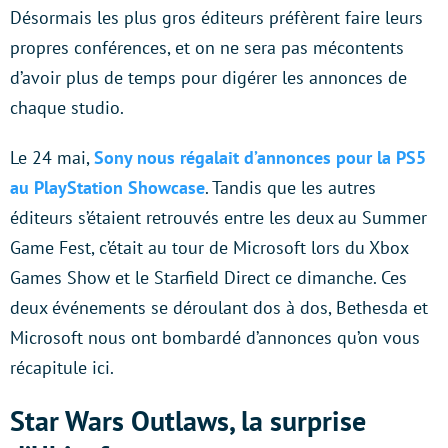
Désormais les plus gros éditeurs préfèrent faire leurs
propres conférences, et on ne sera pas mécontents
d’avoir plus de temps pour digérer les annonces de
chaque studio.
Le 24 mai,
Sony nous régalait d’annonces pour la PS5
au PlayStation Showcase
. Tandis que les autres
éditeurs s’étaient retrouvés entre les deux au Summer
Game Fest, c’était au tour de Microsoft lors du Xbox
Games Show et le Starfield Direct ce dimanche. Ces
deux événements se déroulant dos à dos, Bethesda et
Microsoft nous ont bombardé d’annonces qu’on vous
récapitule ici.
Star Wars Outlaws, la surprise