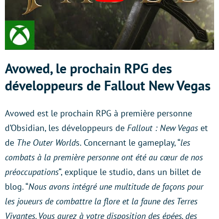
Avowed, le prochain RPG des
développeurs de Fallout New Vegas
Avowed est le prochain RPG à première personne
d’Obsidian, les développeurs de
Fallout : New Vegas
et
de
The Outer World
s. Concernant le gameplay, “
les
combats à la première personne ont été au cœur de nos
préoccupations
“, explique le studio, dans un billet de
blog. “
Nous avons intégré une multitude de façons pour
les joueurs de combattre la flore et la faune des Terres
Vivantes. Vous aurez à votre disposition des épées, des