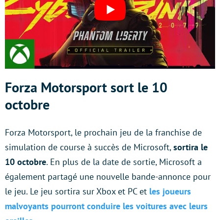
Forza Motorsport sort le 10
octobre
Forza Motorsport, le prochain jeu de la franchise de
simulation de course à succès de Microsoft,
sortira le
10 octobre
. En plus de la date de sortie, Microsoft a
également partagé une nouvelle bande-annonce pour
le jeu. Le jeu sortira sur Xbox et PC et
les joueurs
malvoyants pourront conduire les voitures avec leurs