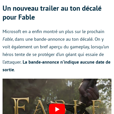
Un nouveau trailer au ton décalé
pour Fable
Microsoft en a enfin montré un plus sur le prochain
Fable
, dans une bande-annonce au ton décalé. On y
voit également un bref aperçu du gameplay, lorsqu’un
héros tente de se protéger d’un géant qui essaie de
l’attaquer.
La bande-annonce n’indique aucune date de
sortie
.