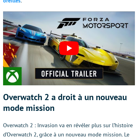
oreilles
.
Overwatch 2 a droit à un nouveau
mode mission
Overwatch 2 : Invasion va en révéler plus sur l’histoire
d’Overwatch 2, grâce à un nouveau mode mission. Le