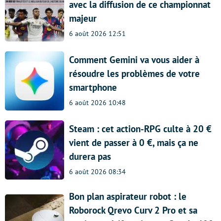
avec la diffusion de ce championnat
majeur
6 août 2026 12:51
Comment Gemini va vous aider à
résoudre les problèmes de votre
smartphone
6 août 2026 10:48
Steam : cet action-RPG culte à 20 €
vient de passer à 0 €, mais ça ne
durera pas
6 août 2026 08:34
Bon plan aspirateur robot : le
Roborock Qrevo Curv 2 Pro et sa