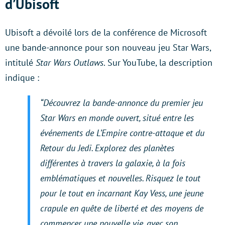
d’Ubisoft
Ubisoft a dévoilé lors de la conférence de Microsoft
une bande-annonce pour son nouveau jeu Star Wars,
intitulé
Star Wars Outlaws
. Sur YouTube, la description
indique :
“Découvrez la bande-annonce du premier jeu
Star Wars en monde ouvert, situé entre les
événements de L’Empire contre-attaque et du
Retour du Jedi
.
Explorez des planètes
différentes à travers la galaxie, à la fois
emblématiques et nouvelles. Risquez le tout
pour le tout en incarnant Kay Vess, une jeune
crapule en quête de liberté et des moyens de
commencer une nouvelle vie, avec son