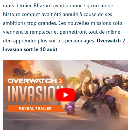
mois dernier, Blizzard avait annoncé qu’un mode
histoire complet avait été annulé à cause de ses
ambitions trop grandes. Ces nouvelles missions solo
viennent le remplacer et permettront tout de même
d’en apprendre plus sur les personnages.
Overwatch 2 :
Invasion sort le 10 août
.