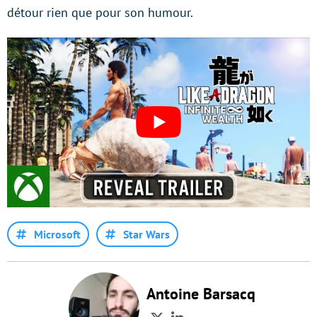
détour rien que pour son humour.
Microsoft
Star Wars
Antoine Barsacq