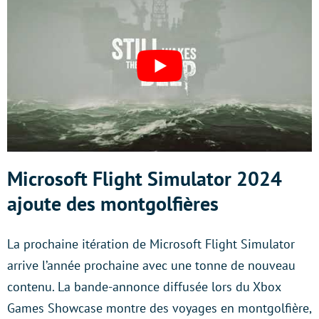
Microsoft Flight Simulator 2024
ajoute des montgolfières
La prochaine itération de Microsoft Flight Simulator
arrive l’année prochaine avec une tonne de nouveau
contenu. La bande-annonce diffusée lors du Xbox
Games Showcase montre des voyages en montgolfière,