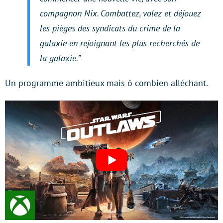
compagnon Nix. Combattez, volez et déjouez
les pièges des syndicats du crime de la
galaxie en rejoignant les plus recherchés de
la galaxie.
”
Un programme ambitieux mais ô combien alléchant.