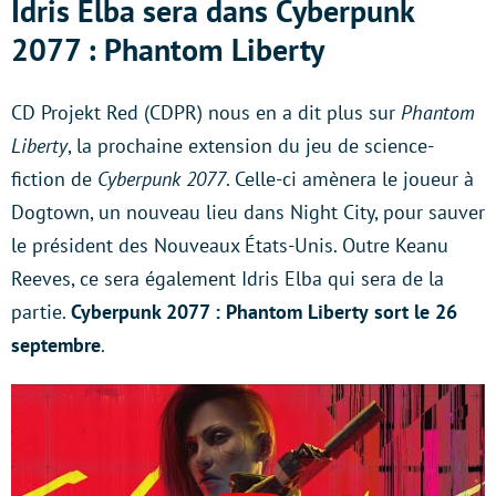
Idris Elba sera dans Cyberpunk
2077 : Phantom Liberty
CD Projekt Red (CDPR) nous en a dit plus sur
Phantom
Liberty
, la prochaine extension du jeu de science-
fiction de
Cyberpunk 2077
. Celle-ci amènera le joueur à
Dogtown, un nouveau lieu dans Night City, pour sauver
le président des Nouveaux États-Unis. Outre Keanu
Reeves, ce sera également Idris Elba qui sera de la
partie.
Cyberpunk 2077 : Phantom Liberty
sort le 26
septembre
.