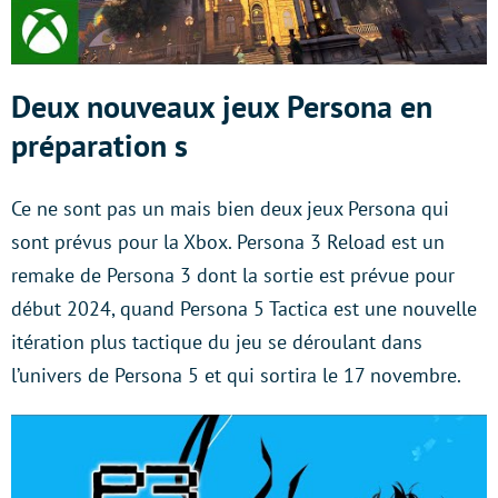
Deux nouveaux jeux Persona en
préparation s
Ce ne sont pas un mais bien deux jeux Persona qui
sont prévus pour la Xbox. Persona 3 Reload est un
remake de Persona 3 dont la sortie est prévue pour
début 2024, quand Persona 5 Tactica est une nouvelle
itération plus tactique du jeu se déroulant dans
l’univers de Persona 5 et qui sortira le 17 novembre.