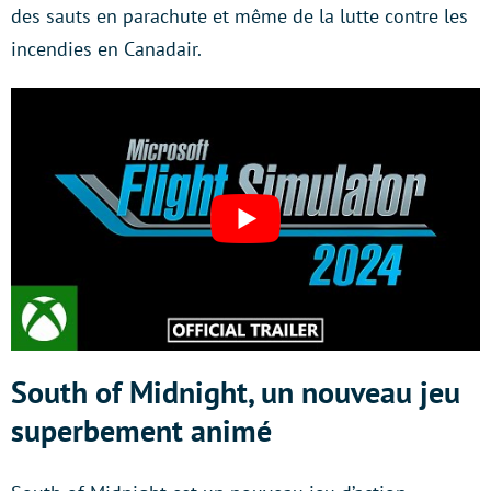
des sauts en parachute et même de la lutte contre les
incendies en Canadair.
South of Midnight, un nouveau jeu
superbement animé