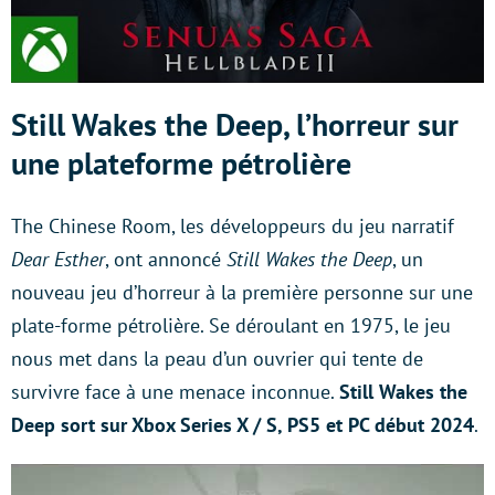
Still Wakes the Deep, l’horreur sur
une plateforme pétrolière
The Chinese Room, les développeurs du jeu narratif
Dear Esther
, ont annoncé
Still Wakes the Deep
, un
nouveau jeu d’horreur à la première personne sur une
plate-forme pétrolière. Se déroulant en 1975, le jeu
nous met dans la peau d’un ouvrier qui tente de
survivre face à une menace inconnue.
Still Wakes the
Deep sort sur Xbox Series X / S, PS5 et PC début 2024
.