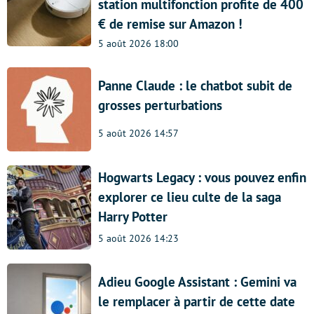
station multifonction profite de 400
€ de remise sur Amazon !
5 août 2026 18:00
Panne Claude : le chatbot subit de
grosses perturbations
5 août 2026 14:57
Hogwarts Legacy : vous pouvez enfin
explorer ce lieu culte de la saga
Harry Potter
5 août 2026 14:23
Adieu Google Assistant : Gemini va
le remplacer à partir de cette date