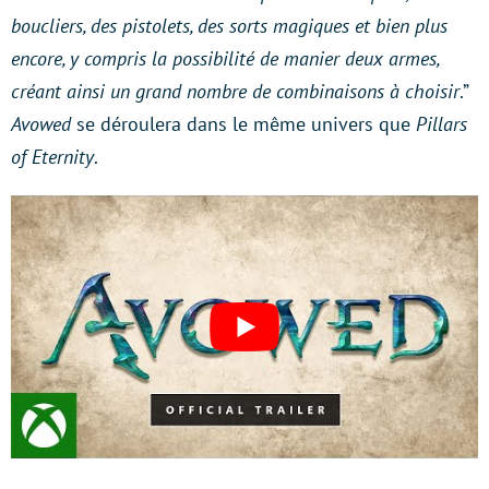
boucliers, des pistolets, des sorts magiques et bien plus
encore, y compris la possibilité de manier deux armes,
créant ainsi un grand nombre de combinaisons à choisir
.”
Avowed
se déroulera dans le même univers que
Pillars
of Eternity
.