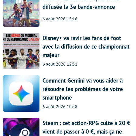
diffusée la 3e bande-annonce
6 août 2026 15:16
Disney+ va ravir les fans de foot
avec la diffusion de ce championnat
majeur
6 août 2026 12:51
Comment Gemini va vous aider à
résoudre les problèmes de votre
smartphone
6 août 2026 10:48
Steam : cet action-RPG culte à 20 €
vient de passer à 0 €, mais ça ne