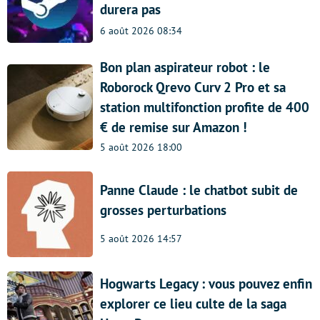
durera pas
6 août 2026 08:34
Bon plan aspirateur robot : le
Roborock Qrevo Curv 2 Pro et sa
station multifonction profite de 400
€ de remise sur Amazon !
5 août 2026 18:00
Panne Claude : le chatbot subit de
grosses perturbations
5 août 2026 14:57
Hogwarts Legacy : vous pouvez enfin
explorer ce lieu culte de la saga