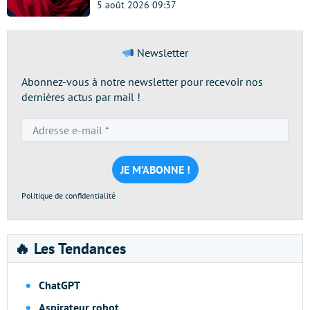
5 août 2026 09:37
Newsletter
Abonnez-vous à notre newsletter pour recevoir nos
dernières actus par mail !
Adresse
e-
mail
*
Politique de confidentialité
🔥 Les Tendances
ChatGPT
Aspirateur robot