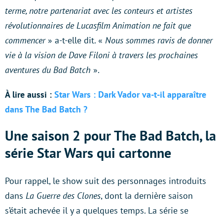
terme, notre partenariat avec les conteurs et artistes
révolutionnaires de Lucasfilm Animation ne fait que
commencer
» a-t-elle dit. «
Nous sommes ravis de donner
vie à la vision de Dave Filoni à travers les prochaines
aventures du Bad Batch
».
À lire aussi :
Star Wars : Dark Vador va-t-il apparaître
dans The Bad Batch ?
Une saison 2 pour The Bad Batch, la
série Star Wars qui cartonne
Pour rappel, le show suit des personnages introduits
dans
La Guerre des Clones
, dont la dernière saison
s’était achevée il y a quelques temps. La série se