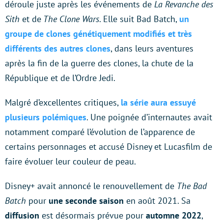
déroule juste après les événements de
La Revanche des
Sith
et de
The Clone Wars
. Elle suit Bad Batch,
un
groupe de clones génétiquement modifiés et très
différents des autres clones
, dans leurs aventures
après la fin de la guerre des clones, la chute de la
République et de l’Ordre Jedi.
Malgré d’excellentes critiques,
la série aura essuyé
plusieurs polémiques
. Une poignée d’internautes avait
notamment comparé l’évolution de l’apparence de
certains personnages et accusé Disney et Lucasfilm de
faire évoluer leur couleur de peau.
Disney+ avait annoncé le renouvellement de
The Bad
Batch
pour
une seconde saison
en août 2021. Sa
diffusion
est désormais prévue pour
automne 2022
,