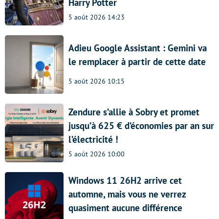
Harry Potter
5 août 2026 14:23
Adieu Google Assistant : Gemini va
le remplacer à partir de cette date
5 août 2026 10:15
Zendure s’allie à Sobry et promet
jusqu’à 625 € d’économies par an sur
l’électricité !
5 août 2026 10:00
Windows 11 26H2 arrive cet
automne, mais vous ne verrez
quasiment aucune différence