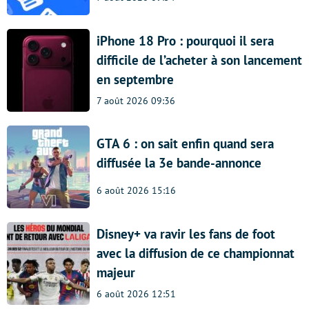
iPhone 18 Pro : pourquoi il sera
difficile de l’acheter à son lancement
en septembre
7 août 2026 09:36
GTA 6 : on sait enfin quand sera
diffusée la 3e bande-annonce
6 août 2026 15:16
Disney+ va ravir les fans de foot
avec la diffusion de ce championnat
majeur
6 août 2026 12:51