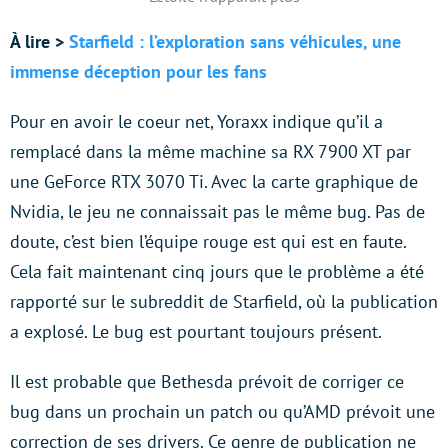
À lire >
Starfield : l’exploration sans véhicules, une
immense déception pour les fans
Pour en avoir le coeur net, Yoraxx indique qu’il a
remplacé dans la même machine sa RX 7900 XT par
une GeForce RTX 3070 Ti. Avec la carte graphique de
Nvidia, le jeu ne connaissait pas le même bug. Pas de
doute, c’est bien l’équipe rouge est qui est en faute.
Cela fait maintenant cinq jours que le problème a été
rapporté sur le subreddit de Starfield, où la publication
a explosé. Le bug est pourtant toujours présent.
Il est probable que Bethesda prévoit de corriger ce
bug dans un prochain un patch ou qu’AMD prévoit une
correction de ses drivers. Ce genre de publication ne