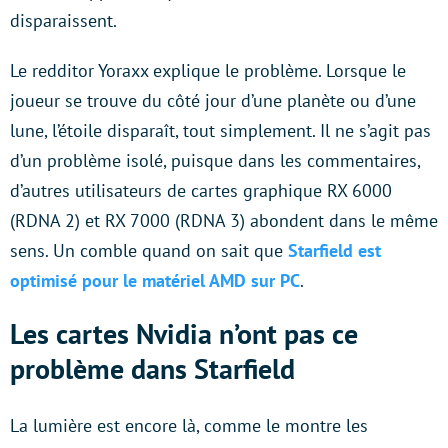
disparaissent.
Le redditor Yoraxx explique le problème. Lorsque le
joueur se trouve du côté jour d’une planète ou d’une
lune, l’étoile disparaît, tout simplement. Il ne s’agit pas
d’un problème isolé, puisque dans les commentaires,
d’autres utilisateurs de cartes graphique RX 6000
(RDNA 2) et RX 7000 (RDNA 3) abondent dans le même
sens. Un comble quand on sait que
Starfield est
optimisé pour le matériel AMD sur PC
.
Les cartes Nvidia n’ont pas ce
problème dans Starfield
La lumière est encore là, comme le montre les