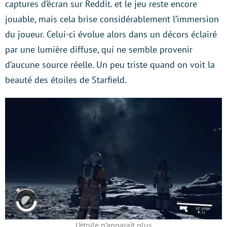
captures d’écran sur Reddit. et le jeu reste encore
jouable, mais cela brise considérablement l’immersion
du joueur. Celui-ci évolue alors dans un décors éclairé
par une lumière diffuse, qui ne semble provenir
d’aucune source réelle. Un peu triste quand on voit la
beauté des étoiles de Starfield.
L’étoile n’apparaît plus