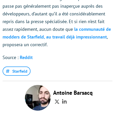
passe pas généralement pas inaperçue auprès des
développeurs, d’autant qu’il a été considérablement
repris dans la presse spécialisée. Et si rien n’est fait
assez rapidement, aucun doute que
la communauté de
modders de Starfield, au travail déjà impressionnant
,
proposera un correctif.
Source :
Reddit
Starfield
Antoine Barsacq
Twitter
LinkedIn