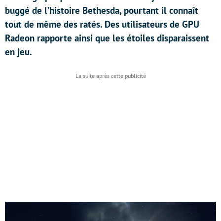
buggé de l’histoire Bethesda, pourtant il connaît
tout de même des ratés. Des utilisateurs de GPU
Radeon rapporte ainsi que les étoiles disparaissent
en jeu.