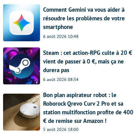
Comment Gemini va vous aider à
résoudre les problèmes de votre
smartphone
6 août 2026 10:48
Steam : cet action-RPG culte à 20 €
vient de passer à 0 €, mais ça ne
durera pas
6 août 2026 08:34
Bon plan aspirateur robot : le
Roborock Qrevo Curv 2 Pro et sa
station multifonction profite de 400
€ de remise sur Amazon !
5 août 2026 18:00