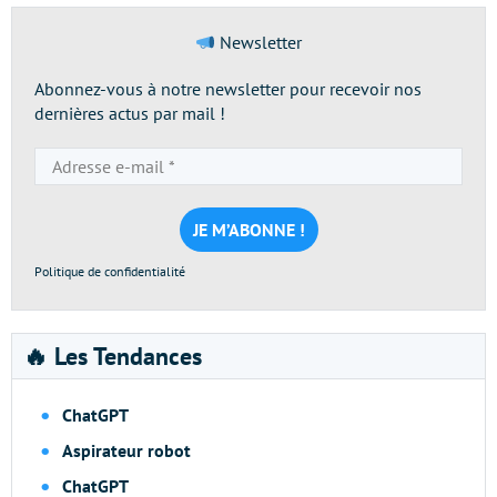
Newsletter
Abonnez-vous à notre newsletter pour recevoir nos
dernières actus par mail !
Adresse
e-
mail
*
Politique de confidentialité
🔥 Les Tendances
ChatGPT
Aspirateur robot
ChatGPT