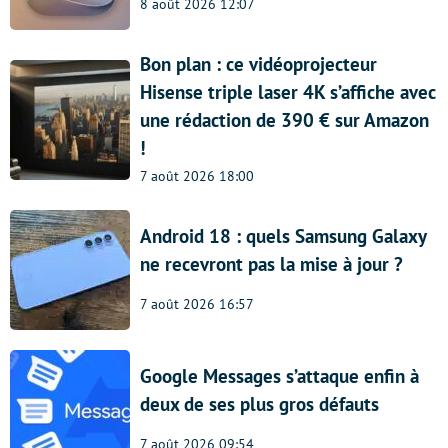
8 août 2026 12:07
Bon plan : ce vidéoprojecteur
Hisense triple laser 4K s’affiche avec
une rédaction de 390 € sur Amazon
!
7 août 2026 18:00
Android 18 : quels Samsung Galaxy
ne recevront pas la mise à jour ?
7 août 2026 16:57
Google Messages s’attaque enfin à
deux de ses plus gros défauts
7 août 2026 09:54