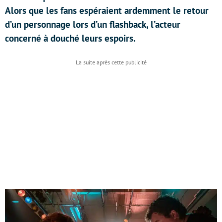
Alors que les fans espéraient ardemment le retour
d’un personnage lors d’un flashback, l’acteur
concerné à douché leurs espoirs.