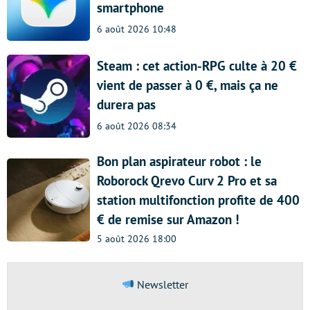
smartphone
6 août 2026 10:48
Steam : cet action-RPG culte à 20 €
vient de passer à 0 €, mais ça ne
durera pas
6 août 2026 08:34
Bon plan aspirateur robot : le
Roborock Qrevo Curv 2 Pro et sa
station multifonction profite de 400
€ de remise sur Amazon !
5 août 2026 18:00
Newsletter