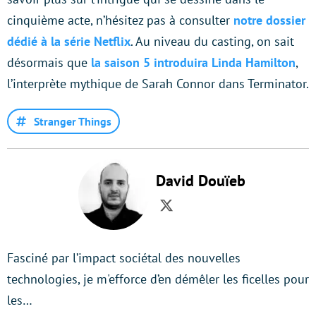
cinquième acte, n’hésitez pas à consulter
notre dossier
dédié à la série Netflix
. Au niveau du casting, on sait
désormais que
la saison 5 introduira Linda Hamilton
,
l’interprète mythique de Sarah Connor dans Terminator.
Stranger Things
David Douïeb
Twitter
Fasciné par l’impact sociétal des nouvelles
technologies, je m'efforce d’en démêler les ficelles pour
les…