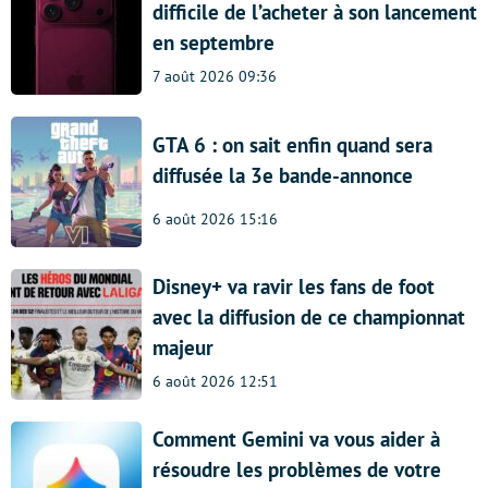
difficile de l’acheter à son lancement
en septembre
7 août 2026 09:36
GTA 6 : on sait enfin quand sera
diffusée la 3e bande-annonce
6 août 2026 15:16
Disney+ va ravir les fans de foot
avec la diffusion de ce championnat
majeur
6 août 2026 12:51
Comment Gemini va vous aider à
résoudre les problèmes de votre