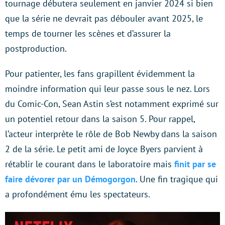
tournage débutera seulement en janvier 2024 si bien
que la série ne devrait pas débouler avant 2025, le
temps de tourner les scènes et d’assurer la
postproduction.
Pour patienter, les fans grapillent évidemment la
moindre information qui leur passe sous le nez. Lors
du Comic-Con, Sean Astin s’est notamment exprimé sur
un potentiel retour dans la saison 5. Pour rappel,
l’acteur interprète le rôle de Bob Newby dans la saison
2 de la série. Le petit ami de Joyce Byers parvient à
rétablir le courant dans le laboratoire mais
finit par se
faire dévorer par un Démogorgon
. Une fin tragique qui
a profondément ému les spectateurs.