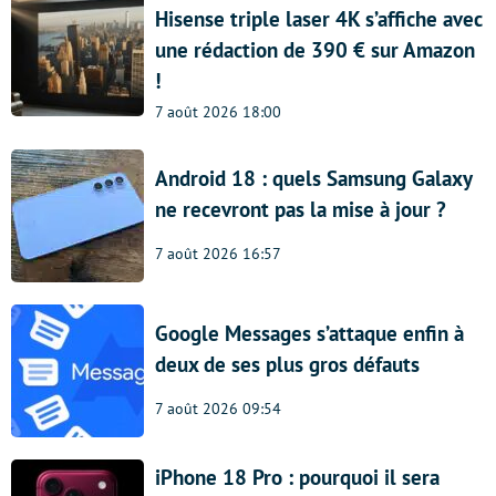
Hisense triple laser 4K s’affiche avec
une rédaction de 390 € sur Amazon
!
7 août 2026 18:00
Android 18 : quels Samsung Galaxy
ne recevront pas la mise à jour ?
7 août 2026 16:57
Google Messages s’attaque enfin à
deux de ses plus gros défauts
7 août 2026 09:54
iPhone 18 Pro : pourquoi il sera