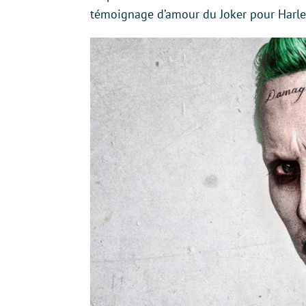
témoignage d’amour du Joker pour Harle