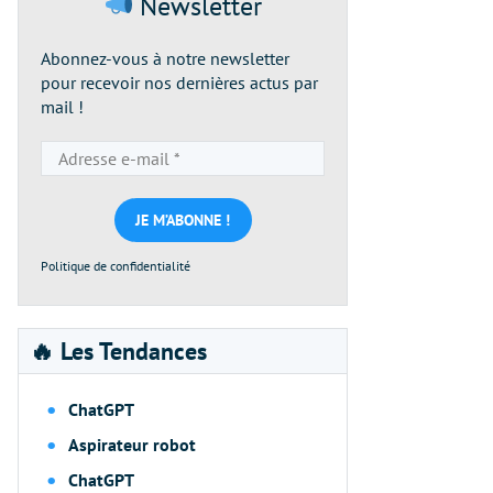
Newsletter
Abonnez-vous à notre newsletter
pour recevoir nos dernières actus par
mail !
Adresse
e-
mail
*
Politique de confidentialité
🔥 Les Tendances
ChatGPT
Aspirateur robot
ChatGPT