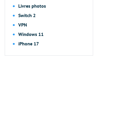
Livres photos
Switch 2
VPN
Windows 11
iPhone 17