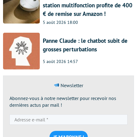
station multifonction profite de 400
€ de remise sur Amazon !
5 août 2026 18:00
Panne Claude : le chatbot subit de
grosses perturbations
5 août 2026 14:57
Newsletter
Abonnez-vous à notre newsletter pour recevoir nos
dernières actus par mail !
Adresse
e-
mail