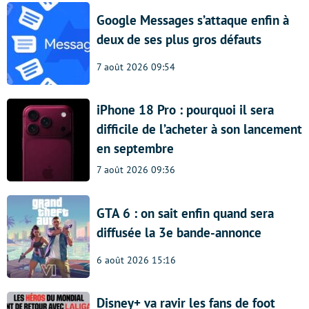
Google Messages s’attaque enfin à
deux de ses plus gros défauts
7 août 2026 09:54
iPhone 18 Pro : pourquoi il sera
difficile de l’acheter à son lancement
en septembre
7 août 2026 09:36
GTA 6 : on sait enfin quand sera
diffusée la 3e bande-annonce
6 août 2026 15:16
Disney+ va ravir les fans de foot