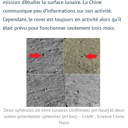
mission d’étudier la surface lunaire. La Chine
communique peu d’informations sur son activité.
Cependant, le rover est toujours en activité alors qu’il
était prévu pour fonctionner seulement trois mois.
Deux sphérules de verre lunaires confirmées (en haut) et deux
autres potentielles sphérules (en bas) – Crédit : Science China
Press