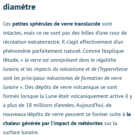
diamètre
Ces
petites sphérules de verre translucide
sont
intactes, mais ce ne sont pas des billes d’une cour de
récréation extraterrestre. Il s’agit effectivement d’un
phénomène parfaitement naturel. Comme l’explique
l’étude, «
le verre est omniprésent dans le régolithe
lunaire, et les impacts du volcanisme et de l’hypervitesse
sont les principaux mécanismes de formation de verre
lunaire
». Des dépôts de verre volcanique se sont
formés lorsque la Lune était volcaniquement active il y
a plus de 18 millions d’années. Aujourd’hui, de
nouveaux dépôts de verre peuvent se former suite à
la
chaleur générée par l’impact de météorites
sur la
surface lunaire.