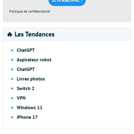
*
Politique de confidentialité
🔥 Les Tendances
ChatGPT
Aspirateur robot
ChatGPT
Livres photos
Switch 2
VPN
Windows 11
iPhone 17