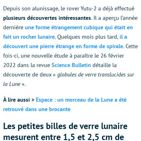
Depuis son alunissage, le rover Yutu-2 a déjà effectué
plusieurs découvertes intéressantes
. Il a aperçu l’année
dernière
une forme étrangement cubique qui était en
fait un rocher lunaire
. Quelques mois plus tard,
il a
découvert une pierre étrange en forme de spirale
. Cette
fois-ci, une nouvelle étude à paraître le 26 février
2022 dans la revue
Science Bulletin
détaille la
découverte de deux «
globules de verre translucides sur
la Lune
».
À lire aussi >
Espace : un morceau de la Lune a été
retrouvé dans une brocante
Les petites billes de verre lunaire
mesurent entre 1,5 et 2,5 cm de