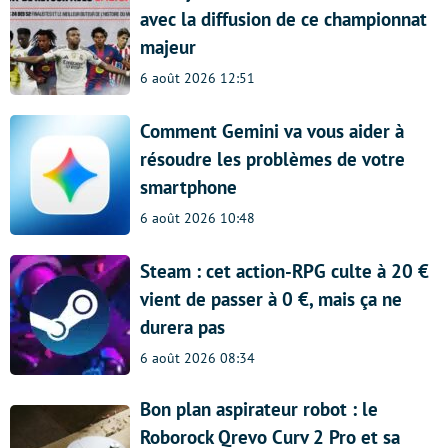
avec la diffusion de ce championnat
majeur
6 août 2026 12:51
Comment Gemini va vous aider à
résoudre les problèmes de votre
smartphone
6 août 2026 10:48
Steam : cet action-RPG culte à 20 €
vient de passer à 0 €, mais ça ne
durera pas
6 août 2026 08:34
Bon plan aspirateur robot : le
Roborock Qrevo Curv 2 Pro et sa