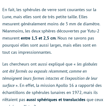
En fait, les sphérules de verre sont courantes sur la
Lune, mais elles sont de très petite taille. Elles
mesurent généralement moins de 3 mm de diamètre.
Néanmoins, les deux sphères découvertes par Yutu-2
mesurent
entre 1,5 et 2,5 cm
. Nous ne savons pas
pourquoi elles sont aussi larges, mais elles sont en
tout cas impressionnantes.
Les chercheurs ont aussi expliqué que «
les globules
ont été formés ou exposés récemment, comme en
témoignent leurs formes intactes et l’exposition de leur
surface
». En effet, la mission Apollo 16 a rapporté des
échantillons de sphérules lunaires en 1972, mais ils
n’étaient pas
aussi sphériques et translucides
que ceux