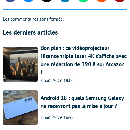
Les commentaires sont fermés.
Les derniers articles
Bon plan : ce vidéoprojecteur
Hisense triple laser 4K s’affiche avec
une rédaction de 390 € sur Amazon
!
7 août 2026 18:00
Android 18 : quels Samsung Galaxy
ne recevront pas la mise à jour ?
7 août 2026 16:57