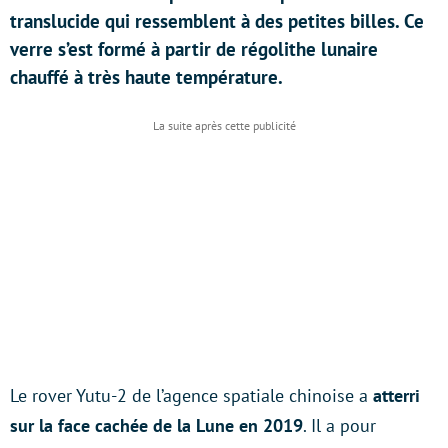
translucide qui ressemblent à des petites billes. Ce
verre s’est formé à partir de régolithe lunaire
chauffé à très haute température.
Le rover Yutu-2 de l’agence spatiale chinoise a
atterri
sur la face cachée de la Lune en 2019
. Il a pour