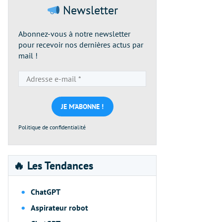
Newsletter
Abonnez-vous à notre newsletter
pour recevoir nos dernières actus par
mail !
Adresse
e-
mail
*
Politique de confidentialité
🔥 Les Tendances
ChatGPT
Aspirateur robot