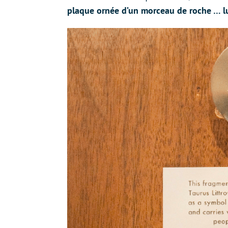
plaque ornée d’un morceau de roche … l