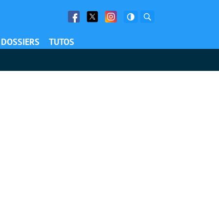
Facebook
Twitter
Facebook
Rechercher
DOSSIERS
TUTOS