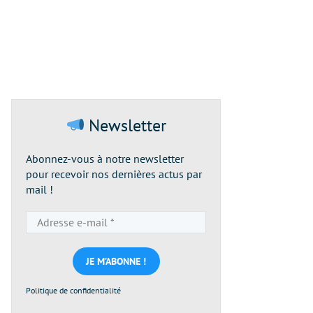
Newsletter
Abonnez-vous à notre newsletter
pour recevoir nos dernières actus par
mail !
Adresse
e-
mail
*
Politique de confidentialité