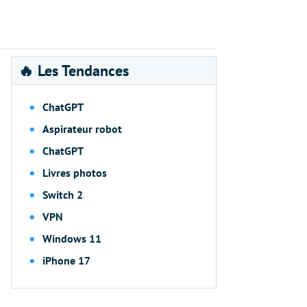
🔥 Les Tendances
ChatGPT
Aspirateur robot
ChatGPT
Livres photos
Switch 2
VPN
Windows 11
iPhone 17