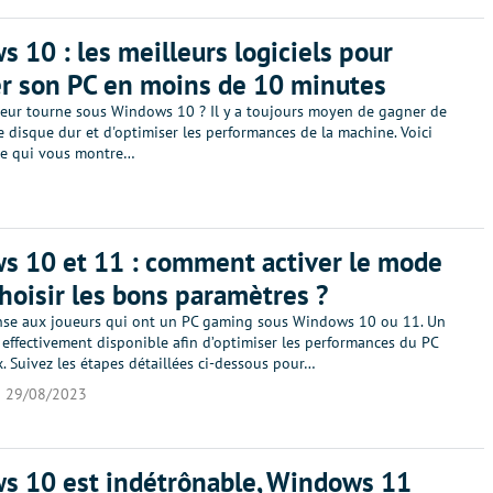
 10 : les meilleurs logiciels pour
r son PC en moins de 10 minutes
teur tourne sous Windows 10 ? Il y a toujours moyen de gagner de
le disque dur et d'optimiser les performances de la machine. Voici
de qui vous montre…
 10 et 11 : comment activer le mode
choisir les bons paramètres ?
nse aux joueurs qui ont un PC gaming sous Windows 10 ou 11. Un
effectivement disponible afin d’optimiser les performances du PC
. Suivez les étapes détaillées ci-dessous pour…
29/08/2023
s 10 est indétrônable, Windows 11