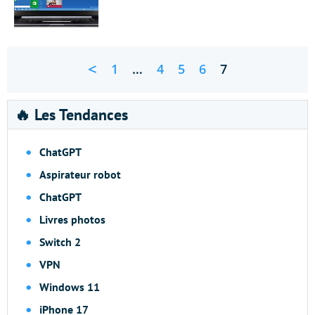
<
1
…
4
5
6
7
🔥 Les Tendances
ChatGPT
Aspirateur robot
ChatGPT
Livres photos
Switch 2
VPN
Windows 11
iPhone 17