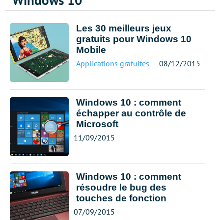
Windows 10
Les 30 meilleurs jeux
gratuits pour Windows 10
Mobile
Applications gratuites
08/12/2015
Windows 10 : comment
échapper au contrôle de
Microsoft
11/09/2015
Windows 10 : comment
résoudre le bug des
touches de fonction
07/09/2015