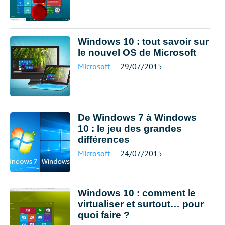
Windows 10 : tout savoir sur
le nouvel OS de Microsoft
Microsoft
29/07/2015
De Windows 7 à Windows
10 : le jeu des grandes
différences
Microsoft
24/07/2015
Windows 10 : comment le
virtualiser et surtout… pour
quoi faire ?