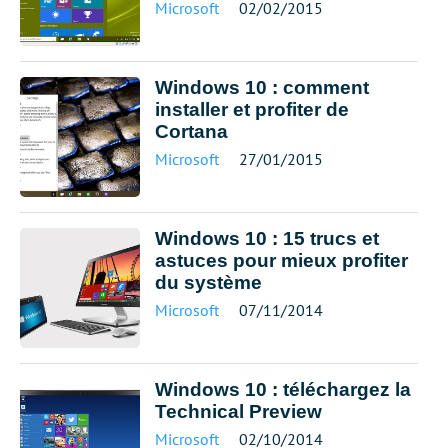
Microsoft
02/02/2015
Windows 10 : comment
installer et profiter de
Cortana
Microsoft
27/01/2015
Windows 10 : 15 trucs et
astuces pour mieux profiter
du système
Microsoft
07/11/2014
Windows 10 : téléchargez la
Technical Preview
Microsoft
02/10/2014