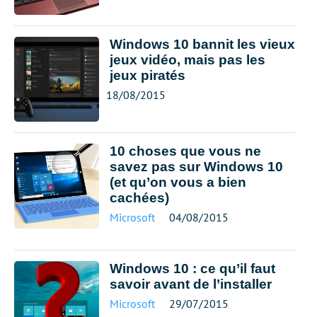
Windows 10 bannit les vieux
jeux vidéo, mais pas les
jeux piratés
18/08/2015
10 choses que vous ne
savez pas sur Windows 10
(et qu’on vous a bien
cachées)
Microsoft
04/08/2015
Windows 10 : ce qu’il faut
savoir avant de l’installer
Microsoft
29/07/2015