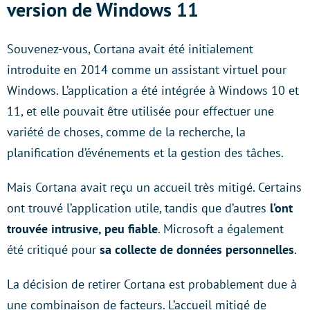
version de Windows 11
Souvenez-vous, Cortana avait été initialement
introduite en 2014 comme un assistant virtuel pour
Windows. L’application a été intégrée à Windows 10 et
11, et elle pouvait être utilisée pour effectuer une
variété de choses, comme de la recherche, la
planification d’événements et la gestion des tâches.
Mais Cortana avait reçu un accueil très mitigé. Certains
ont trouvé l’application utile, tandis que d’autres
l’ont
trouvée intrusive, peu fiable
. Microsoft a également
été critiqué pour
sa collecte de données personnelles
.
La décision de retirer Cortana est probablement due à
une combinaison de facteurs. L’accueil mitigé de