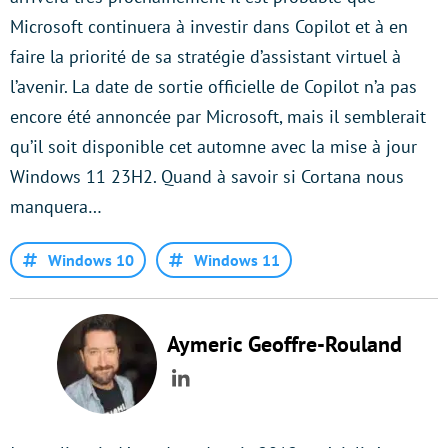
Microsoft continuera à investir dans Copilot et à en
faire la priorité de sa stratégie d’assistant virtuel à
l’avenir. La date de sortie officielle de Copilot n’a pas
encore été annoncée par Microsoft, mais il semblerait
qu’il soit disponible cet automne avec la mise à jour
Windows 11 23H2. Quand à savoir si Cortana nous
manquera…
Windows 10
Windows 11
Aymeric Geoffre-Rouland
LinkedIn