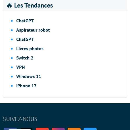
🔥 Les Tendances
ChatGPT
Aspirateur robot
ChatGPT
Livres photos
Switch 2
VPN
Windows 11
iPhone 17
SUIVEZ-NOUS