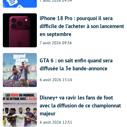
7 août 2026 09:54
iPhone 18 Pro : pourquoi il sera
difficile de l’acheter à son lancement
en septembre
7 août 2026 09:36
GTA 6 : on sait enfin quand sera
diffusée la 3e bande-annonce
6 août 2026 15:16
Disney+ va ravir les fans de foot
avec la diffusion de ce championnat
majeur
6 août 2026 12:51