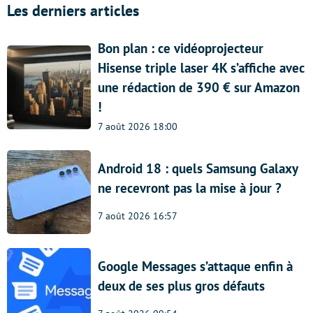
Les derniers articles
Bon plan : ce vidéoprojecteur
Hisense triple laser 4K s’affiche avec
une rédaction de 390 € sur Amazon
!
7 août 2026 18:00
Android 18 : quels Samsung Galaxy
ne recevront pas la mise à jour ?
7 août 2026 16:57
Google Messages s’attaque enfin à
deux de ses plus gros défauts