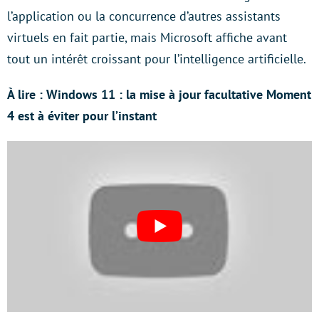
l’application ou la concurrence d’autres assistants
virtuels en fait partie, mais Microsoft affiche avant
tout un intérêt croissant pour l’intelligence artificielle.
À lire : Windows 11 : la mise à jour facultative Moment
4 est à éviter pour l’instant