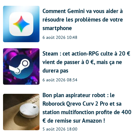
Comment Gemini va vous aider à
résoudre les problèmes de votre
smartphone
6 août 2026 10:48
Steam : cet action-RPG culte à 20 €
vient de passer à 0 €, mais ça ne
durera pas
6 août 2026 08:34
Bon plan aspirateur robot : le
Roborock Qrevo Curv 2 Pro et sa
station multifonction profite de 400
€ de remise sur Amazon !
5 août 2026 18:00