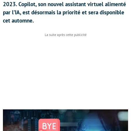
2023. Copilot, son nouvel assistant virtuel alimenté
par l’IA, est désormais la priorité et sera disponible
cet automne.