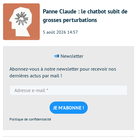
Panne Claude : le chatbot subit de
grosses perturbations
5 août 2026 14:57
Newsletter
Abonnez-vous à notre newsletter pour recevoir nos
dernières actus par mail !
Adresse
e-
mail
*
Politique de confidentialité