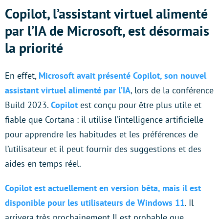
Copilot, l’assistant virtuel alimenté
par l’IA de Microsoft, est désormais
la priorité
En effet,
Microsoft avait présenté Copilot, son nouvel
assistant virtuel alimenté par l’IA
, lors de la conférence
Build 2023.
Copilot
est conçu pour être plus utile et
fiable que Cortana : il utilise l’intelligence artificielle
pour apprendre les habitudes et les préférences de
l’utilisateur et il peut fournir des suggestions et des
aides en temps réel.
Copilot est actuellement en version bêta, mais il est
disponible pour les utilisateurs de Windows 11
. Il
arrivera très prochainement Il est probable que