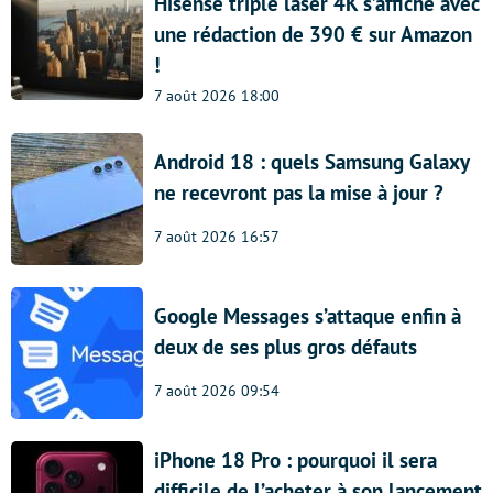
Hisense triple laser 4K s’affiche avec
une rédaction de 390 € sur Amazon
!
7 août 2026 18:00
Android 18 : quels Samsung Galaxy
ne recevront pas la mise à jour ?
7 août 2026 16:57
Google Messages s’attaque enfin à
deux de ses plus gros défauts
7 août 2026 09:54
iPhone 18 Pro : pourquoi il sera
difficile de l’acheter à son lancement