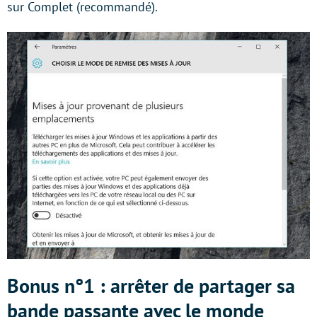
sur Complet (recommandé).
Bonus n°1 : arrêter de partager sa
bande passante avec le monde