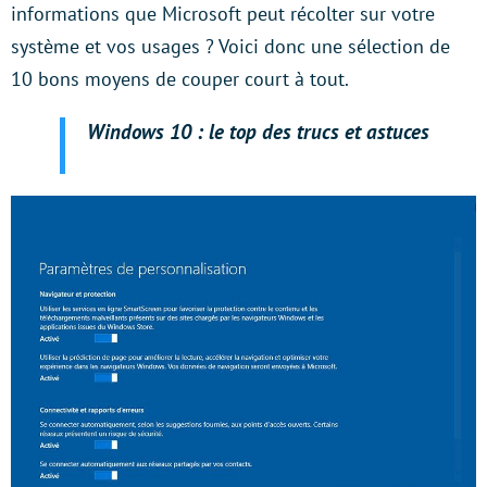
informations que Microsoft peut récolter sur votre
système et vos usages ? Voici donc une sélection de
10 bons moyens de couper court à tout.
Windows 10 : le top des trucs et astuces