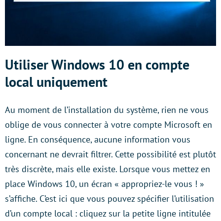
Utiliser Windows 10 en compte
local uniquement
Au moment de l’installation du système, rien ne vous
oblige de vous connecter à votre compte Microsoft en
ligne. En conséquence, aucune information vous
concernant ne devrait filtrer. Cette possibilité est plutôt
très discrète, mais elle existe. Lorsque vous mettez en
place Windows 10, un écran « appropriez-le vous ! »
s’affiche. C’est ici que vous pouvez spécifier l’utilisation
d’un compte local : cliquez sur la petite ligne intitulée