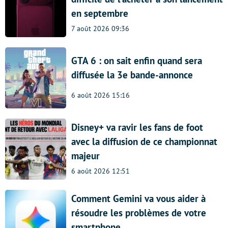
en septembre
7 août 2026 09:36
GTA 6 : on sait enfin quand sera
diffusée la 3e bande-annonce
6 août 2026 15:16
Disney+ va ravir les fans de foot
avec la diffusion de ce championnat
majeur
6 août 2026 12:51
Comment Gemini va vous aider à
résoudre les problèmes de votre
smartphone