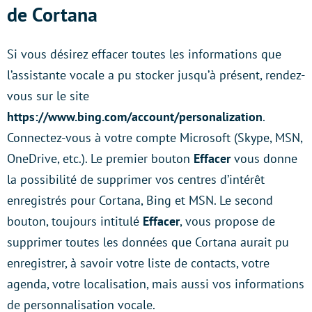
de Cortana
Si vous désirez effacer toutes les informations que
l’assistante vocale a pu stocker jusqu’à présent, rendez-
vous sur le site
https://www.bing.com/account/personalization
.
Connectez-vous à votre compte Microsoft (Skype, MSN,
OneDrive, etc.). Le premier bouton
Effacer
vous donne
la possibilité de supprimer vos centres d’intérêt
enregistrés pour Cortana, Bing et MSN. Le second
bouton, toujours intitulé
Effacer
, vous propose de
supprimer toutes les données que Cortana aurait pu
enregistrer, à savoir votre liste de contacts, votre
agenda, votre localisation, mais aussi vos informations
de personnalisation vocale.