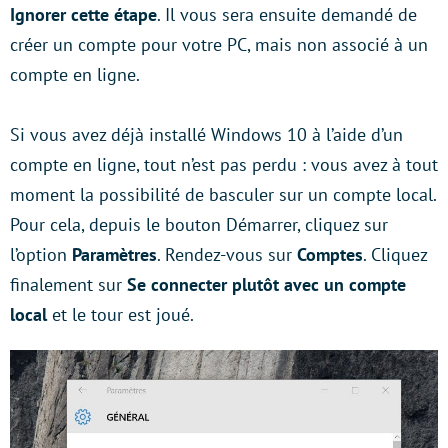
Ignorer cette étape
. Il vous sera ensuite demandé de
créer un compte pour votre PC, mais non associé à un
compte en ligne.
Si vous avez déjà installé Windows 10 à l’aide d’un
compte en ligne, tout n’est pas perdu : vous avez à tout
moment la possibilité de basculer sur un compte local.
Pour cela, depuis le bouton Démarrer, cliquez sur
l’option
Paramètres
. Rendez-vous sur
Comptes
. Cliquez
finalement sur
Se connecter plutôt avec un compte
local
et le tour est joué.