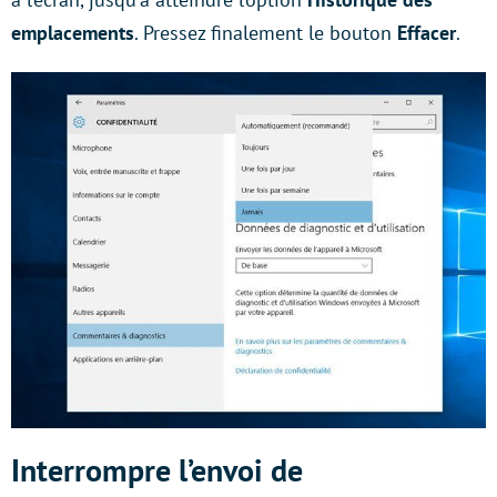
emplacements
. Pressez finalement le bouton
Effacer
.
Interrompre l’envoi de