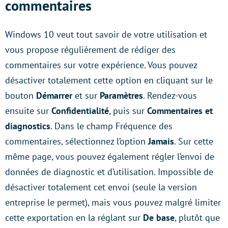
commentaires
Windows 10 veut tout savoir de votre utilisation et
vous propose régulièrement de rédiger des
commentaires sur votre expérience. Vous pouvez
désactiver totalement cette option en cliquant sur le
bouton
Démarrer
et sur
Paramètres
. Rendez-vous
ensuite sur
Confidentialité
, puis sur
Commentaires et
diagnostics
. Dans le champ Fréquence des
commentaires, sélectionnez l’option
Jamais
. Sur cette
même page, vous pouvez également régler l’envoi de
données de diagnostic et d’utilisation. Impossible de
désactiver totalement cet envoi (seule la version
entreprise le permet), mais vous pouvez malgré limiter
cette exportation en la réglant sur
De base
, plutôt que