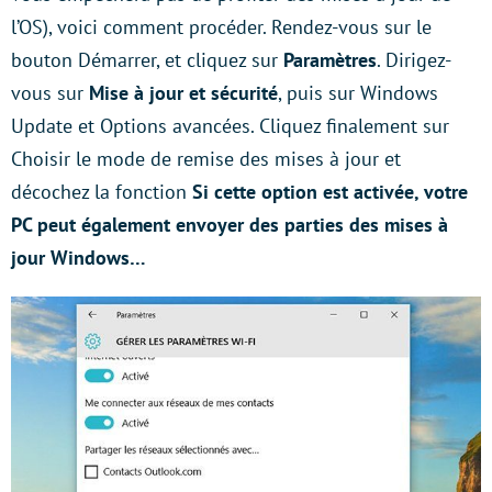
l’OS), voici comment procéder. Rendez-vous sur le
bouton Démarrer, et cliquez sur
Paramètres
. Dirigez-
vous sur
Mise à jour et sécurité
, puis sur Windows
Update et Options avancées. Cliquez finalement sur
Choisir le mode de remise des mises à jour et
décochez la fonction
Si cette option est activée, votre
PC peut également envoyer des parties des mises à
jour Windows…