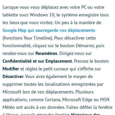
Lorsque vous vous déplacez avec votre PC ou votre
tablette sous Windows 10, le système enregistre tous
les lieux que vous visitez. Un peu à la manière de
Google Map qui sauvegarde vos déplacements
(fonctions Your Timeline). Pour désactiver cette
fonctionnalité, cliquez sur le bouton Démarrer, puis
rendez-vous sur
Paramètres
. Dirigez-vous sur
Confidentialité et sur Emplacement
. Pressez le bouton
Modifier
et réglez le petit curseur qui s’affiche sur
Désactiver
. Vous avez également le moyen de
supprimer toutes les localisations enregistrées par
Microsoft lors de vos déplacements. Plusieurs
applications, comme Cortana, Microsoft Edge ou MSN
Météo ont accès à ces données. Faites défiler la fenêtre
à l’écran, jusqu’à atteindre l’option
Historique des