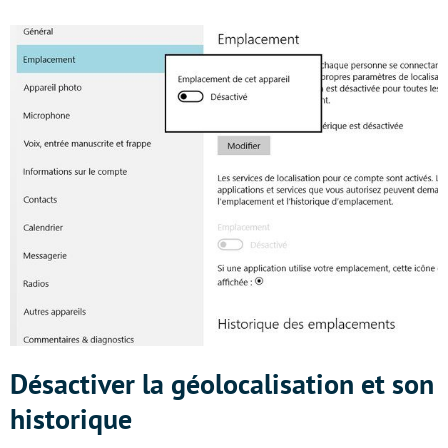
Désactiver la géolocalisation et son
historique