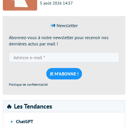
5 août 2026 14:57
Newsletter
Abonnez-vous à notre newsletter pour recevoir nos
dernières actus par mail !
Adresse
e-
mail
*
Politique de confidentialité
🔥 Les Tendances
ChatGPT