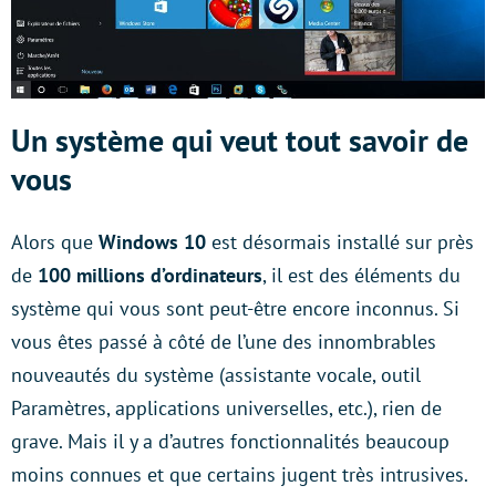
Un système qui veut tout savoir de
vous
Alors que
Windows 10
est désormais installé sur près
de
100 millions d’ordinateurs
, il est des éléments du
système qui vous sont peut-être encore inconnus. Si
vous êtes passé à côté de l’une des innombrables
nouveautés du système (assistante vocale, outil
Paramètres, applications universelles, etc.), rien de
grave. Mais il y a d’autres fonctionnalités beaucoup
moins connues et que certains jugent très intrusives.