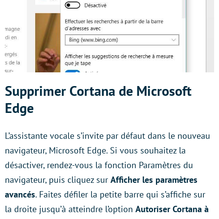
Supprimer Cortana de Microsoft
Edge
L’assistante vocale s’invite par défaut dans le nouveau
navigateur, Microsoft Edge. Si vous souhaitez la
désactiver, rendez-vous la fonction Paramètres du
navigateur, puis cliquez sur
Afficher les paramètres
avancés
. Faites défiler la petite barre qui s’affiche sur
la droite jusqu’à atteindre l’option
Autoriser Cortana à