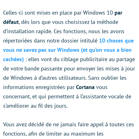
Celles-ci sont mises en place par Windows 10
par
défaut
, dès lors que vous choisissez la méthode
d’installation rapide. Ces fonctions, nous les avons
répertoriées dans notre dossier intitulé
10 choses que
vous ne savez pas sur Windows (et qu’on vous a bien
cachées)
: elles vont du ciblage publicitaire au partage
de votre bande passante pour envoyer les mises à jour
de Windows à d’autres utilisateurs. Sans oublier les
informations enregistrées par
Cortana
vous
concernant, et qui permettent à l’assistante vocale de
s’améliorer au fil des jours.
Vous avez décidé de ne jamais faire appel à toutes ces
fonctions, afin de limiter au maximum les