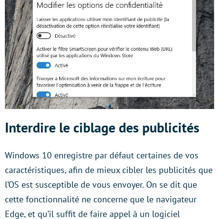
Interdire le ciblage des publicités
Windows 10 enregistre par défaut certaines de vos
caractéristiques, afin de mieux cibler les publicités que
l’OS est susceptible de vous envoyer. On se dit que
cette fonctionnalité ne concerne que le navigateur
Edge, et qu’il suffit de faire appel à un logiciel