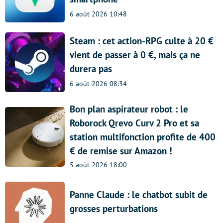
6 août 2026 10:48
Steam : cet action-RPG culte à 20 €
vient de passer à 0 €, mais ça ne
durera pas
6 août 2026 08:34
Bon plan aspirateur robot : le
Roborock Qrevo Curv 2 Pro et sa
station multifonction profite de 400
€ de remise sur Amazon !
5 août 2026 18:00
Panne Claude : le chatbot subit de
grosses perturbations