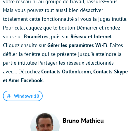
votre réseau ni au groupe de travail, rassurez-vous.
Mais vous pouvez tout aussi bien désactiver
totalement cette fonctionnalité si vous la jugez inutile.
Pour cela, cliquez que le bouton Démarrer et rendez-
vous sur
Paramètres
, puis sur
Réseau et Internet
.
Cliquez ensuite sur
Gérer les paramètres Wi-Fi
. Faites
défiler la fenêtre qui se présente jusqu’à atteindre la
partie intitulée Partager les réseaux sélectionnés
avec… Décochez
Contacts Outlook.com, Contacts Skype
et Amis Facebook
.
Windows 10
Bruno Mathieu