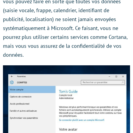
vous pouvez faire en sorte que toutes vos données
(saisie vocale, frappe, calendrier, identifiant de
publicité, localisation) ne soient jamais envoyées
systématiquement à Microsoft. Ce faisant, vous ne
pourrez plus utiliser certains services comme Cortana,
mais vous vous assurez de la confidentialité de vos
données.