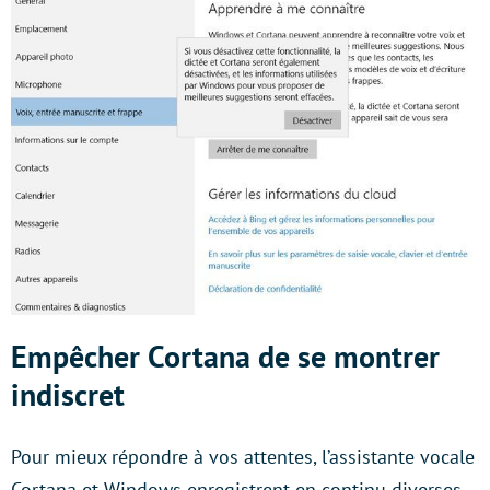
Empêcher Cortana de se montrer
indiscret
Pour mieux répondre à vos attentes, l’assistante vocale
Cortana et Windows enregistrent en continu diverses