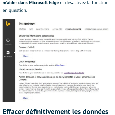
m’aider dans Microsoft Edge
et désactivez la fonction
en question.
Effacer définitivement les données