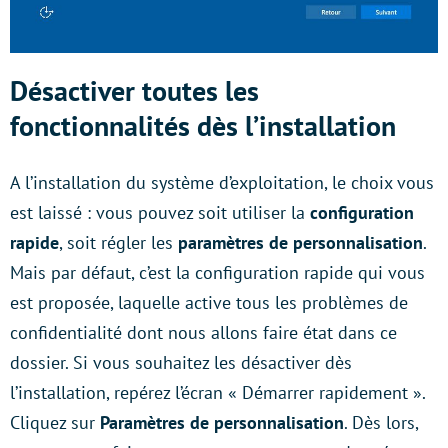
Désactiver toutes les
fonctionnalités dès l’installation
A l’installation du système d’exploitation, le choix vous
est laissé : vous pouvez soit utiliser la
configuration
rapide
, soit régler les
paramètres de personnalisation
.
Mais par défaut, c’est la configuration rapide qui vous
est proposée, laquelle active tous les problèmes de
confidentialité dont nous allons faire état dans ce
dossier. Si vous souhaitez les désactiver dès
l’installation, repérez l’écran « Démarrer rapidement ».
Cliquez sur
Paramètres de personnalisation
. Dès lors,