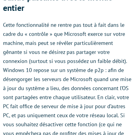
entier
Cette fonctionnalité ne rentre pas tout à fait dans le
cadre du « contrôle » que Microsoft exerce sur votre
machine, mais peut se révéler particulièrement
gênante si vous ne désirez pas partager votre
connexion (surtout si vous possédez un faible débit).
Windows 10 repose sur un système de p2p : afin de
désengorger les serveurs de Microsoft quand une mise
à jour du système a lieu, des données concernant l’OS
sont partagées entre chaque utilisateur. En clair, votre
PC fait office de serveur de mise à jour pour d’autres
PC, et pas uniquement ceux de votre réseau local. Si
vous souhaitez désactiver cette fonction (ce qui ne
vous empêchera pas de profiter des mises à jour de