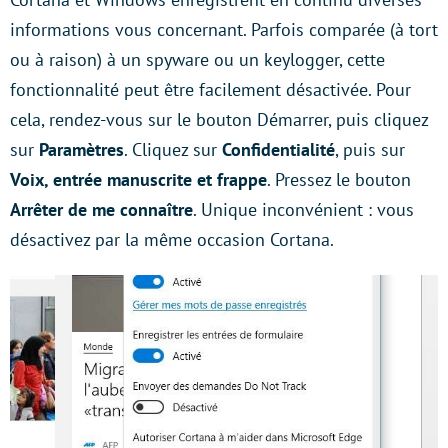
informations vous concernant. Parfois comparée (à tort
ou à raison) à un spyware ou un keylogger, cette
fonctionnalité peut être facilement désactivée. Pour
cela, rendez-vous sur le bouton Démarrer, puis cliquez
sur
Paramètres
. Cliquez sur
Confidentialité
, puis sur
Voix, entrée manuscrite et frappe
. Pressez le bouton
Arrêter de me connaître
. Unique inconvénient : vous
désactivez par la même occasion Cortana.