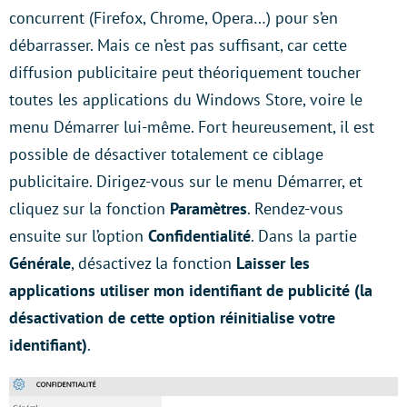
concurrent (Firefox, Chrome, Opera…) pour s’en
débarrasser. Mais ce n’est pas suffisant, car cette
diffusion publicitaire peut théoriquement toucher
toutes les applications du Windows Store, voire le
menu Démarrer lui-même. Fort heureusement, il est
possible de désactiver totalement ce ciblage
publicitaire. Dirigez-vous sur le menu Démarrer, et
cliquez sur la fonction
Paramètres
. Rendez-vous
ensuite sur l’option
Confidentialité
. Dans la partie
Générale
, désactivez la fonction
Laisser les
applications utiliser mon identifiant de publicité (la
désactivation de cette option réinitialise votre
identifiant)
.