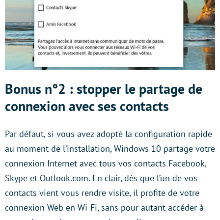
Bonus n°2 : stopper le partage de
connexion avec ses contacts
Par défaut, si vous avez adopté la configuration rapide
au moment de l’installation, Windows 10 partage votre
connexion Internet avec tous vos contacts Facebook,
Skype et Outlook.com. En clair, dès que l’un de vos
contacts vient vous rendre visite, il profite de votre
connexion Web en Wi-Fi, sans pour autant accéder à