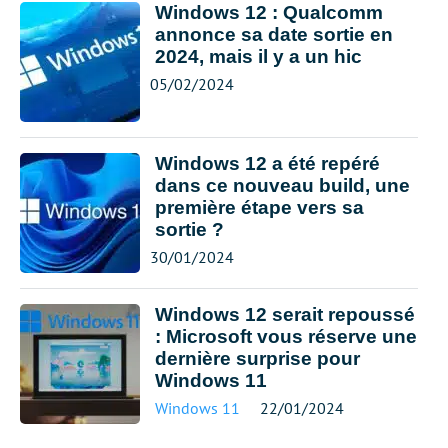
Windows 12 : Qualcomm
annonce sa date sortie en
2024, mais il y a un hic
05/02/2024
Windows 12 a été repéré
dans ce nouveau build, une
première étape vers sa
sortie ?
30/01/2024
Windows 12 serait repoussé
: Microsoft vous réserve une
dernière surprise pour
Windows 11
Windows 11
22/01/2024