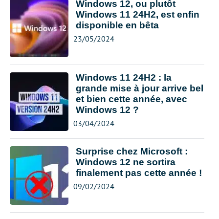
Windows 12, ou plutôt
Windows 11 24H2, est enfin
disponible en bêta
23/05/2024
Windows 11 24H2 : la
grande mise à jour arrive bel
et bien cette année, avec
Windows 12 ?
03/04/2024
Surprise chez Microsoft :
Windows 12 ne sortira
finalement pas cette année !
09/02/2024