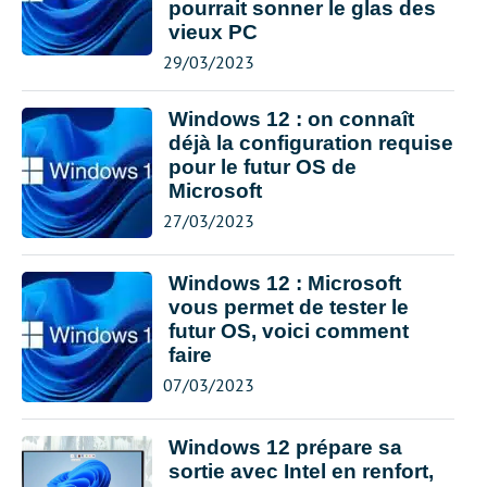
pourrait sonner le glas des
vieux PC
29/03/2023
Windows 12 : on connaît
déjà la configuration requise
pour le futur OS de
Microsoft
27/03/2023
Windows 12 : Microsoft
vous permet de tester le
futur OS, voici comment
faire
07/03/2023
Windows 12 prépare sa
sortie avec Intel en renfort,