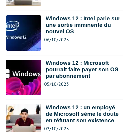
Windows 12 : Intel parie sur
une sortie imminente du
nouvel OS
06/10/2023
Windows 12 : Microsoft
pourrait faire payer son OS
par abonnement
05/10/2023
Windows 12 : un employé
de Microsoft sème le doute
en réfutant son existence
02/10/2023