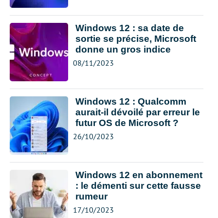
Windows 12 : sa date de
sortie se précise, Microsoft
donne un gros indice
08/11/2023
Windows 12 : Qualcomm
aurait-il dévoilé par erreur le
futur OS de Microsoft ?
26/10/2023
Windows 12 en abonnement
: le démenti sur cette fausse
rumeur
17/10/2023