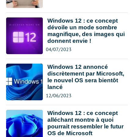
Windows 12 : ce concept
dévoile un mode sombre
magnifique, des images qui
donnent envie !
04/07/2023
Windows 12 annoncé
discrètement par Microsoft,
le nouvel OS sera bientôt
lancé
12/06/2023
Windows 12 : ce concept
alléchant montre à quoi
pourrait ressembler le futur
OS de Microsoft