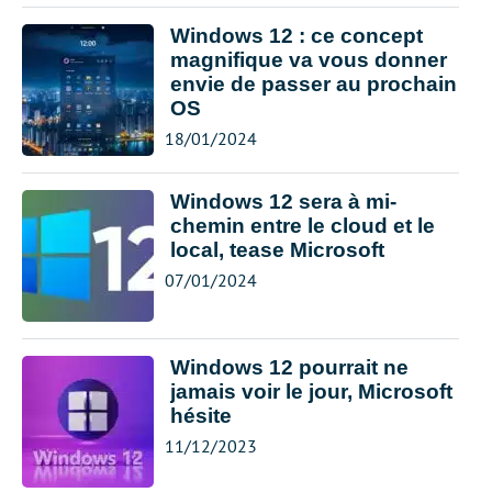
Windows 12 : ce concept
magnifique va vous donner
envie de passer au prochain
OS
18/01/2024
Windows 12 sera à mi-
chemin entre le cloud et le
local, tease Microsoft
07/01/2024
Windows 12 pourrait ne
jamais voir le jour, Microsoft
hésite
11/12/2023