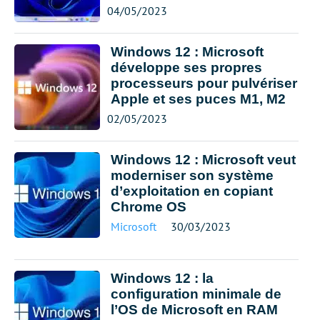
04/05/2023
Windows 12 : Microsoft
développe ses propres
processeurs pour pulvériser
Apple et ses puces M1, M2
02/05/2023
Windows 12 : Microsoft veut
moderniser son système
d’exploitation en copiant
Chrome OS
Microsoft
30/03/2023
Windows 12 : la
configuration minimale de
l’OS de Microsoft en RAM