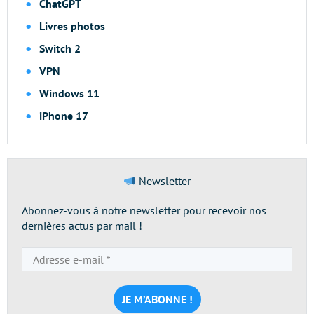
ChatGPT
Livres photos
Switch 2
VPN
Windows 11
iPhone 17
Newsletter
Abonnez-vous à notre newsletter pour recevoir nos
dernières actus par mail !
Adresse
e-
mail
*