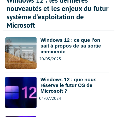
Windows 12 : les dernières
nouveautés et les enjeux du futur
système d'exploitation de
Microsoft
Windows 12 : ce que l’on
sait à propos de sa sortie
imminente
20/05/2025
Windows 12 : que nous
réserve le futur OS de
Microsoft ?
04/07/2024