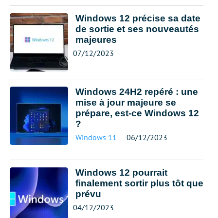
Windows 12 précise sa date
de sortie et ses nouveautés
majeures
07/12/2023
Windows 24H2 repéré : une
mise à jour majeure se
prépare, est-ce Windows 12
?
Windows 11
06/12/2023
Windows 12 pourrait
finalement sortir plus tôt que
prévu
04/12/2023