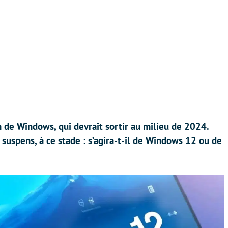
 de Windows, qui devrait sortir au milieu de 2024.
suspens, à ce stade : s’agira-t-il de Windows 12 ou de