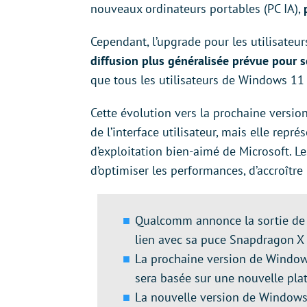
nouveaux ordinateurs portables (PC IA),
Cependant, l’upgrade pour les utilisate
diffusion plus généralisée prévue pour 
que tous les utilisateurs de Windows 11 p
Cette évolution vers la prochaine versi
de l’interface utilisateur, mais elle re
d’exploitation bien-aimé de Microsoft. 
d’optimiser les performances, d’accroître l
Qualcomm annonce la sortie de 
lien avec sa puce Snapdragon X E
La prochaine version de Windo
sera basée sur une nouvelle pl
La nouvelle version de Windows 