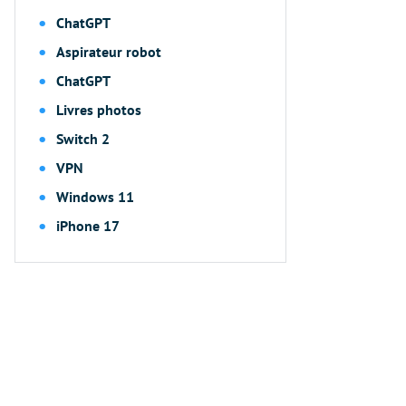
ChatGPT
Aspirateur robot
ChatGPT
Livres photos
Switch 2
VPN
Windows 11
iPhone 17