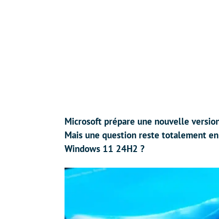
Microsoft prépare une nouvelle version
Mais une question reste totalement en 
Windows 11 24H2 ?