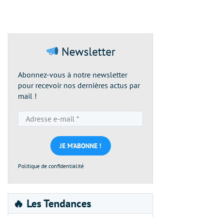
Newsletter
Abonnez-vous à notre newsletter
pour recevoir nos dernières actus par
mail !
Adresse
e-
mail
*
Politique de confidentialité
🔥 Les Tendances