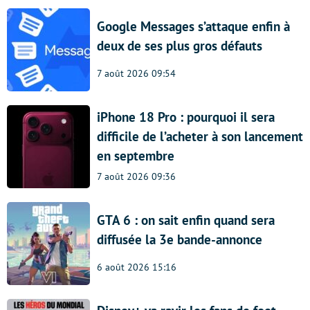
Google Messages s’attaque enfin à
deux de ses plus gros défauts
7 août 2026 09:54
iPhone 18 Pro : pourquoi il sera
difficile de l’acheter à son lancement
en septembre
7 août 2026 09:36
GTA 6 : on sait enfin quand sera
diffusée la 3e bande-annonce
6 août 2026 15:16