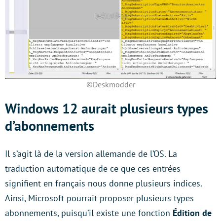
©Deskmodder
Windows 12 aurait plusieurs types
d’abonnements
Il s’agit là de la version allemande de l’OS. La
traduction automatique de ce que ces entrées
signifient en français nous donne plusieurs indices.
Ainsi, Microsoft pourrait proposer plusieurs types
abonnements, puisqu’il existe une fonction
Édition de