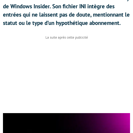
de Windows Insider. Son fichier INI intègre des
entrées qui ne laissent pas de doute, mentionnant le
statut ou le type d’un hypothétique abonnement.