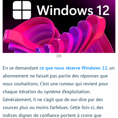
DR
En se demandant
ce que nous réserve Windows 12
, un
abonnement ne faisait pas partie des réponses que
nous souhaitions. C’est une rumeur qui revient pour
chaque itération du système d’exploitation.
Généralement, il ne s’agit que de ouï-dire par des
sources plus ou moins farfelues. Cette fois-ci, des
indices dignes de confiance portent à croire que