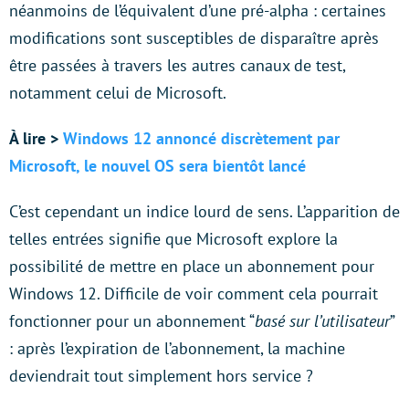
néanmoins de l’équivalent d’une pré-alpha : certaines
modifications sont susceptibles de disparaître après
être passées à travers les autres canaux de test,
notamment celui de Microsoft.
À lire >
Windows 12 annoncé discrètement par
Microsoft, le nouvel OS sera bientôt lancé
C’est cependant un indice lourd de sens. L’apparition de
telles entrées signifie que Microsoft explore la
possibilité de mettre en place un abonnement pour
Windows 12. Difficile de voir comment cela pourrait
fonctionner pour un abonnement “
basé sur l’utilisateur
”
: après l’expiration de l’abonnement, la machine
deviendrait tout simplement hors service ?