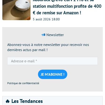
station multifonction profite de 400
€ de remise sur Amazon !
5 août 2026 18:00
Newsletter
Abonnez-vous à notre newsletter pour recevoir nos
dernières actus par mail !
Adresse
e-
mail
*
Politique de confidentialité
🔥 Les Tendances