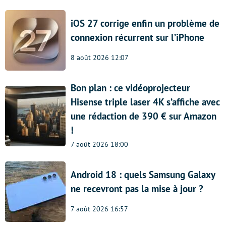
iOS 27 corrige enfin un problème de
connexion récurrent sur l’iPhone
8 août 2026 12:07
Bon plan : ce vidéoprojecteur
Hisense triple laser 4K s’affiche avec
une rédaction de 390 € sur Amazon
!
7 août 2026 18:00
Android 18 : quels Samsung Galaxy
ne recevront pas la mise à jour ?
7 août 2026 16:57