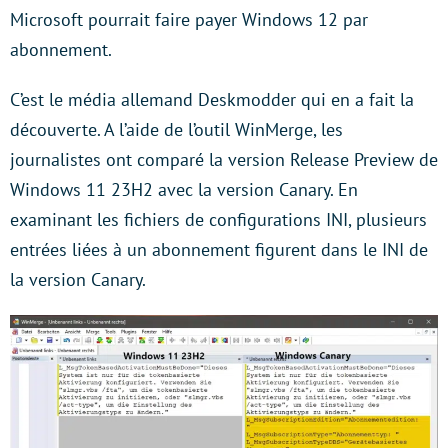
Microsoft pourrait faire payer Windows 12 par
abonnement.
C’est le média allemand Deskmodder qui en a fait la
découverte. A l’aide de l’outil WinMerge, les
journalistes ont comparé la version Release Preview de
Windows 11 23H2 avec la version Canary. En
examinant les fichiers de configurations INI, plusieurs
entrées liées à un abonnement figurent dans le INI de
la version Canary.