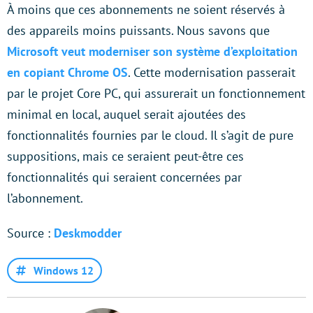
À moins que ces abonnements ne soient réservés à
des appareils moins puissants. Nous savons que
Microsoft veut moderniser son système d’exploitation
en copiant Chrome OS
. Cette modernisation passerait
par le projet Core PC, qui assurerait un fonctionnement
minimal en local, auquel serait ajoutées des
fonctionnalités fournies par le cloud. Il s’agit de pure
suppositions, mais ce seraient peut-être ces
fonctionnalités qui seraient concernées par
l’abonnement.
Source :
Deskmodder
Windows 12