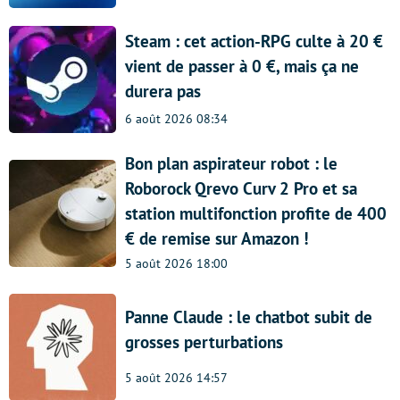
Steam : cet action-RPG culte à 20 €
vient de passer à 0 €, mais ça ne
durera pas
6 août 2026 08:34
Bon plan aspirateur robot : le
Roborock Qrevo Curv 2 Pro et sa
station multifonction profite de 400
€ de remise sur Amazon !
5 août 2026 18:00
Panne Claude : le chatbot subit de
grosses perturbations
5 août 2026 14:57