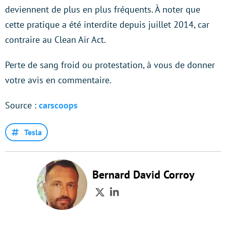
deviennent de plus en plus fréquents. À noter que
cette pratique a été interdite depuis juillet 2014, car
contraire au Clean Air Act.
Perte de sang froid ou protestation, à vous de donner
votre avis en commentaire.
Source :
carscoops
Tesla
Bernard David Corroy
Twitter
LinkedIn