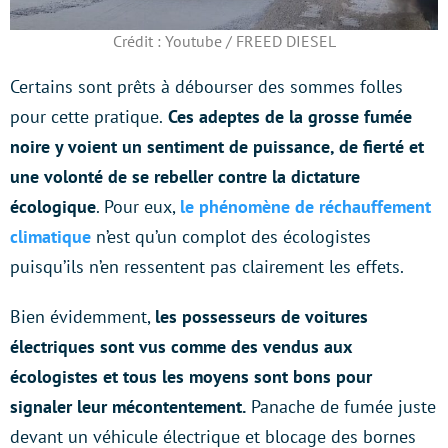
Crédit : Youtube / FREED DIESEL
Certains sont prêts à débourser des sommes folles
pour cette pratique.
Ces adeptes de la grosse fumée
noire y voient un sentiment de puissance, de fierté et
une volonté de se rebeller contre la dictature
écologique
. Pour eux,
le phénomène de réchauffement
climatique
n’est qu’un complot des écologistes
puisqu’ils n’en ressentent pas clairement les effets.
Bien évidemment,
les possesseurs de voitures
électriques sont vus comme des vendus aux
écologistes et tous les moyens sont bons pour
signaler leur mécontentement.
Panache de fumée juste
devant un véhicule électrique et blocage des bornes