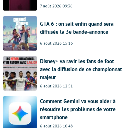
7 août 2026 09:36
GTA 6 : on sait enfin quand sera
diffusée la 3e bande-annonce
6 août 2026 15:16
Disney+ va ravir les fans de foot
avec la diffusion de ce championnat
majeur
6 août 2026 12:51
Comment Gemini va vous aider à
résoudre les problèmes de votre
smartphone
6 août 2026 10:48