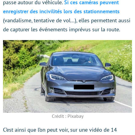
passe autour du véhicule.
Si ces caméras peuvent
enregistrer des incivilités lors des stationnements
(vandalisme, tentative de vol…), elles permettent aussi
de capturer les événements imprévus sur la route.
Crédit : Pixabay
C’est ainsi que l’on peut voir, sur une vidéo de 14