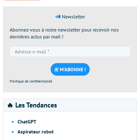
Newsletter
Abonnez-vous à notre newsletter pour recevoir nos
dernières actus par mail !
Adresse
e-
mail
*
Politique de confidentialité
🔥 Les Tendances
ChatGPT
Aspirateur robot