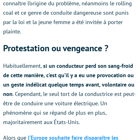
connaître l’origine du problème, néanmoins le rolling
coal et ce genre de conduite dangereuse sont punis
par la loi et la jeune femme a été invitée à porter
plainte.
Protestation ou vengeance ?
Habituellement,
si un conducteur perd son sang-froid
de cette manière, c’est qu’il y a eu une provocation ou
un geste indélicat quelque temps avant, volontaire ou
non
. Cependant, le seul tort de la conductrice est peut-
être de conduire une voiture électrique. Un
phénomène qui se répand de plus en plus,
majoritairement aux États-Unis.
Alors que
l’Europe souhaite faire disparaître les