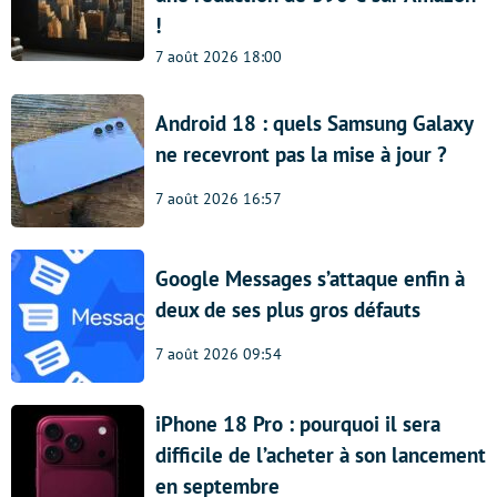
!
7 août 2026 18:00
Android 18 : quels Samsung Galaxy
ne recevront pas la mise à jour ?
7 août 2026 16:57
Google Messages s’attaque enfin à
deux de ses plus gros défauts
7 août 2026 09:54
iPhone 18 Pro : pourquoi il sera
difficile de l’acheter à son lancement
en septembre