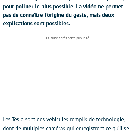
pour polluer le plus possible. La vidéo ne permet
pas de connaître l’origine du geste, mais deux
explications sont possibles.
Les Tesla sont des véhicules remplis de technologie,
dont de multiples caméras qui enregistrent ce qu’il se