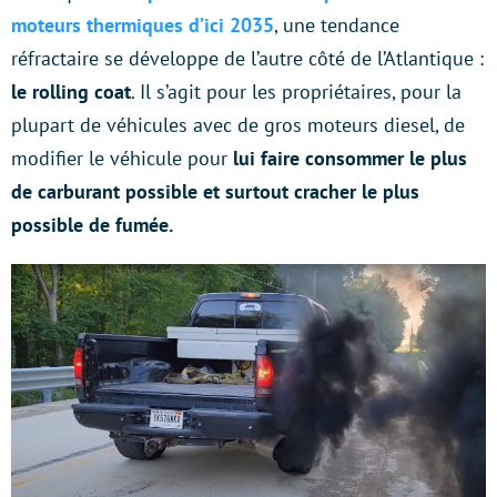
moteurs thermiques d’ici 2035
, une tendance
réfractaire se développe de l’autre côté de l’Atlantique :
le rolling coat
. Il s’agit pour les propriétaires, pour la
plupart de véhicules avec de gros moteurs diesel, de
modifier le véhicule pour
lui faire consommer le plus
de carburant possible et surtout cracher le plus
possible de fumée.