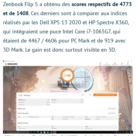
Zenbook Flip S a obtenu des
scores respectifs de 4773
et de 1408
. Ces derniers sont à comparer aux indices
réalisés par les Dell XPS 13 2020 et HP Spectre X360,
qui intégraient une puce Intel Core i7-1065G7, qui
étaient de 4467 / 4606 pour PC Mark et de 919 avec
3D Mark. Le gain est donc surtout visible en 3D.