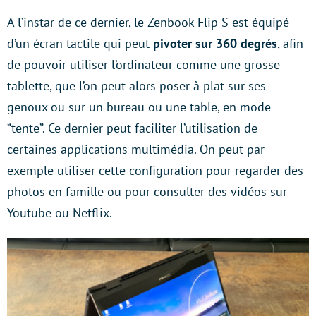
A l’instar de ce dernier, le Zenbook Flip S est équipé
d’un écran tactile qui peut
pivoter sur 360 degrés
, afin
de pouvoir utiliser l’ordinateur comme une grosse
tablette, que l’on peut alors poser à plat sur ses
genoux ou sur un bureau ou une table, en mode
“tente”. Ce dernier peut faciliter l’utilisation de
certaines applications multimédia. On peut par
exemple utiliser cette configuration pour regarder des
photos en famille ou pour consulter des vidéos sur
Youtube ou Netflix.