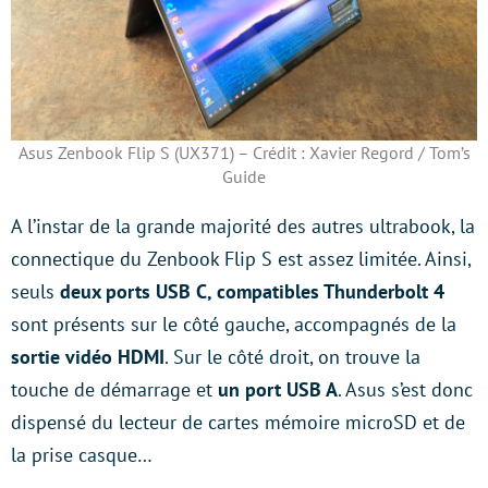
Asus Zenbook Flip S (UX371) – Crédit : Xavier Regord / Tom’s
Guide
A l’instar de la grande majorité des autres ultrabook, la
connectique du Zenbook Flip S est assez limitée. Ainsi,
seuls
deux ports USB C, compatibles Thunderbolt 4
sont présents sur le côté gauche, accompagnés de la
sortie vidéo HDMI
. Sur le côté droit, on trouve la
touche de démarrage et
un port USB A
. Asus s’est donc
dispensé du lecteur de cartes mémoire microSD et de
la prise casque…