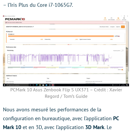
– l’Iris Plus du Core i7-1065G7.
PCMark 10 Asus Zenbook Flip S UX371 – Crédit : Xavier
Regord / Tom’s Guide
Nous avons mesuré les performances de la
configuration en bureautique, avec l’application
PC
Mark 10
et en 3D, avec l’application
3D Mark
. Le