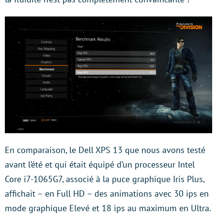
En comparaison, le Dell XPS 13 que nous avons testé
avant l’été et qui était équipé d’un processeur Intel
Core i7-1065G7, associé à la puce graphique Iris Plus,
affichait – en Full HD – des animations avec 30 ips en
mode graphique Elevé et 18 ips au maximum en Ultra.