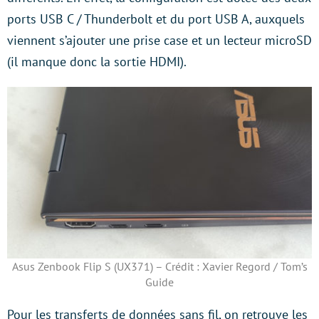
ports USB C / Thunderbolt et du port USB A, auxquels
viennent s’ajouter une prise case et un lecteur microSD
(il manque donc la sortie HDMI).
Asus Zenbook Flip S (UX371) – Crédit : Xavier Regord / Tom’s
Guide
Pour les transferts de données sans fil, on retrouve les