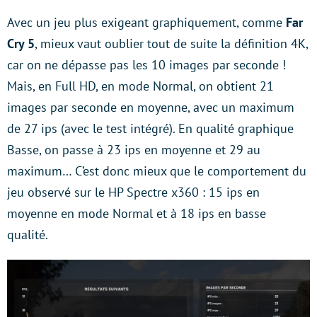
Avec un jeu plus exigeant graphiquement, comme
Far
Cry 5
, mieux vaut oublier tout de suite la définition 4K,
car on ne dépasse pas les 10 images par seconde !
Mais, en Full HD, en mode Normal, on obtient 21
images par seconde en moyenne, avec un maximum
de 27 ips (avec le test intégré). En qualité graphique
Basse, on passe à 23 ips en moyenne et 29 au
maximum… C’est donc mieux que le comportement du
jeu observé sur le HP Spectre x360 : 15 ips en
moyenne en mode Normal et à 18 ips en basse
qualité.