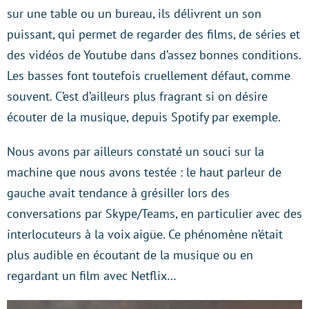
sur une table ou un bureau, ils délivrent un son
puissant, qui permet de regarder des films, de séries et
des vidéos de Youtube dans d’assez bonnes conditions.
Les basses font toutefois cruellement défaut, comme
souvent. C’est d’ailleurs plus fragrant si on désire
écouter de la musique, depuis Spotify par exemple.
Nous avons par ailleurs constaté un souci sur la
machine que nous avons testée : le haut parleur de
gauche avait tendance à grésiller lors des
conversations par Skype/Teams, en particulier avec des
interlocuteurs à la voix aigüe. Ce phénomène n’était
plus audible en écoutant de la musique ou en
regardant un film avec Netflix…