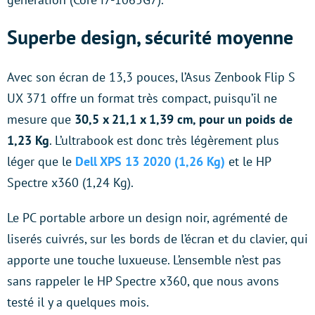
Superbe design, sécurité moyenne
Avec son écran de 13,3 pouces, l’Asus Zenbook Flip S
UX 371 offre un format très compact, puisqu’il ne
mesure que
30,5 x 21,1 x 1,39 cm, pour un poids de
1,23 Kg
. L’ultrabook est donc très légèrement plus
léger que le
Dell XPS 13 2020 (1,26 Kg)
et le HP
Spectre x360 (1,24 Kg).
Le PC portable arbore un design noir, agrémenté de
liserés cuivrés, sur les bords de l’écran et du clavier, qui
apporte une touche luxueuse. L’ensemble n’est pas
sans rappeler le HP Spectre x360, que nous avons
testé il y a quelques mois.