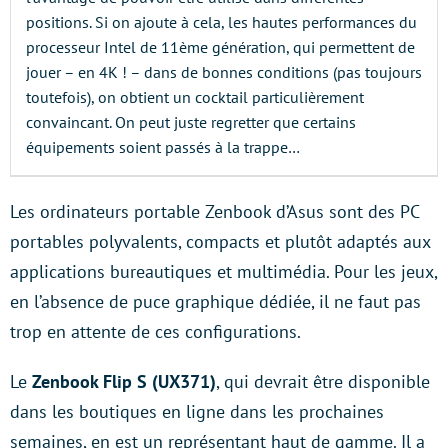
positions. Si on ajoute à cela, les hautes performances du
processeur Intel de 11ème génération, qui permettent de
jouer – en 4K ! – dans de bonnes conditions (pas toujours
toutefois), on obtient un cocktail particulièrement
convaincant. On peut juste regretter que certains
équipements soient passés à la trappe…
Les ordinateurs portable Zenbook d’Asus sont des PC
portables polyvalents, compacts et plutôt adaptés aux
applications bureautiques et multimédia. Pour les jeux,
en l’absence de puce graphique dédiée, il ne faut pas
trop en attente de ces configurations.
Le
Zenbook Flip S (UX371)
, qui devrait être disponible
dans les boutiques en ligne dans les prochaines
semaines, en est un représentant haut de gamme. Il a