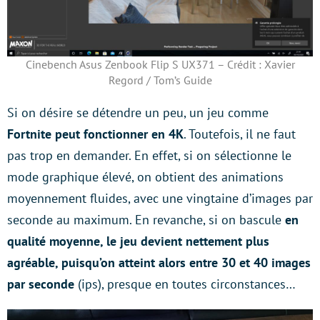
Cinebench Asus Zenbook Flip S UX371 – Crédit : Xavier
Regord / Tom’s Guide
Si on désire se détendre un peu, un jeu comme
Fortnite peut fonctionner en 4K
. Toutefois, il ne faut
pas trop en demander. En effet, si on sélectionne le
mode graphique élevé, on obtient des animations
moyennement fluides, avec une vingtaine d’images par
seconde au maximum. En revanche, si on bascule
en
qualité moyenne, le jeu devient nettement plus
agréable, puisqu’on atteint alors entre 30 et 40 images
par seconde
(ips), presque en toutes circonstances…