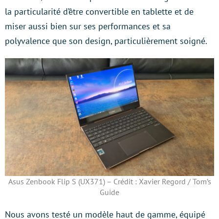
la particularité d’être convertible en tablette et de
miser aussi bien sur ses performances et sa
polyvalence que son design, particulièrement soigné.
Asus Zenbook Flip S (UX371) – Crédit : Xavier Regord / Tom’s
Guide
Nous avons testé un modèle haut de gamme, équipé