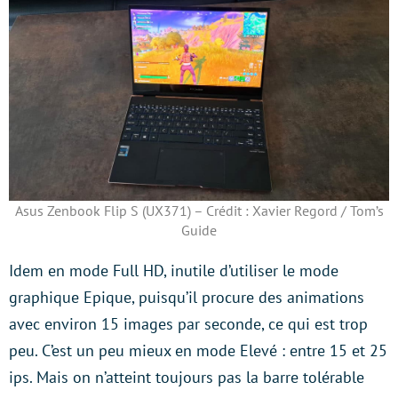
Asus Zenbook Flip S (UX371) – Crédit : Xavier Regord / Tom’s
Guide
Idem en mode Full HD, inutile d’utiliser le mode
graphique Epique, puisqu’il procure des animations
avec environ 15 images par seconde, ce qui est trop
peu. C’est un peu mieux en mode Elevé : entre 15 et 25
ips. Mais on n’atteint toujours pas la barre tolérable