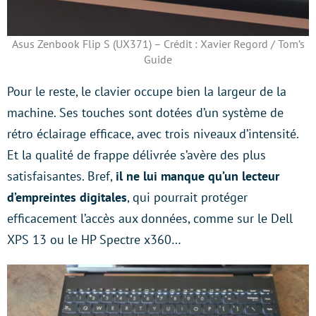
Asus Zenbook Flip S (UX371) – Crédit : Xavier Regord / Tom’s
Guide
Pour le reste, le clavier occupe bien la largeur de la
machine. Ses touches sont dotées d’un système de
rétro éclairage efficace, avec trois niveaux d’intensité.
Et la qualité de frappe délivrée s’avère des plus
satisfaisantes. Bref,
il ne lui manque qu’un lecteur
d’empreintes digitales
, qui pourrait protéger
efficacement l’accès aux données, comme sur le Dell
XPS 13 ou le HP Spectre x360…