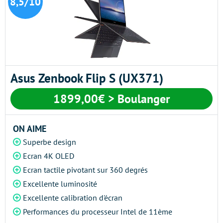
8,5/10
Asus Zenbook Flip S (UX371)
1899,00€ > Boulanger
ON AIME
Superbe design
Ecran 4K OLED
Ecran tactile pivotant sur 360 degrés
Excellente luminosité
Excellente calibration d'écran
Performances du processeur Intel de 11ème