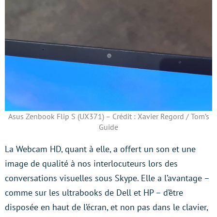
Asus Zenbook Flip S (UX371) – Crédit : Xavier Regord / Tom’s
Guide
La Webcam HD, quant à elle, a offert un son et une
image de qualité à nos interlocuteurs lors des
conversations visuelles sous Skype. Elle a l’avantage –
comme sur les ultrabooks de Dell et HP – d’être
disposée en haut de l’écran, et non pas dans le clavier,