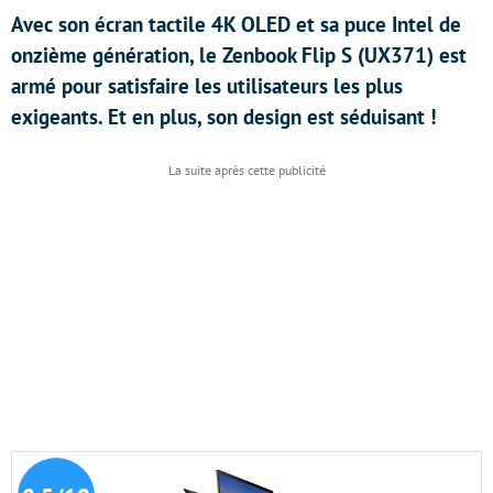
Avec son écran tactile 4K OLED et sa puce Intel de
onzième génération, le Zenbook Flip S (UX371) est
armé pour satisfaire les utilisateurs les plus
exigeants. Et en plus, son design est séduisant !