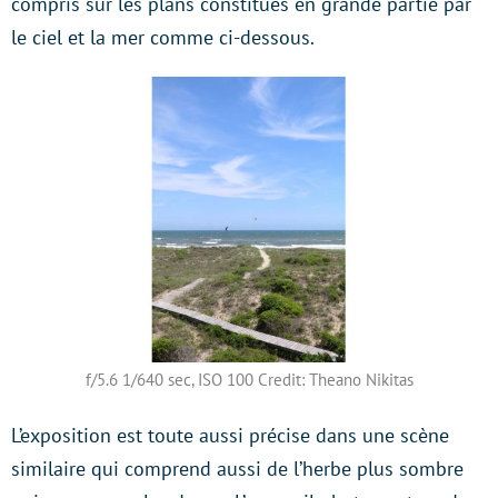
compris sur les plans constitués en grande partie par
le ciel et la mer comme ci-dessous.
f/5.6 1/640 sec, ISO 100 Credit: Theano Nikitas
L’exposition est toute aussi précise dans une scène
similaire qui comprend aussi de l’herbe plus sombre