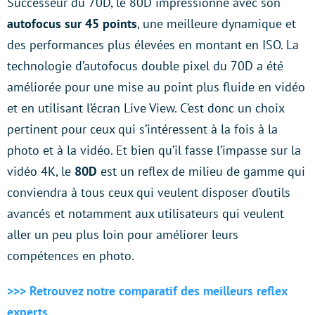
Successeur du 70D, le 80D impressionne avec son
autofocus sur 45 points
, une meilleure dynamique et
des performances plus élevées en montant en ISO. La
technologie d’autofocus double pixel du 70D a été
améliorée pour une mise au point plus fluide en vidéo
et en utilisant l’écran Live View. C’est donc un choix
pertinent pour ceux qui s’intéressent à la fois à la
photo et à la vidéo. Et bien qu’il fasse l’impasse sur la
vidéo 4K, le
80D
est un reflex de milieu de gamme qui
conviendra à tous ceux qui veulent disposer d’outils
avancés et notamment aux utilisateurs qui veulent
aller un peu plus loin pour améliorer leurs
compétences en photo.
>>> Retrouvez notre comparatif des meilleurs reflex
experts