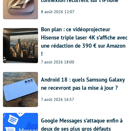
8 août 2026 12:07
Bon plan : ce vidéoprojecteur
Hisense triple laser 4K s’affiche avec
une rédaction de 390 € sur Amazon
!
7 août 2026 18:00
Android 18 : quels Samsung Galaxy
ne recevront pas la mise à jour ?
7 août 2026 16:57
Google Messages s’attaque enfin à
deux de ses plus gros défauts