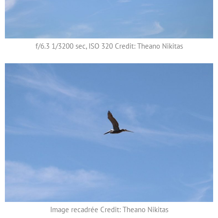
f/6.3 1/3200 sec, ISO 320 Credit: Theano Nikitas
Image recadrée Credit: Theano Nikitas