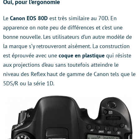
Oui, pour l’ergonomie
Le
Canon EOS 80D
est très similaire au 70D. En
apparence on note peu de différences et c’est une
bonne nouvelle. Les utilisateurs d’un autre modèle de
la marque s’y retrouveront aisément. La construction
est éprouvée avec une
coque en plastique
qui résiste
aux projections d’eau sans toutefois atteindre le
niveau des Reflex haut de gamme de Canon tels que le
5DS/R ou la série 1D.