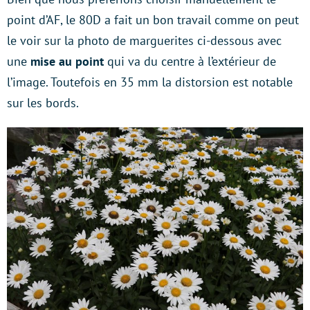
point d’AF, le 80D a fait un bon travail comme on peut
le voir sur la photo de marguerites ci-dessous avec
une
mise au point
qui va du centre à l’extérieur de
l’image. Toutefois en 35 mm la distorsion est notable
sur les bords.