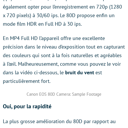
également opter pour l’enregistrement en 720p (1280
x 720 pixels) à 30/60 ips. Le 80D propose enfin un
mode film HDR en Full HD à 30 ips.
En MP4 Full HD l’appareil offre une excellente
précision dans le niveau d’exposition tout en capturant
des couleurs qui sont à la fois naturelles et agréables
à l’œil. Malheureusement, comme vous pouvez le voir
dans la vidéo ci-dessous, le
bruit du vent
est
particulièrement fort.
Canon EOS 80D Camera: Sample Footage
Oui, pour la rapidité
La plus grosse amélioration du 80D par rapport au