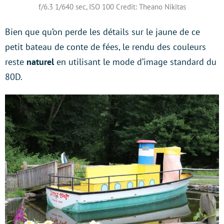
f/6.3 1/640 sec, ISO 100 Credit: Theano Nikitas
Bien que qu’on perde les détails sur le jaune de ce
petit bateau de conte de fées, le rendu des couleurs
reste
naturel
en utilisant le mode d’image standard du
80D.