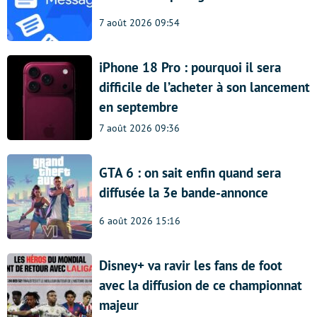
7 août 2026 09:54
iPhone 18 Pro : pourquoi il sera
difficile de l’acheter à son lancement
en septembre
7 août 2026 09:36
GTA 6 : on sait enfin quand sera
diffusée la 3e bande-annonce
6 août 2026 15:16
Disney+ va ravir les fans de foot
avec la diffusion de ce championnat
majeur