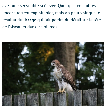
avec une sensibilité si élevée. Quoi qu’il en soit les
images restent exploitables, mais on peut voir que le
résultat du
lissage
qui fait perdre du détail sur la tête
de l’oiseau et dans les plumes.