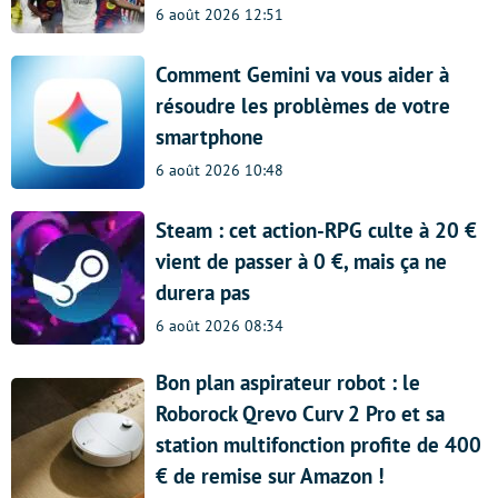
6 août 2026 12:51
Comment Gemini va vous aider à
résoudre les problèmes de votre
smartphone
6 août 2026 10:48
Steam : cet action-RPG culte à 20 €
vient de passer à 0 €, mais ça ne
durera pas
6 août 2026 08:34
Bon plan aspirateur robot : le
Roborock Qrevo Curv 2 Pro et sa
station multifonction profite de 400
€ de remise sur Amazon !