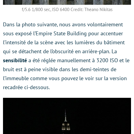
f/5.6 1/800 sec, ISO 6400 Credit: Theano Nikitas
Dans la photo suivante, nous avons volontairement
sous exposé l’Empire State Building pour accentuer
l’intensité de la scène avec les lumières du bâtiment
qui se détachent de l’obscurité en arrière-plan. La
sensibilité
a été réglée manuellement à 3200 ISO et le
bruit est à peine visible dans les demi-teintes de
l’immeuble comme vous pouvez le voir sur la version
recadrée ci-dessous.