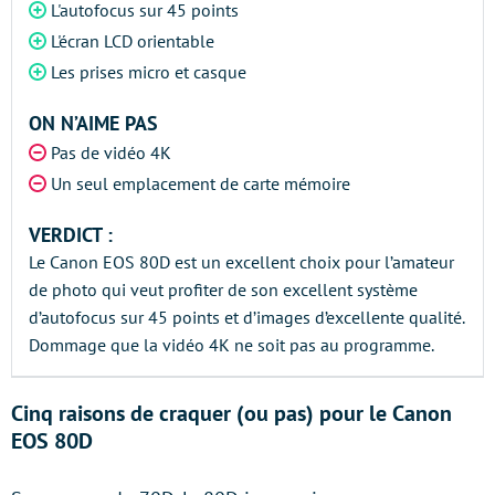
L'autofocus sur 45 points
L'écran LCD orientable
Les prises micro et casque
ON N’AIME PAS
Pas de vidéo 4K
Un seul emplacement de carte mémoire
VERDICT :
Le Canon EOS 80D est un excellent choix pour l’amateur
de photo qui veut profiter de son excellent système
d’autofocus sur 45 points et d’images d’excellente qualité.
Dommage que la vidéo 4K ne soit pas au programme.
Cinq raisons de craquer (ou pas) pour le Canon
EOS 80D