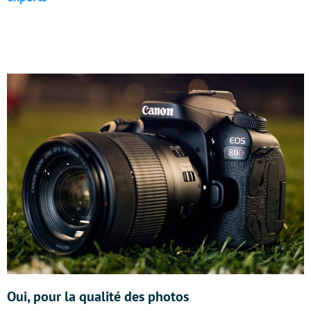
Oui, pour la qualité des photos