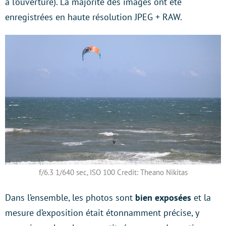
à l’ouverture). La majorité des images ont été
enregistrées en haute résolution JPEG + RAW.
f/6.3 1/640 sec, ISO 100 Credit: Theano Nikitas
Dans l’ensemble, les photos sont
bien exposées
et la
mesure d’exposition était étonnamment précise, y