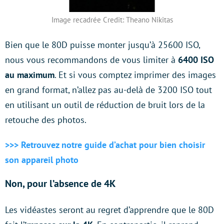
Image recadrée Credit: Theano Nikitas
Bien que le 80D puisse monter jusqu’à 25600 ISO,
nous vous recommandons de vous limiter à
6400 ISO
au maximum
. Et si vous comptez imprimer des images
en grand format, n’allez pas au-delà de 3200 ISO tout
en utilisant un outil de réduction de bruit lors de la
retouche des photos.
>>> Retrouvez notre guide d’achat pour bien choisir
son appareil photo
Non, pour l’absence de 4K
Les vidéastes seront au regret d’apprendre que le 80D