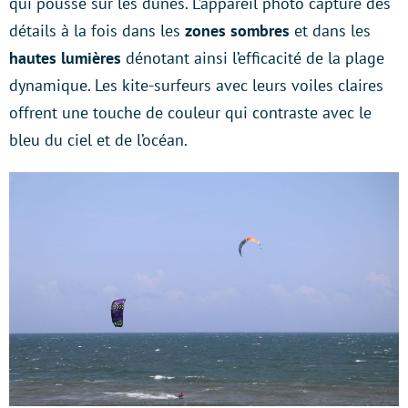
qui pousse sur les dunes. L’appareil photo capture des
détails à la fois dans les
zones sombres
et dans les
hautes lumières
dénotant ainsi l’efficacité de la plage
dynamique. Les kite-surfeurs avec leurs voiles claires
offrent une touche de couleur qui contraste avec le
bleu du ciel et de l’océan.