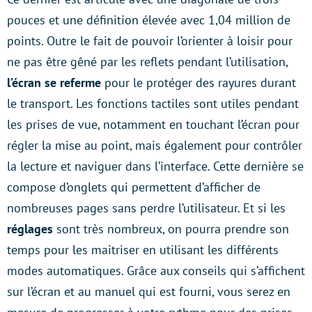
pouces et une définition élevée avec 1,04 million de
points. Outre le fait de pouvoir l’orienter à loisir pour
ne pas être gêné par les reflets pendant l’utilisation,
l’écran se referme
pour le protéger des rayures durant
le transport. Les fonctions tactiles sont utiles pendant
les prises de vue, notamment en touchant l’écran pour
régler la mise au point, mais également pour contrôler
la lecture et naviguer dans l’interface. Cette dernière se
compose d’onglets qui permettent d’afficher de
nombreuses pages sans perdre l’utilisateur. Et si les
réglages
sont très nombreux, on pourra prendre son
temps pour les maitriser en utilisant les différents
modes automatiques. Grâce aux conseils qui s’affichent
sur l’écran et au manuel qui est fourni, vous serez en