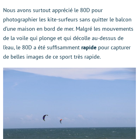
Nous avons surtout apprécié le 80D pour
photographier les kite-surfeurs sans quitter le balcon
d’une maison en bord de mer. Malgré les mouvements
de la voile qui plonge et qui décolle au-dessus de
l’eau, le 80D a été suffisamment
rapide
pour capturer
de belles images de ce sport très rapide.