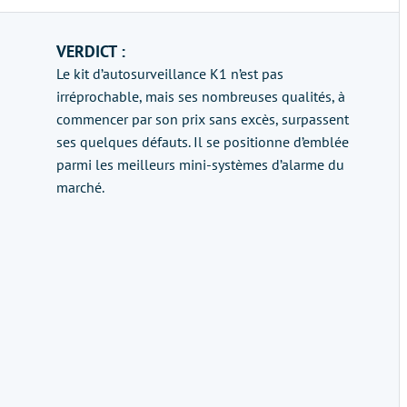
VERDICT :
Le kit d’autosurveillance K1 n’est pas
irréprochable, mais ses nombreuses qualités, à
commencer par son prix sans excès, surpassent
ses quelques défauts. Il se positionne d’emblée
parmi les meilleurs mini-systèmes d’alarme du
marché.