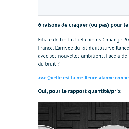
6 raisons de craquer (ou pas) pour 
Filiale de l’industriel chinois Chuango,
S
France. L’arrivée du kit d’autosurveillanc
avec ses nouvelles ambitions. Face à de 
du bruit ?
>>> Quelle est la meilleure alarme conne
Oui, pour le rapport quantité/prix