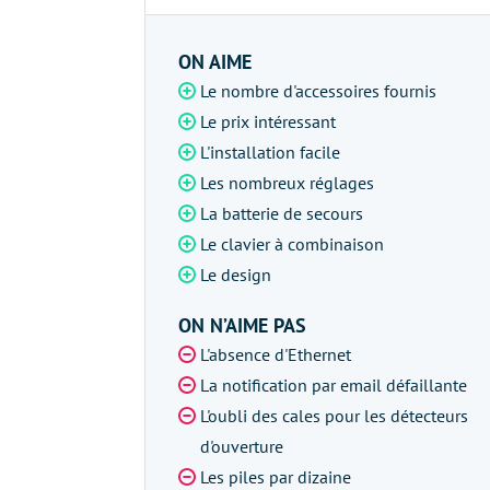
ON AIME
Le nombre d'accessoires fournis
Le prix intéressant
L'installation facile
Les nombreux réglages
La batterie de secours
Le clavier à combinaison
Le design
ON N’AIME PAS
L'absence d'Ethernet
La notification par email défaillante
L'oubli des cales pour les détecteurs
d'ouverture
Les piles par dizaine