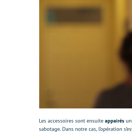
Les accessoires sont ensuite
appairés
un
sabotage. Dans notre cas, l’opération s’e