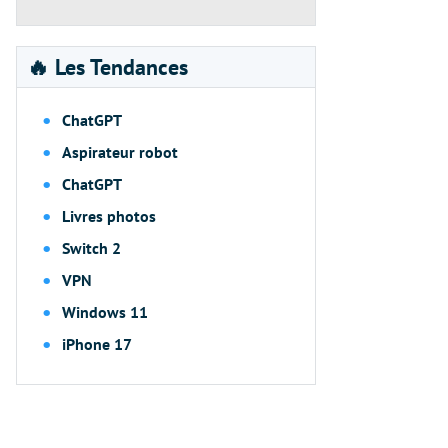
🔥 Les Tendances
ChatGPT
Aspirateur robot
ChatGPT
Livres photos
Switch 2
VPN
Windows 11
iPhone 17