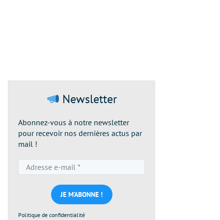
Newsletter
Abonnez-vous à notre newsletter
pour recevoir nos dernières actus par
mail !
Adresse
e-
mail
*
Politique de confidentialité