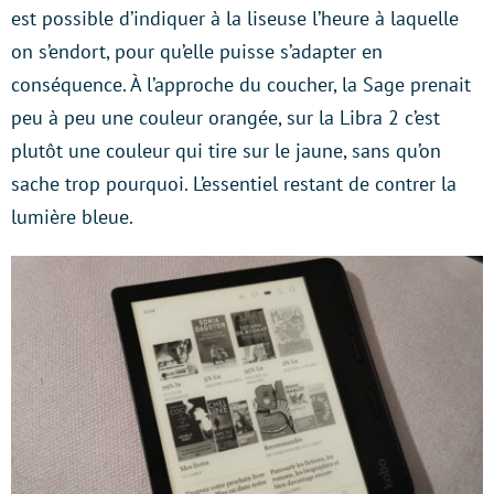
est possible d’indiquer à la liseuse l’heure à laquelle
on s’endort, pour qu’elle puisse s’adapter en
conséquence. À l’approche du coucher, la Sage prenait
peu à peu une couleur orangée, sur la Libra 2 c’est
plutôt une couleur qui tire sur le jaune, sans qu’on
sache trop pourquoi. L’essentiel restant de contrer la
lumière bleue.