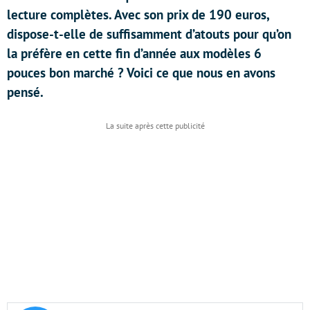
lecture complètes. Avec son prix de 190 euros,
dispose-t-elle de suffisamment d’atouts pour qu’on
la préfère en cette fin d’année aux modèles 6
pouces bon marché ? Voici ce que nous en avons
pensé.