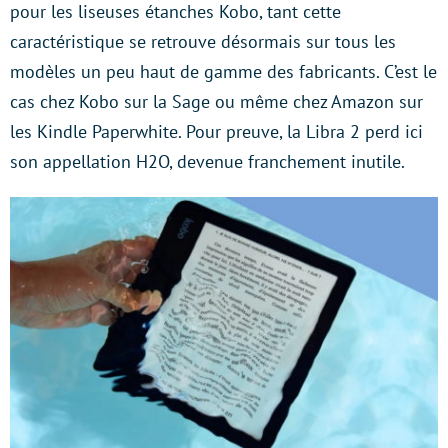
pour les liseuses étanches Kobo, tant cette
caractéristique se retrouve désormais sur tous les
modèles un peu haut de gamme des fabricants. C’est le
cas chez Kobo sur la Sage ou même chez Amazon sur
les Kindle Paperwhite. Pour preuve, la Libra 2 perd ici
son appellation H2O, devenue franchement inutile.