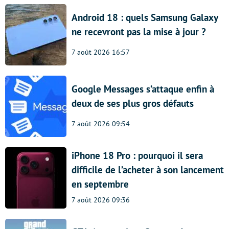
Android 18 : quels Samsung Galaxy
ne recevront pas la mise à jour ?
7 août 2026 16:57
Google Messages s’attaque enfin à
deux de ses plus gros défauts
7 août 2026 09:54
iPhone 18 Pro : pourquoi il sera
difficile de l’acheter à son lancement
en septembre
7 août 2026 09:36