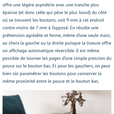
offre une légère asymétrie avec une tranche plus
épaisse (et donc celle qui pèse le plus lourd) du côté
où se trouvent les boutons, soit 9 mm à cet endroit
contre moins de 7 mm à l’opposé. En résulte une
préhension agréable et ferme, même d’une seule main,
au choix la gauche ou la droite puisque la liseuse offre
un affichage automatique réversible. Il est même
possible de tourner les pages d’une simple pression du
pouce sur le bouton bas. Et pour les gauchers, on peut
bien sûr paramétrer les boutons pour conserver la
même proximité entre le pouce et le bouton bas.