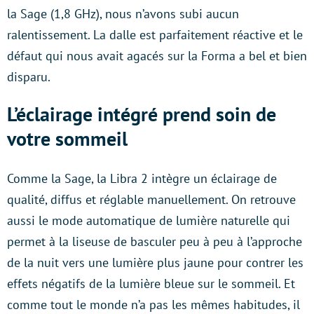
la Sage (1,8 GHz), nous n’avons subi aucun
ralentissement. La dalle est parfaitement réactive et le
défaut qui nous avait agacés sur la Forma a bel et bien
disparu.
L’éclairage intégré prend soin de
votre sommeil
Comme la Sage, la Libra 2 intègre un éclairage de
qualité, diffus et réglable manuellement. On retrouve
aussi le mode automatique de lumière naturelle qui
permet à la liseuse de basculer peu à peu à l’approche
de la nuit vers une lumière plus jaune pour contrer les
effets négatifs de la lumière bleue sur le sommeil. Et
comme tout le monde n’a pas les mêmes habitudes, il