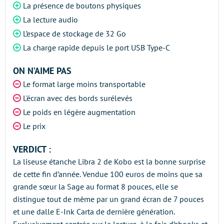
La présence de boutons physiques
La lecture audio
L’espace de stockage de 32 Go
La charge rapide depuis le port USB Type-C
ON N’AIME PAS
Le format large moins transportable
L'écran avec des bords surélevés
Le poids en légère augmentation
Le prix
VERDICT :
La liseuse étanche Libra 2 de Kobo est la bonne surprise
de cette fin d’année. Vendue 100 euros de moins que sa
grande sœur la Sage au format 8 pouces, elle se
distingue tout de même par un grand écran de 7 pouces
et une dalle E-Ink Carta de dernière génération.