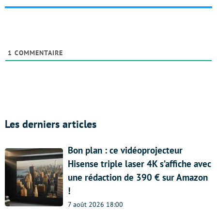
1
COMMENTAIRE
Les derniers articles
Bon plan : ce vidéoprojecteur
Hisense triple laser 4K s’affiche avec
une rédaction de 390 € sur Amazon
!
7 août 2026 18:00