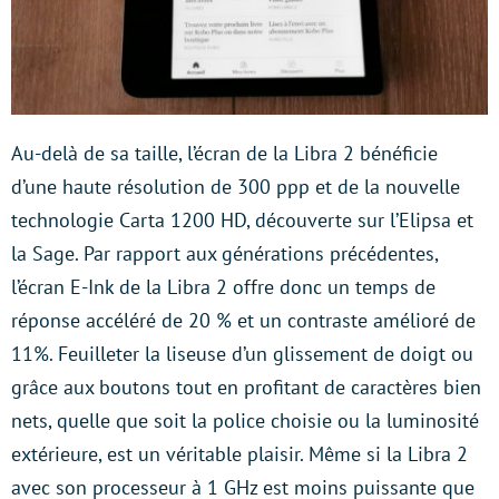
Au-delà de sa taille, l’écran de la Libra 2 bénéficie
d’une haute résolution de 300 ppp et de la nouvelle
technologie Carta 1200 HD, découverte sur l’Elipsa et
la Sage. Par rapport aux générations précédentes,
l’écran E-Ink de la Libra 2 offre donc un temps de
réponse accéléré de 20 % et un contraste amélioré de
11%. Feuilleter la liseuse d’un glissement de doigt ou
grâce aux boutons tout en profitant de caractères bien
nets, quelle que soit la police choisie ou la luminosité
extérieure, est un véritable plaisir. Même si la Libra 2
avec son processeur à 1 GHz est moins puissante que