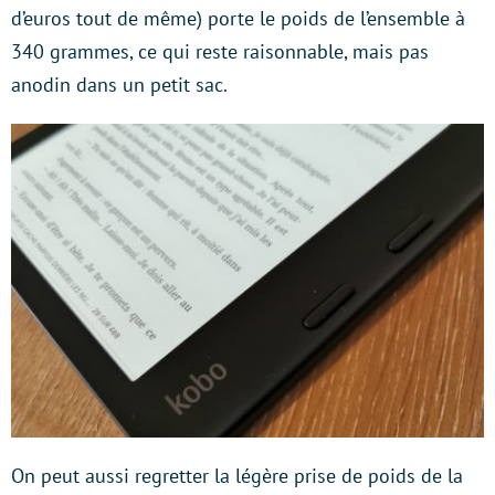
d’euros tout de même) porte le poids de l’ensemble à
340 grammes, ce qui reste raisonnable, mais pas
anodin dans un petit sac.
On peut aussi regretter la légère prise de poids de la