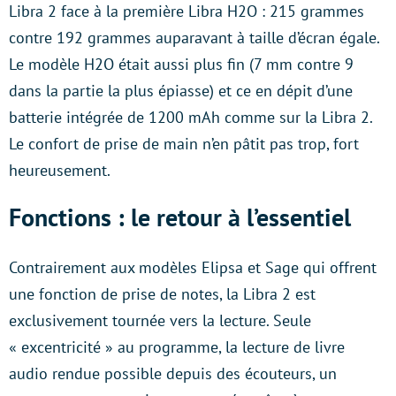
Libra 2 face à la première Libra H2O : 215 grammes
contre 192 grammes auparavant à taille d’écran égale.
Le modèle H2O était aussi plus fin (7 mm contre 9
dans la partie la plus épiasse) et ce en dépit d’une
batterie intégrée de 1200 mAh comme sur la Libra 2.
Le confort de prise de main n’en pâtit pas trop, fort
heureusement.
Fonctions : le retour à l’essentiel
Contrairement aux modèles Elipsa et Sage qui offrent
une fonction de prise de notes, la Libra 2 est
exclusivement tournée vers la lecture. Seule
« excentricité » au programme, la lecture de livre
audio rendue possible depuis des écouteurs, un