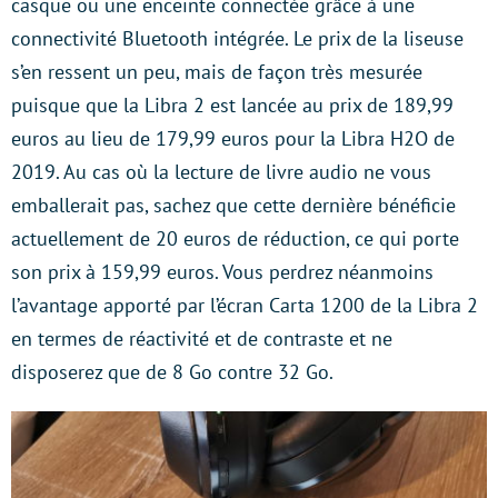
casque ou une enceinte connectée grâce à une
connectivité Bluetooth intégrée. Le prix de la liseuse
s’en ressent un peu, mais de façon très mesurée
puisque que la Libra 2 est lancée au prix de 189,99
euros au lieu de 179,99 euros pour la Libra H2O de
2019. Au cas où la lecture de livre audio ne vous
emballerait pas, sachez que cette dernière bénéficie
actuellement de 20 euros de réduction, ce qui porte
son prix à 159,99 euros. Vous perdrez néanmoins
l’avantage apporté par l’écran Carta 1200 de la Libra 2
en termes de réactivité et de contraste et ne
disposerez que de 8 Go contre 32 Go.