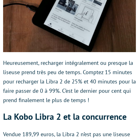
Heureusement, recharger intégralement ou presque la
liseuse prend très peu de temps. Comptez 15 minutes
pour recharger la Libra 2 de 25% et 40 minutes pour la
faire passer de 0 à 99%. C’est le dernier pour cent qui
prend finalement le plus de temps !
La Kobo Libra 2 et la concurrence
Vendue 189,99 euros, la Libra 2 n’est pas une liseuse