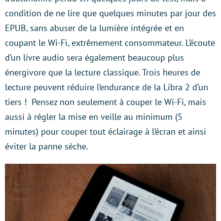
condition de ne lire que quelques minutes par jour des
EPUB, sans abuser de la lumière intégrée et en
coupant le Wi-Fi, extrêmement consommateur. L’écoute
d’un livre audio sera également beaucoup plus
énergivore que la lecture classique. Trois heures de
lecture peuvent réduire l’endurance de la Libra 2 d’un
tiers ! Pensez non seulement à couper le Wi-Fi, mais
aussi à régler la mise en veille au minimum (5
minutes) pour couper tout éclairage à l’écran et ainsi
éviter la panne sèche.