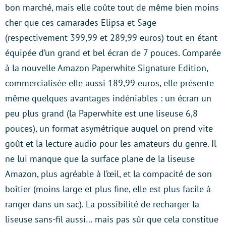
bon marché, mais elle coûte tout de même bien moins
cher que ces camarades Elipsa et Sage
(respectivement 399,99 et 289,99 euros) tout en étant
équipée d’un grand et bel écran de 7 pouces. Comparée
à la nouvelle Amazon Paperwhite Signature Edition,
commercialisée elle aussi 189,99 euros, elle présente
même quelques avantages indéniables : un écran un
peu plus grand (la Paperwhite est une liseuse 6,8
pouces), un format asymétrique auquel on prend vite
goût et la lecture audio pour les amateurs du genre. Il
ne lui manque que la surface plane de la liseuse
Amazon, plus agréable à l’œil, et la compacité de son
boîtier (moins large et plus fine, elle est plus facile à
ranger dans un sac). La possibilité de recharger la
liseuse sans-fil aussi… mais pas sûr que cela constitue