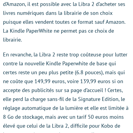
d’Amazon, il est possible avec la Libra 2 d’acheter ses
livres numériques dans la librairie de son choix
puisque elles vendent toutes ce format sauf Amazon.
La Kindle PaperWhite ne permet pas ce choix de
librairie.
En revanche, la Libra 2 reste trop coûteuse pour lutter
contre la nouvelle Kindle Paperwhite de base qui
certes reste un peu plus petite (6.8 pouces), mais qui
ne coûte que 149,99 euros, voire 139,99 euros si on
accepte des publicités sur sa page d’accueil ! Certes,
elle perd la charge sans-fil de la Signature Edition, le
réglage automatique de la lumière et elle est limitée à
8 Go de stockage, mais avec un tarif 50 euros moins
élevé que celui de la Libra 2, difficile pour Kobo de