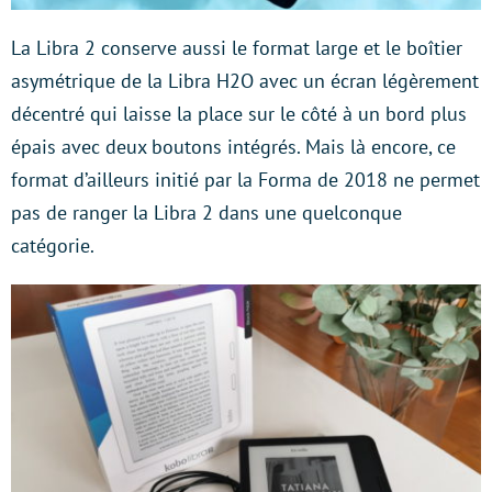
La Libra 2 conserve aussi le format large et le boîtier
asymétrique de la Libra H2O avec un écran légèrement
décentré qui laisse la place sur le côté à un bord plus
épais avec deux boutons intégrés. Mais là encore, ce
format d’ailleurs initié par la Forma de 2018 ne permet
pas de ranger la Libra 2 dans une quelconque
catégorie.