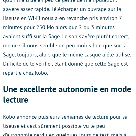
s’avère assez rapide. Télécharger un ouvrage sur la
liseuse en Wi-Fi nous a en revanche pris environ 7
minutes pour 250 Mo alors que 2 ou 3 minutes
avaient suffi sur la Sage. Le son s’avère plutôt correct,
même s’il nous semble un peu moins bon que sur la
Sage, toujours, alors que le même casque a été utilisé.
Difficile de le vérifier, étant donné que cette Sage est
repartie chez Kobo.
Une excellente autonomie en mode
lecture
Kobo annonce plusieurs semaines de lecture pour sa
liseuse et c’est sûrement possible vu le peu
d’autonomie perdu en quelques jours de test, mais à