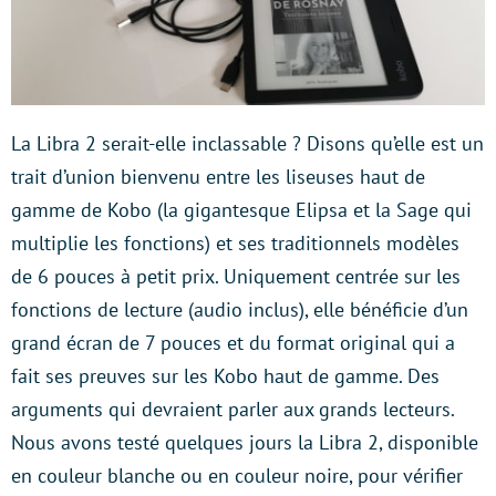
La Libra 2 serait-elle inclassable ? Disons qu’elle est un
trait d’union bienvenu entre les liseuses haut de
gamme de Kobo (la gigantesque Elipsa et la Sage qui
multiplie les fonctions) et ses traditionnels modèles
de 6 pouces à petit prix. Uniquement centrée sur les
fonctions de lecture (audio inclus), elle bénéficie d’un
grand écran de 7 pouces et du format original qui a
fait ses preuves sur les Kobo haut de gamme. Des
arguments qui devraient parler aux grands lecteurs.
Nous avons testé quelques jours la Libra 2, disponible
en couleur blanche ou en couleur noire, pour vérifier