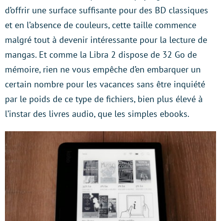
d’offrir une surface suffisante pour des BD classiques
et en l’absence de couleurs, cette taille commence
malgré tout à devenir intéressante pour la lecture de
mangas. Et comme la Libra 2 dispose de 32 Go de
mémoire, rien ne vous empêche d’en embarquer un
certain nombre pour les vacances sans être inquiété
par le poids de ce type de fichiers, bien plus élevé à
l’instar des livres audio, que les simples ebooks.