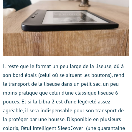
Il reste que le format un peu large de la liseuse, dû à
son bord épais (celui où se situent les boutons), rend
le transport de la liseuse dans un petit sac, un peu
moins pratique que celui d’une classique liseuse 6
pouces. Et si la Libra 2 est d’une légèreté assez
agréable, il sera indispensable pour son transport de
la protéger par une housse. Disponible en plusieurs
coloris, l’étui intelligent SleepCover (une quarantaine