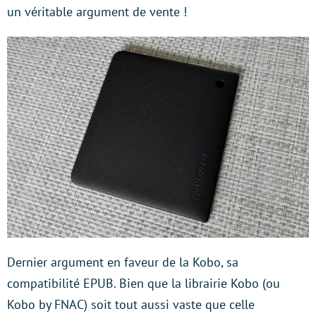
un véritable argument de vente !
Dernier argument en faveur de la Kobo, sa
compatibilité EPUB. Bien que la librairie Kobo (ou
Kobo by FNAC) soit tout aussi vaste que celle