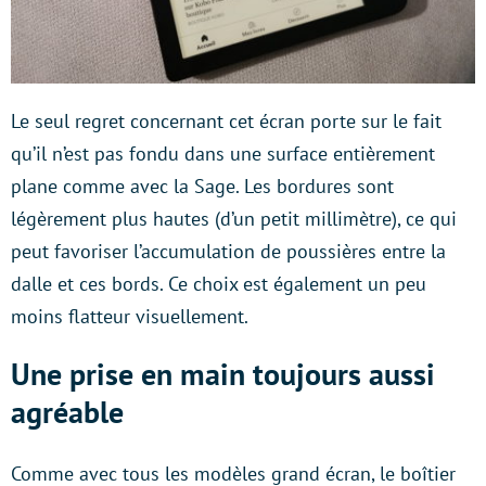
Le seul regret concernant cet écran porte sur le fait
qu’il n’est pas fondu dans une surface entièrement
plane comme avec la Sage. Les bordures sont
légèrement plus hautes (d’un petit millimètre), ce qui
peut favoriser l’accumulation de poussières entre la
dalle et ces bords. Ce choix est également un peu
moins flatteur visuellement.
Une prise en main toujours aussi
agréable
Comme avec tous les modèles grand écran, le boîtier