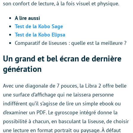
son confort de lecture, à la fois visuel et physique.
A lire aussi
Test de la Kobo Sage
Test de la Kobo Elipsa
Comparatif de liseuses : quelle est la meilleure ?
Un grand et bel écran de dernière
génération
Avec une diagonale de 7 pouces, la Libra 2 offre belle
une surface d’affichage qui ne laissera personne
indifférent qu’il s’agisse de lire un simple ebook ou
d’examiner un PDF. Le gyroscope intégré donne la
possibilité à chacun, en basculant la liseuse, de choisir
une lecture en format portrait ou paysage. À défaut