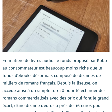
En matière de livres audio, le fonds proposé par Kobo
au consommateur est beaucoup moins riche que le
fonds d’ebooks désormais composé de dizaines de
milliers de romans français. Depuis la liseuse, on
accède ainsi à un simple top 50 pour télécharger des
romans commercialisés avec des prix qui font le grand
écart, d’une dizaine d’euros à près de 36 euros pour