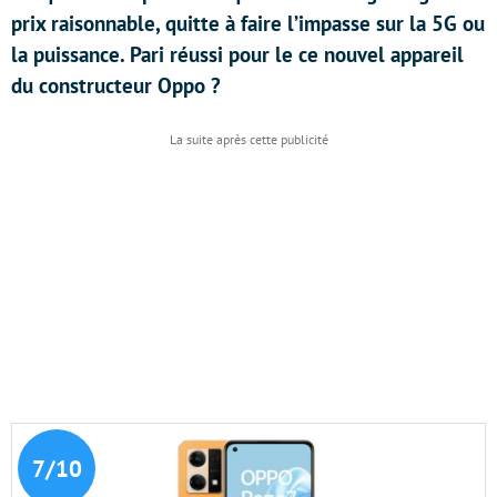
prix raisonnable, quitte à faire l’impasse sur la 5G ou
la puissance. Pari réussi pour le ce nouvel appareil
du constructeur Oppo ?
7/10