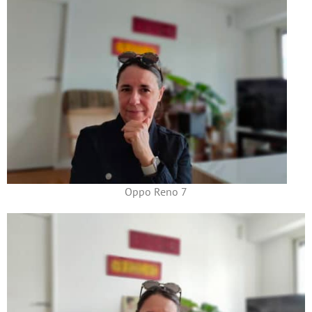
Oppo Reno 7