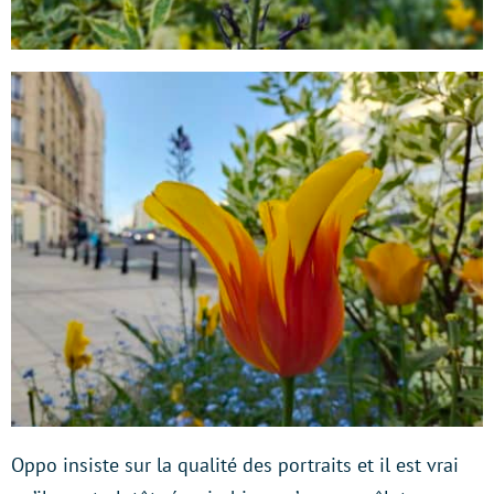
Oppo insiste sur la qualité des portraits et il est vrai