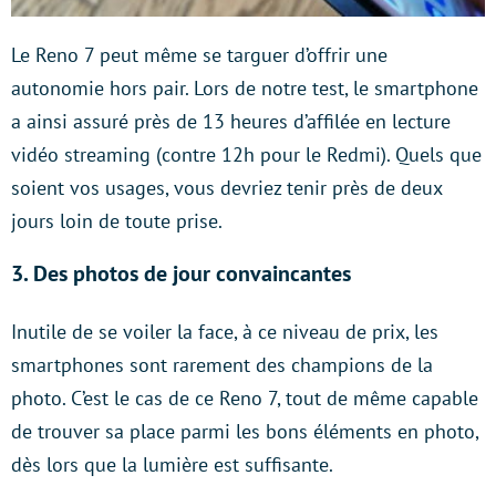
Le Reno 7 peut même se targuer d’offrir une
autonomie hors pair. Lors de notre test, le smartphone
a ainsi assuré près de 13 heures d’affilée en lecture
vidéo streaming (contre 12h pour le Redmi). Quels que
soient vos usages, vous devriez tenir près de deux
jours loin de toute prise.
3. Des photos de jour convaincantes
Inutile de se voiler la face, à ce niveau de prix, les
smartphones sont rarement des champions de la
photo. C’est le cas de ce Reno 7, tout de même capable
de trouver sa place parmi les bons éléments en photo,
dès lors que la lumière est suffisante.