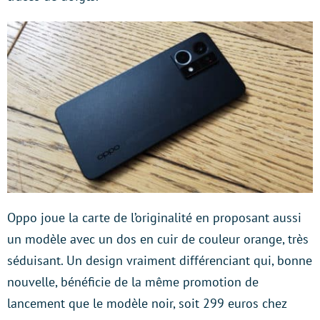
Oppo joue la carte de l’originalité en proposant aussi
un modèle avec un dos en cuir de couleur orange, très
séduisant. Un design vraiment différenciant qui, bonne
nouvelle, bénéficie de la même promotion de
lancement que le modèle noir, soit 299 euros chez