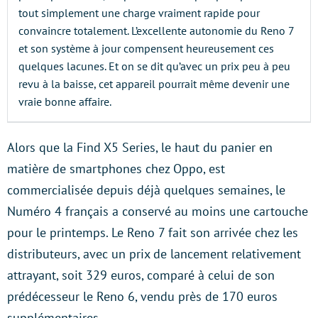
tout simplement une charge vraiment rapide pour
convaincre totalement. L’excellente autonomie du Reno 7
et son système à jour compensent heureusement ces
quelques lacunes. Et on se dit qu’avec un prix peu à peu
revu à la baisse, cet appareil pourrait même devenir une
vraie bonne affaire.
Alors que la Find X5 Series, le haut du panier en
matière de smartphones chez Oppo, est
commercialisée depuis déjà quelques semaines, le
Numéro 4 français a conservé au moins une cartouche
pour le printemps. Le Reno 7 fait son arrivée chez les
distributeurs, avec un prix de lancement relativement
attrayant, soit 329 euros, comparé à celui de son
prédécesseur le Reno 6, vendu près de 170 euros
supplémentaires.