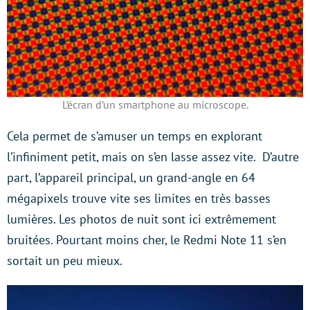
L’écran d’un smartphone au microscope.
Cela permet de s’amuser un temps en explorant
l’infiniment petit, mais on s’en lasse assez vite. D’autre
part, l’appareil principal, un grand-angle en 64
mégapixels trouve vite ses limites en très basses
lumières. Les photos de nuit sont ici extrêmement
bruitées. Pourtant moins cher, le Redmi Note 11 s’en
sortait un peu mieux.