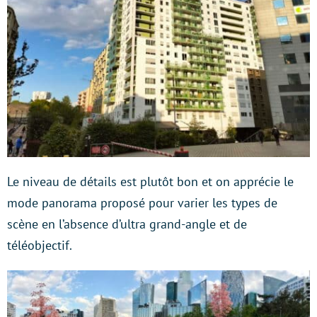
Le niveau de détails est plutôt bon et on apprécie le
mode panorama proposé pour varier les types de
scène en l’absence d’ultra grand-angle et de
téléobjectif.