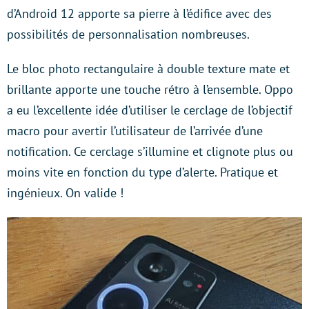
d’Android 12 apporte sa pierre à l’édifice avec des
possibilités de personnalisation nombreuses.
Le bloc photo rectangulaire à double texture mate et
brillante apporte une touche rétro à l’ensemble. Oppo
a eu l’excellente idée d’utiliser le cerclage de l’objectif
macro pour avertir l’utilisateur de l’arrivée d’une
notification. Ce cerclage s’illumine et clignote plus ou
moins vite en fonction du type d’alerte. Pratique et
ingénieux. On valide !