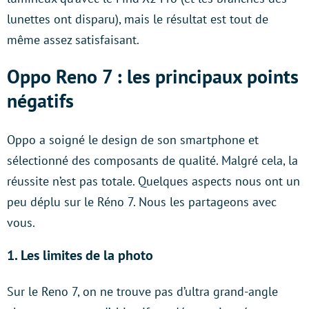
lunettes ont disparu), mais le résultat est tout de
même assez satisfaisant.
Oppo Reno 7 : les principaux points
négatifs
Oppo a soigné le design de son smartphone et
sélectionné des composants de qualité. Malgré cela, la
réussite n’est pas totale. Quelques aspects nous ont un
peu déplu sur le Réno 7. Nous les partageons avec
vous.
1. Les limites de la photo
Sur le Reno 7, on ne trouve pas d’ultra grand-angle