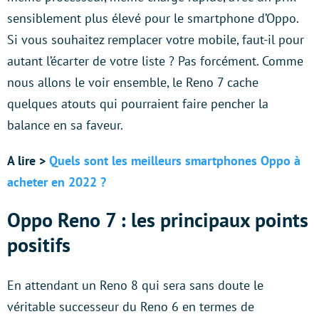
sensiblement plus élevé pour le smartphone d’Oppo.
Si vous souhaitez remplacer votre mobile, faut-il pour
autant l’écarter de votre liste ? Pas forcément. Comme
nous allons le voir ensemble, le Reno 7 cache
quelques atouts qui pourraient faire pencher la
balance en sa faveur.
A lire >
Quels sont les meilleurs smartphones Oppo à
acheter en 2022 ?
Oppo Reno 7 : les principaux points
positifs
En attendant un Reno 8 qui sera sans doute le
véritable successeur du Reno 6 en termes de