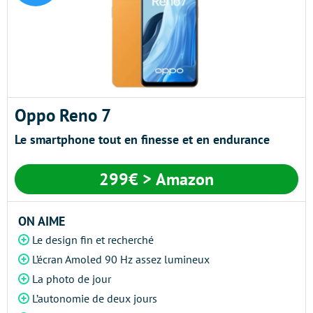
Oppo Reno 7
Le smartphone tout en finesse et en endurance
299€ > Amazon
ON AIME
Le design fin et recherché
L’écran Amoled 90 Hz assez lumineux
La photo de jour
L’autonomie de deux jours