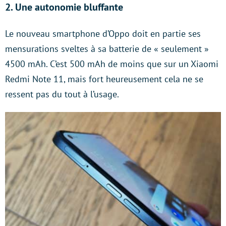
2. Une autonomie bluffante
Le nouveau smartphone d’Oppo doit en partie ses
mensurations sveltes à sa batterie de « seulement »
4500 mAh. C’est 500 mAh de moins que sur un Xiaomi
Redmi Note 11, mais fort heureusement cela ne se
ressent pas du tout à l’usage.