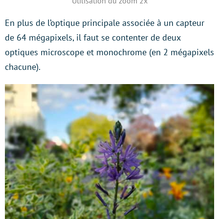
Utilisation du zoom 2x
En plus de l’optique principale associée à un capteur
de 64 mégapixels, il faut se contenter de deux
optiques microscope et monochrome (en 2 mégapixels
chacune).