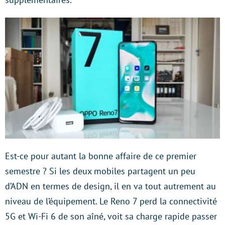
Est-ce pour autant la bonne affaire de ce premier
semestre ? Si les deux mobiles partagent un peu
d’ADN en termes de design, il en va tout autrement au
niveau de l’équipement. Le Reno 7 perd la connectivité
5G et Wi-Fi 6 de son aîné, voit sa charge rapide passer