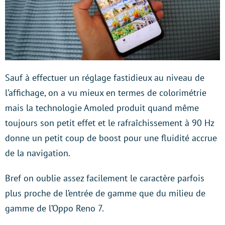
Sauf à effectuer un réglage fastidieux au niveau de
l’affichage, on a vu mieux en termes de colorimétrie
mais la technologie Amoled produit quand même
toujours son petit effet et le rafraîchissement à 90 Hz
donne un petit coup de boost pour une fluidité accrue
de la navigation.
Bref on oublie assez facilement le caractère parfois
plus proche de l’entrée de gamme que du milieu de
gamme de l’Oppo Reno 7.