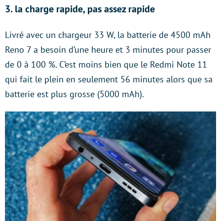
3. la charge rapide, pas assez rapide
Livré avec un chargeur 33 W, la batterie de 4500 mAh
Reno 7 a besoin d’une heure et 3 minutes pour passer
de 0 à 100 %. C’est moins bien que le Redmi Note 11
qui fait le plein en seulement 56 minutes alors que sa
batterie est plus grosse (5000 mAh).