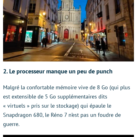
2. Le processeur manque un peu de punch
Malgré la confortable mémoire vive de 8 Go (qui plus
est extensible de 5 Go supplémentaires dits
« virtuels » pris sur le stockage) qui épaule le
Snapdragon 680, le Réno 7 n’est pas un foudre de
guerre.