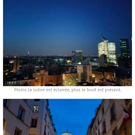
Moins la scène est éclairée, plus le bruit est présent.