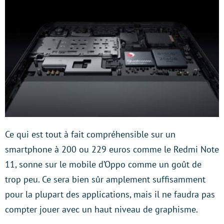
Ce qui est tout à fait compréhensible sur un
smartphone à 200 ou 229 euros comme le Redmi Note
11, sonne sur le mobile d’Oppo comme un goût de
trop peu. Ce sera bien sûr amplement suffisamment
pour la plupart des applications, mais il ne faudra pas
compter jouer avec un haut niveau de graphisme.