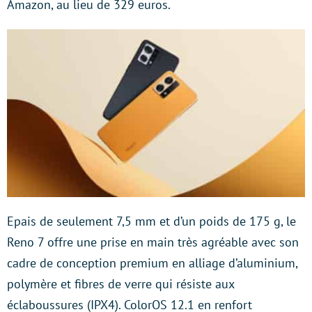
Amazon, au lieu de 329 euros.
Epais de seulement 7,5 mm et d’un poids de 175 g, le
Reno 7 offre une prise en main très agréable avec son
cadre de conception premium en alliage d’aluminium,
polymère et fibres de verre qui résiste aux
éclaboussures (IPX4). ColorOS 12.1 en renfort