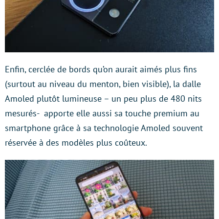
Enfin, cerclée de bords qu’on aurait aimés plus fins
(surtout au niveau du menton, bien visible), la dalle
Amoled plutôt lumineuse – un peu plus de 480 nits
mesurés- apporte elle aussi sa touche premium au
smartphone grâce à sa technologie Amoled souvent
réservée à des modèles plus coûteux.