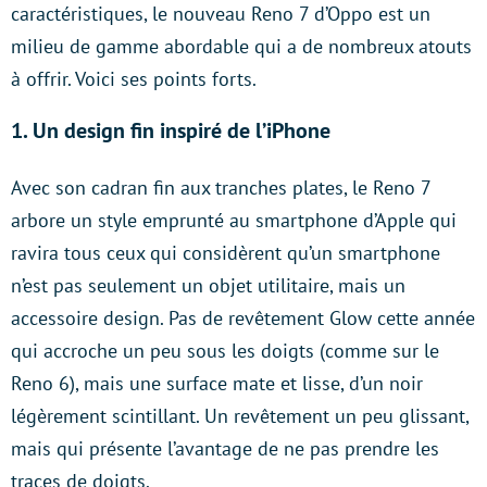
caractéristiques, le nouveau Reno 7 d’Oppo est un
milieu de gamme abordable qui a de nombreux atouts
à offrir. Voici ses points forts.
1. Un design fin inspiré de l’iPhone
Avec son cadran fin aux tranches plates, le Reno 7
arbore un style emprunté au smartphone d’Apple qui
ravira tous ceux qui considèrent qu’un smartphone
n’est pas seulement un objet utilitaire, mais un
accessoire design. Pas de revêtement Glow cette année
qui accroche un peu sous les doigts (comme sur le
Reno 6), mais une surface mate et lisse, d’un noir
légèrement scintillant. Un revêtement un peu glissant,
mais qui présente l’avantage de ne pas prendre les
traces de doigts.