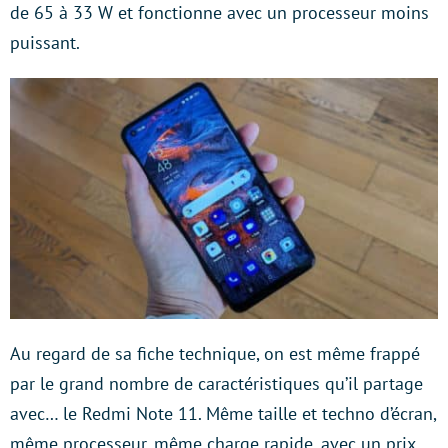
de 65 à 33 W et fonctionne avec un processeur moins
puissant.
Au regard de sa fiche technique, on est même frappé
par le grand nombre de caractéristiques qu’il partage
avec… le Redmi Note 11. Même taille et techno d’écran,
même processeur, même charge rapide, avec un prix