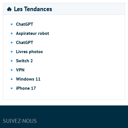
🔥 Les Tendances
ChatGPT
Aspirateur robot
ChatGPT
Livres photos
Switch 2
VPN
Windows 11
iPhone 17
SUIVEZ-NOUS