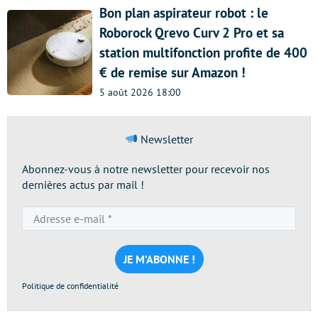
Bon plan aspirateur robot : le
Roborock Qrevo Curv 2 Pro et sa
station multifonction profite de 400
€ de remise sur Amazon !
5 août 2026 18:00
Newsletter
Abonnez-vous à notre newsletter pour recevoir nos
dernières actus par mail !
Adresse
e-
mail
*
Politique de confidentialité