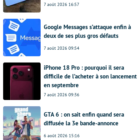
7 août 2026 16:57
Google Messages s’attaque enfin à
deux de ses plus gros défauts
7 août 2026 09:54
iPhone 18 Pro : pourquoi il sera
difficile de l’acheter à son lancement
en septembre
7 août 2026 09:36
GTA 6 : on sait enfin quand sera
diffusée la 3e bande-annonce
6 août 2026 15:16