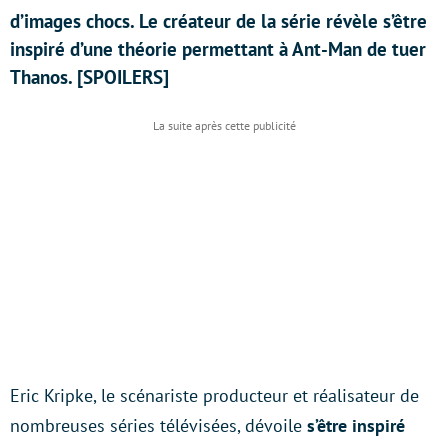
d’images chocs. Le créateur de la série révèle s’être
inspiré d’une théorie permettant à Ant-Man de tuer
Thanos. [SPOILERS]
Eric Kripke, le scénariste producteur et réalisateur de
nombreuses séries télévisées, dévoile
s’être inspiré