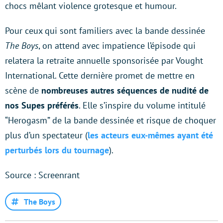
chocs mêlant violence grotesque et humour.
Pour ceux qui sont familiers avec la bande dessinée
The Boys
, on attend avec impatience l’épisode qui
relatera la retraite annuelle sponsorisée par Vought
International. Cette dernière promet de mettre en
scène de
nombreuses autres séquences de nudité de
nos Supes préférés
. Elle s’inspire du volume intitulé
“Herogasm” de la bande dessinée et risque de choquer
plus d’un spectateur (
les acteurs eux-mêmes ayant été
perturbés lors du tournage
).
Source : Screenrant
The Boys