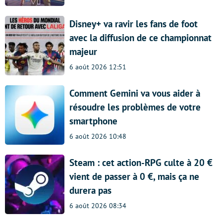
Disney+ va ravir les fans de foot
avec la diffusion de ce championnat
majeur
6 août 2026 12:51
Comment Gemini va vous aider à
résoudre les problèmes de votre
smartphone
6 août 2026 10:48
Steam : cet action-RPG culte à 20 €
vient de passer à 0 €, mais ça ne
durera pas
6 août 2026 08:34