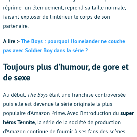
réprimer un éternuement, reprend sa taille normale,
faisant exploser de l’intérieur le corps de son
partenaire.
A lire >
The Boys : pourquoi Homelander ne couche
pas avec Soldier Boy dans la série ?
Toujours plus d’humour, de gore et
de sexe
Au début,
The Boys
était une franchise controversée
puis elle est devenue la série originale la plus
populaire d’Amazon Prime. Avec l’introduction du
super
héros Termite
, la série de la société de production
d’Amazon continue de fournir à ses fans des scènes