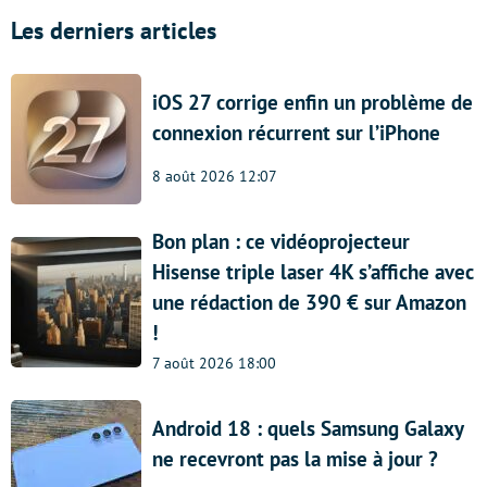
Les derniers articles
iOS 27 corrige enfin un problème de
connexion récurrent sur l’iPhone
8 août 2026 12:07
Bon plan : ce vidéoprojecteur
Hisense triple laser 4K s’affiche avec
une rédaction de 390 € sur Amazon
!
7 août 2026 18:00
Android 18 : quels Samsung Galaxy
ne recevront pas la mise à jour ?