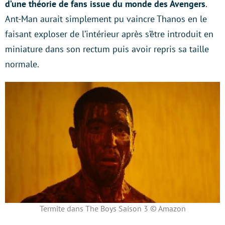
d’une théorie de fans issue du monde des Avengers
.
Ant-Man aurait simplement pu vaincre Thanos en le
faisant exploser de l’intérieur après s’être introduit en
miniature dans son rectum puis avoir repris sa taille
normale.
Termite dans The Boys Saison 3 © Amazon