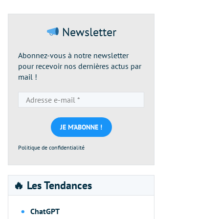
Newsletter
Abonnez-vous à notre newsletter
pour recevoir nos dernières actus par
mail !
Adresse
e-
mail
*
Politique de confidentialité
🔥 Les Tendances
ChatGPT