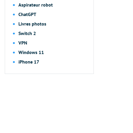
Aspirateur robot
ChatGPT
Livres photos
Switch 2
VPN
Windows 11
iPhone 17