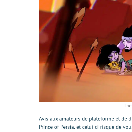
The 
Avis aux amateurs de plateforme et de déf
Prince of Persia, et celui-ci risque de vo