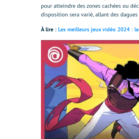
pour atteindre des zones cachées ou déch
disposition sera varié, allant des dagues 
À lire :
Les meilleurs jeux vidéo 2024 : la 