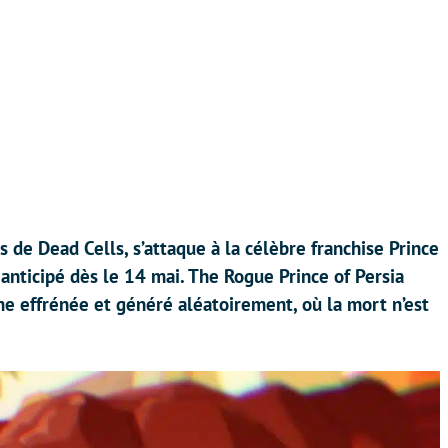
s de Dead Cells, s’attaque à la célèbre franchise Prince
anticipé dès le 14 mai. The Rogue Prince of Persia
e effrénée et généré aléatoirement, où la mort n’est