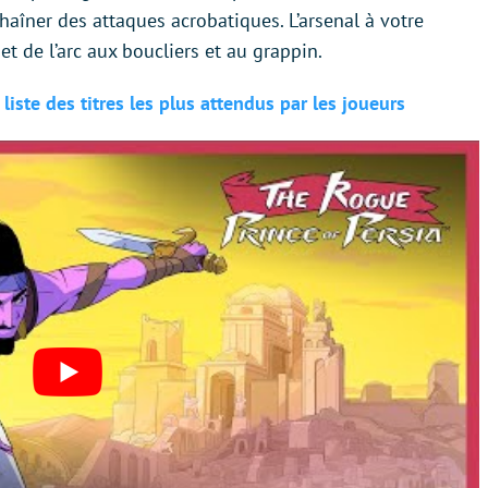
aîner des attaques acrobatiques. L’arsenal à votre
et de l’arc aux boucliers et au grappin.
liste des titres les plus attendus par les joueurs