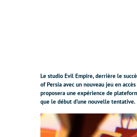
Le studio Evil Empire, derrière le succè
of Persia avec un nouveau jeu en accès 
proposera une expérience de plateform
que le début d’une nouvelle tentative.