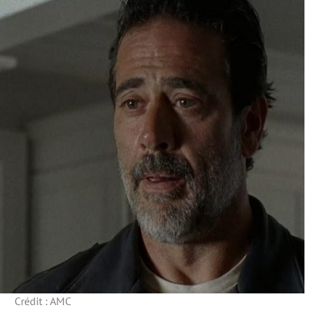
Crédit : AMC