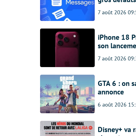
7 août 2026 09
iPhone 18 Pro
son lanceme
7 août 2026 09
GTA 6 : on s
annonce
6 août 2026 15
Disney+ va r