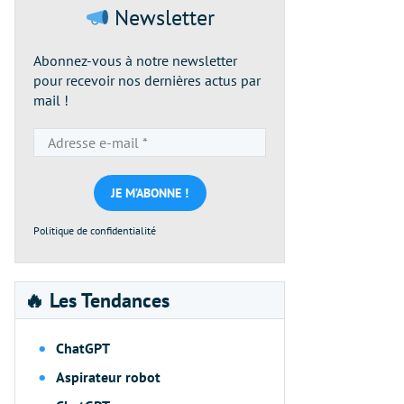
Newsletter
Abonnez-vous à notre newsletter
pour recevoir nos dernières actus par
mail !
Adresse
e-
mail
*
Politique de confidentialité
🔥 Les Tendances
ChatGPT
Aspirateur robot