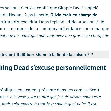
les saisons 6 et 7, a confié que Gimple l’avait appelé
 de Negan. Dans la série,
Olivia était en charge de
rriture d’Alexandria. Dans l’épisode 4 de la saison 7 de
autres membres de la communauté et lance une remarque
 seul à avoir remarqué que vous avez une grosse en charge de
es ont-il dû tuer Shane à la fin de la saison 2 ?
king Dead s’excuse personnellement
réplique, également présente dans les comics, Scott
user.
« Je veux juste te dire que je suis désolé pour cette
 Mais cela montre à tout le monde à quel point il est