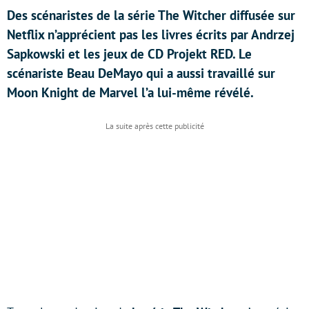
Des scénaristes de la série The Witcher diffusée sur
Netflix n’apprécient pas les livres écrits par Andrzej
Sapkowski et les jeux de CD Projekt RED. Le
scénariste Beau DeMayo qui a aussi travaillé sur
Moon Knight de Marvel l’a lui-même révélé.