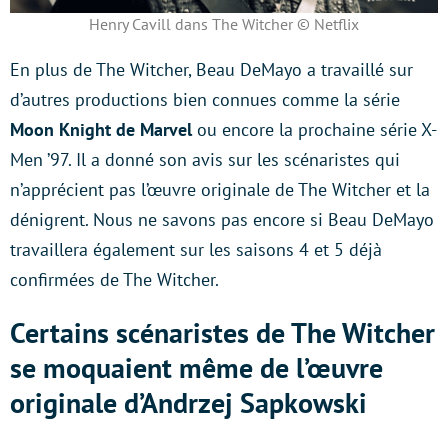
Henry Cavill dans The Witcher © Netflix
En plus de The Witcher, Beau DeMayo a travaillé sur
d’autres productions bien connues comme la série
Moon Knight de Marvel
ou encore la prochaine série X-
Men ’97. Il a donné son avis sur les scénaristes qui
n’apprécient pas l’œuvre originale de The Witcher et la
dénigrent. Nous ne savons pas encore si Beau DeMayo
travaillera également sur les saisons 4 et 5 déjà
confirmées de The Witcher.
Certains scénaristes de The Witcher
se moquaient même de l’œuvre
originale d’Andrzej Sapkowski