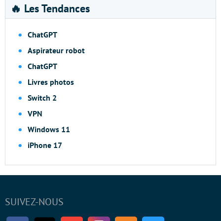
🔥 Les Tendances
ChatGPT
Aspirateur robot
ChatGPT
Livres photos
Switch 2
VPN
Windows 11
iPhone 17
SUIVEZ-NOUS