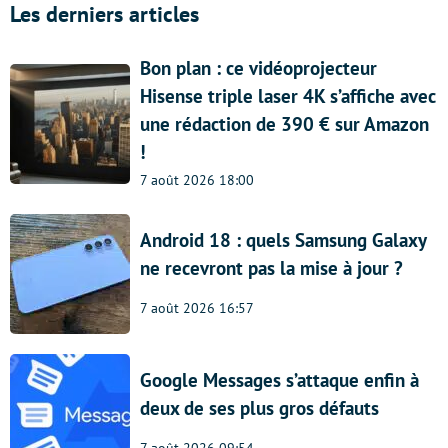
Les derniers articles
Bon plan : ce vidéoprojecteur
Hisense triple laser 4K s’affiche avec
une rédaction de 390 € sur Amazon
!
7 août 2026 18:00
Android 18 : quels Samsung Galaxy
ne recevront pas la mise à jour ?
7 août 2026 16:57
Google Messages s’attaque enfin à
deux de ses plus gros défauts
7 août 2026 09:54