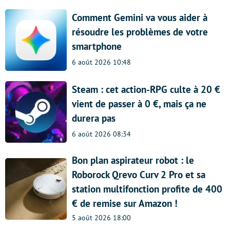
Comment Gemini va vous aider à
résoudre les problèmes de votre
smartphone
6 août 2026 10:48
Steam : cet action-RPG culte à 20 €
vient de passer à 0 €, mais ça ne
durera pas
6 août 2026 08:34
Bon plan aspirateur robot : le
Roborock Qrevo Curv 2 Pro et sa
station multifonction profite de 400
€ de remise sur Amazon !
5 août 2026 18:00