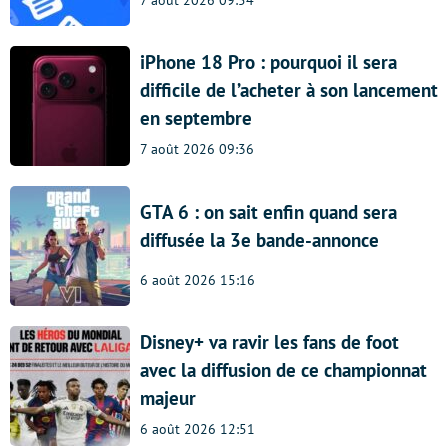
iPhone 18 Pro : pourquoi il sera
difficile de l’acheter à son lancement
en septembre
7 août 2026 09:36
GTA 6 : on sait enfin quand sera
diffusée la 3e bande-annonce
6 août 2026 15:16
Disney+ va ravir les fans de foot
avec la diffusion de ce championnat
majeur
6 août 2026 12:51