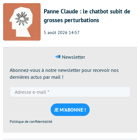
Panne Claude : le chatbot subit de
grosses perturbations
5 août 2026 14:57
Newsletter
Abonnez-vous à notre newsletter pour recevoir nos
dernières actus par mail !
Adresse
e-
mail
*
Politique de confidentialité