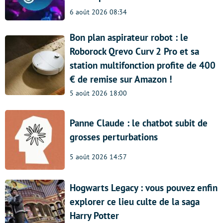
6 août 2026 08:34
Bon plan aspirateur robot : le
Roborock Qrevo Curv 2 Pro et sa
station multifonction profite de 400
€ de remise sur Amazon !
5 août 2026 18:00
Panne Claude : le chatbot subit de
grosses perturbations
5 août 2026 14:57
Hogwarts Legacy : vous pouvez enfin
explorer ce lieu culte de la saga
Harry Potter