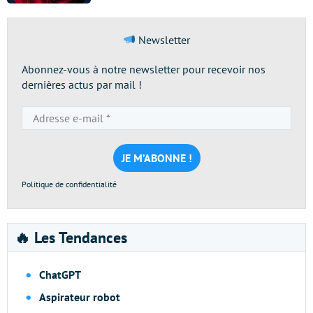
Newsletter
Abonnez-vous à notre newsletter pour recevoir nos
dernières actus par mail !
Adresse
e-
mail
*
Politique de confidentialité
🔥 Les Tendances
ChatGPT
Aspirateur robot