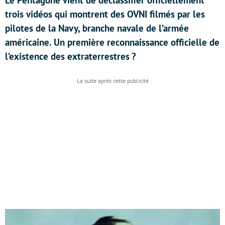
Le Pentagone vient de déclassifier officiellement
trois vidéos qui montrent des OVNI filmés par les
pilotes de la Navy, branche navale de l’armée
américaine. Un première reconnaissance officielle de
l’existence des extraterrestres ?