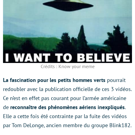
Crédits : Know your meme
La fascination pour les petits hommes verts
pourrait
redoubler avec la publication officielle de ces 3 vidéos.
Ce n’est en effet pas courant pour l’armée américaine
de
reconnaître des phénomènes aériens inexpliqués
.
Elle a cette fois été contrainte par la fuite des vidéos
par Tom DeLonge, ancien membre du groupe Blink182.