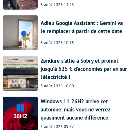
5 août 2026 14:23
Adieu Google Assistant : Gemini va
le remplacer à partir de cette date
5 août 2026 10:15
Zendure s’allie à Sobry et promet
jusqu’à 625 € d’économies par an sur
l’électricité !
5 août 2026 10:00
Windows 11 26H2 arrive cet
automne, mais vous ne verrez
quasiment aucune différence
5 août 2026 09:37