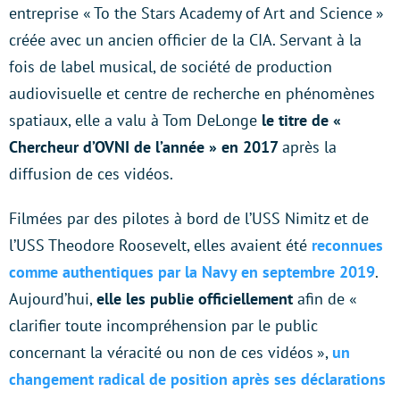
entreprise « To the Stars Academy of Art and Science »
créée avec un ancien officier de la CIA. Servant à la
fois de label musical, de société de production
audiovisuelle et centre de recherche en phénomènes
spatiaux, elle a valu à Tom DeLonge
le titre de «
Chercheur d’OVNI de l’année » en 2017
après la
diffusion de ces vidéos.
Filmées par des pilotes à bord de l’USS Nimitz et de
l’USS Theodore Roosevelt, elles avaient été
reconnues
comme authentiques par la Navy en septembre 2019
.
Aujourd’hui,
elle les publie officiellement
afin de «
clarifier toute incompréhension par le public
concernant la véracité ou non de ces vidéos »,
un
changement radical de position après ses déclarations