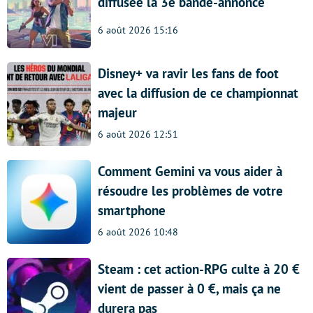
diffusée la 3e bande-annonce
6 août 2026 15:16
Disney+ va ravir les fans de foot
avec la diffusion de ce championnat
majeur
6 août 2026 12:51
Comment Gemini va vous aider à
résoudre les problèmes de votre
smartphone
6 août 2026 10:48
Steam : cet action-RPG culte à 20 €
vient de passer à 0 €, mais ça ne
durera pas