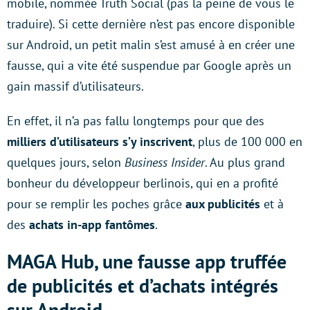
mobile, nommée Truth Social (pas la peine de vous le
traduire). Si cette dernière n’est pas encore disponible
sur Android, un petit malin s’est amusé à en créer une
fausse, qui a vite été suspendue par Google après un
gain massif d’utilisateurs.
En effet, il n’a pas fallu longtemps pour que des
milliers d’utilisateurs s’y inscrivent
, plus de 100 000 en
quelques jours, selon
Business
Insider
. Au plus grand
bonheur du développeur berlinois, qui en a profité
pour se remplir les poches grâce
aux publicités
et à
des
achats in-app fantômes
.
MAGA Hub, une fausse app truffée
de publicités et d’achats intégrés
sur Android