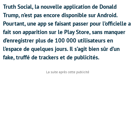
Truth Social, la nouvelle application de Donald
Trump, n’est pas encore disponible sur Android.
Pourtant, une app se faisant passer pour l’officielle a
fait son apparition sur le Play Store, sans manquer
d’enregistrer plus de 100 000 utilisateurs en
l’espace de quelques jours. Il s’agit bien sûr d’un
fake, truffé de trackers et de publicités.