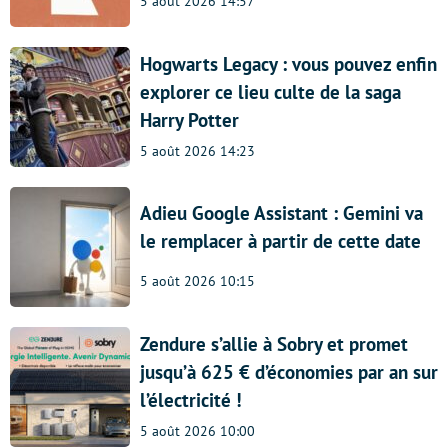
5 août 2026 14:57
Hogwarts Legacy : vous pouvez enfin
explorer ce lieu culte de la saga
Harry Potter
5 août 2026 14:23
Adieu Google Assistant : Gemini va
le remplacer à partir de cette date
5 août 2026 10:15
Zendure s’allie à Sobry et promet
jusqu’à 625 € d’économies par an sur
l’électricité !
5 août 2026 10:00