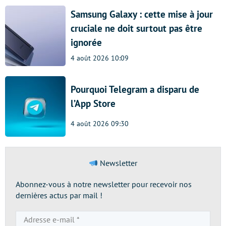
Samsung Galaxy : cette mise à jour
cruciale ne doit surtout pas être
ignorée
4 août 2026 10:09
Pourquoi Telegram a disparu de
l’App Store
4 août 2026 09:30
Newsletter
Abonnez-vous à notre newsletter pour recevoir nos
dernières actus par mail !
Adresse