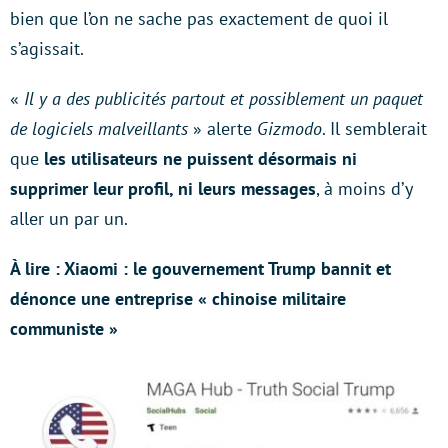
bien que l’on ne sache pas exactement de quoi il
s’agissait.
«
Il y a des publicités partout et possiblement un paquet
de logiciels malveillants
» alerte
Gizmodo
. Il semblerait
que
les utilisateurs ne puissent désormais ni
supprimer leur profil, ni leurs messages
, à moins d’y
aller un par un.
À lire : Xiaomi : le gouvernement Trump bannit et
dénonce une entreprise « chinoise militaire
communiste »