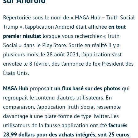
Répertoriée sous le nom de « MAGA Hub – Truth Social
Trump », l’application Android était affichée
en tout
premier résultat l
orsque vous recherchiez « Truth
Social » dans le Play Store. Sortie en réalité il y a
plusieurs mois, le 28 août 2021, l’application s’est
envolée le 8 février, dès l’annonce de l’ex-Président des
États-Unis.
MAGA Hub
proposait
un flux basé sur des photos
qui
regroupait le contenu d’autres utilisateurs. En
comparaison, l’application Truth Social ressemble
davantage à une plate-forme de type Twitter. Les
utilisateurs de la fausse application ont été
facturés
28,99 dollars pour des achats intégrés, soit 25 euros
,