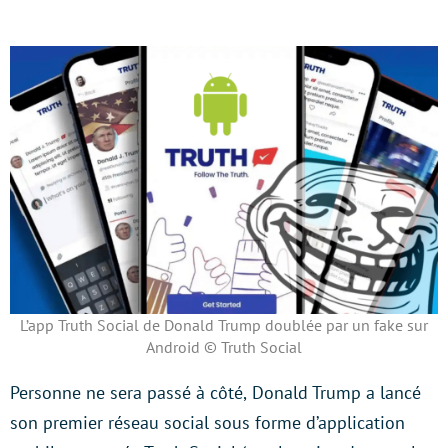
L’app Truth Social de Donald Trump doublée par un fake sur
Android © Truth Social
Personne ne sera passé à côté,
Donald Trump a lancé
son premier réseau social sous forme d’application