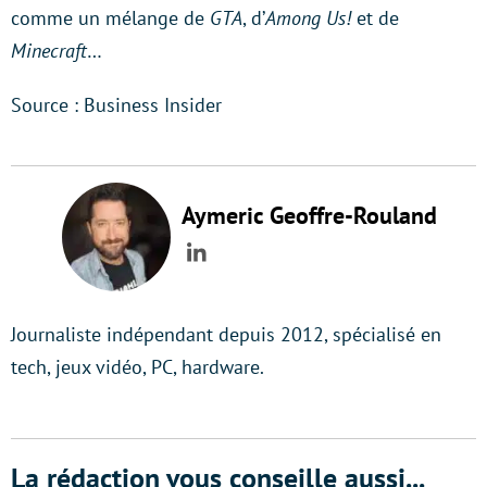
comme un mélange de
GTA
, d’
Among Us!
et de
Minecraft
…
Source : Business Insider
Aymeric Geoffre-Rouland
LinkedIn
Journaliste indépendant depuis 2012, spécialisé en
tech, jeux vidéo, PC, hardware.
La rédaction vous conseille aussi...