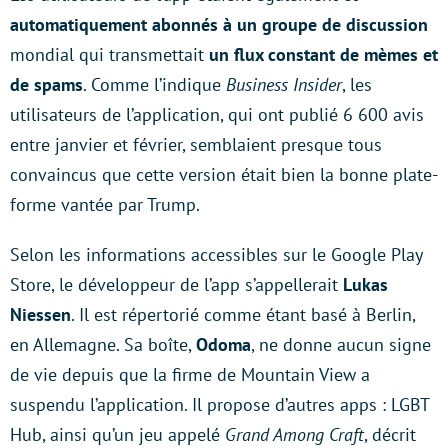
automatiquement abonnés à un groupe de discussion
mondial qui transmettait
un flux constant de mèmes et
de spams
. Comme l’indique
Business Insider
, les
utilisateurs de l’application, qui ont publié 6 600 avis
entre janvier et février, semblaient presque tous
convaincus que cette version était bien la bonne plate-
forme vantée par Trump.
Selon les informations accessibles sur le Google Play
Store, le développeur de l’app s’appellerait
Lukas
Niessen
. Il est répertorié comme étant basé à Berlin,
en Allemagne. Sa boîte,
Odoma
, ne donne aucun signe
de vie depuis que la firme de Mountain View a
suspendu l’application. Il propose d’autres apps : LGBT
Hub, ainsi qu’un jeu appelé
Grand Among Craft
, décrit