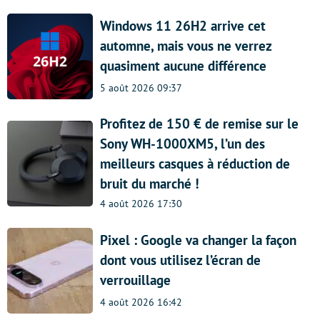
Windows 11 26H2 arrive cet
automne, mais vous ne verrez
quasiment aucune différence
5 août 2026 09:37
Profitez de 150 € de remise sur le
Sony WH-1000XM5, l’un des
meilleurs casques à réduction de
bruit du marché !
4 août 2026 17:30
Pixel : Google va changer la façon
dont vous utilisez l’écran de
verrouillage
4 août 2026 16:42