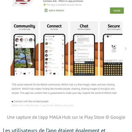
Une capture de l’app MAGA Hub sur le Play Store © Google
Les utilisateurs de l’app étaient également et