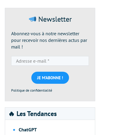
Newsletter
Abonnez-vous à notre newsletter
pour recevoir nos dernières actus par
mail !
Adresse
e-
mail
*
Politique de confidentialité
🔥 Les Tendances
ChatGPT