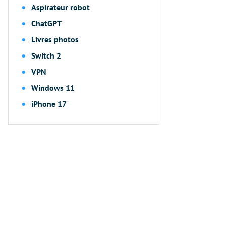
Aspirateur robot
ChatGPT
Livres photos
Switch 2
VPN
Windows 11
iPhone 17