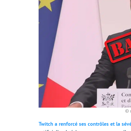
© 
Twitch a renforcé ses contrôles et la s