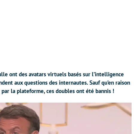
e ont des avatars virtuels basés sur l’intelligence
pondent aux questions des internautes. Sauf qu’en raison
 par la plateforme, ces doubles ont été bannis !