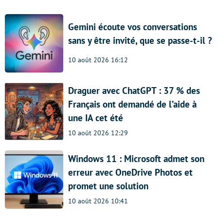
Gemini écoute vos conversations
sans y être invité, que se passe-t-il ?
10 août 2026 16:12
Draguer avec ChatGPT : 37 % des
Français ont demandé de l’aide à
une IA cet été
10 août 2026 12:29
Windows 11 : Microsoft admet son
erreur avec OneDrive Photos et
promet une solution
10 août 2026 10:41