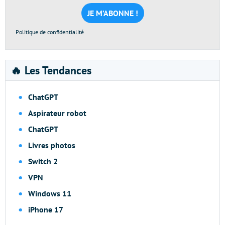
mail
*
Politique de confidentialité
🔥 Les Tendances
ChatGPT
Aspirateur robot
ChatGPT
Livres photos
Switch 2
VPN
Windows 11
iPhone 17