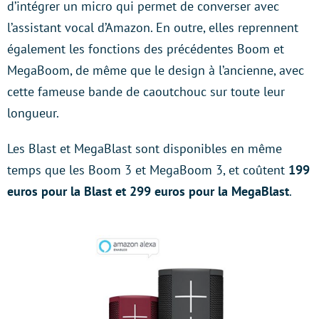
d’intégrer un micro qui permet de converser avec
l’assistant vocal d’Amazon. En outre, elles reprennent
également les fonctions des précédentes Boom et
MegaBoom, de même que le design à l’ancienne, avec
cette fameuse bande de caoutchouc sur toute leur
longueur.
Les Blast et MegaBlast sont disponibles en même
temps que les Boom 3 et MegaBoom 3, et coûtent
199
euros pour la Blast et 299 euros pour la MegaBlast
.