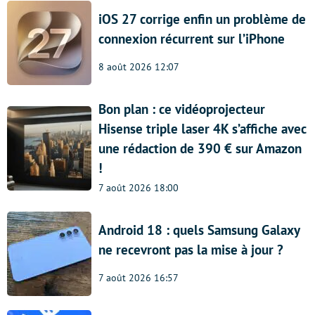
iOS 27 corrige enfin un problème de
connexion récurrent sur l’iPhone
8 août 2026 12:07
Bon plan : ce vidéoprojecteur
Hisense triple laser 4K s’affiche avec
une rédaction de 390 € sur Amazon
!
7 août 2026 18:00
Android 18 : quels Samsung Galaxy
ne recevront pas la mise à jour ?
7 août 2026 16:57