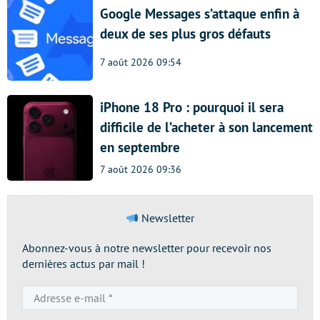
Google Messages s’attaque enfin à
deux de ses plus gros défauts
7 août 2026 09:54
iPhone 18 Pro : pourquoi il sera
difficile de l’acheter à son lancement
en septembre
7 août 2026 09:36
Newsletter
Abonnez-vous à notre newsletter pour recevoir nos
dernières actus par mail !
Adresse
e-