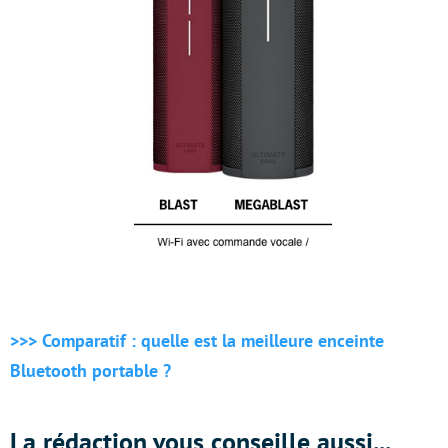
>>> Comparatif : quelle est la meilleure enceinte
Bluetooth portable ?
La rédaction vous conseille aussi...