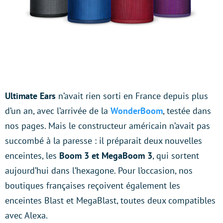
Ultimate Ears
n’avait rien sorti en France depuis plus
d’un an, avec l’arrivée de la
WonderBoom
, testée dans
nos pages. Mais le constructeur américain n’avait pas
succombé à la paresse : il préparait deux nouvelles
enceintes, les
Boom 3 et MegaBoom 3
, qui sortent
aujourd’hui dans l’hexagone. Pour l’occasion, nos
boutiques françaises reçoivent également les
enceintes Blast et MegaBlast, toutes deux compatibles
avec Alexa.