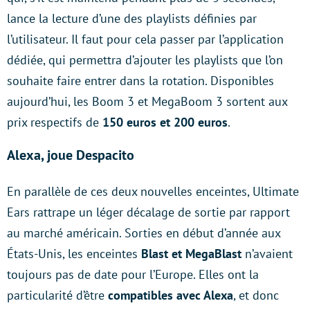
lance la lecture d’une des playlists définies par
l’utilisateur. Il faut pour cela passer par l’application
dédiée, qui permettra d’ajouter les playlists que l’on
souhaite faire entrer dans la rotation. Disponibles
aujourd’hui, les Boom 3 et MegaBoom 3 sortent aux
prix respectifs de
150 euros et 200 euros
.
Alexa, joue Despacito
En parallèle de ces deux nouvelles enceintes, Ultimate
Ears rattrape un léger décalage de sortie par rapport
au marché américain. Sorties en début d’année aux
États-Unis, les enceintes
Blast et MegaBlast
n’avaient
toujours pas de date pour l’Europe. Elles ont la
particularité d’être
compatibles avec Alexa
, et donc