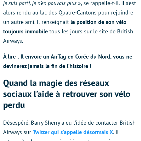
je suis parti, je n’en pouvais plus
», se rappelle-t-il. Il s’est
alors rendu au lac des Quatre-Cantons pour rejoindre
un autre ami. Il renseignait
la position de son vélo
toujours immobile
tous les jours sur le site de British
Airways.
À lire : Il envoie un AirTag en Corée du Nord, vous ne
devinerez jamais la fin de l’histoire !
Quand la magie des réseaux
sociaux l’aide à retrouver son vélo
perdu
Désespéré, Barry Sherry a eu l’idée de contacter British
Airways sur
Twitter qui s’appelle désormais X
. Il