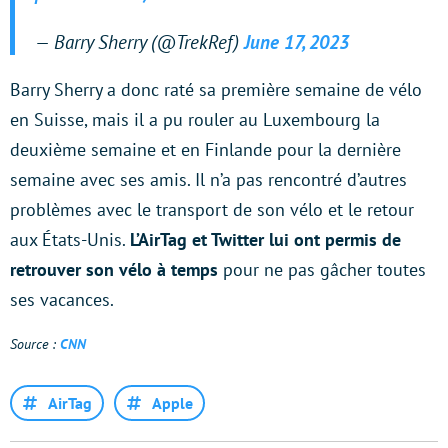
— Barry Sherry (@TrekRef)
June 17, 2023
Barry Sherry a donc raté sa première semaine de vélo
en Suisse, mais il a pu rouler au Luxembourg la
deuxième semaine et en Finlande pour la dernière
semaine avec ses amis. Il n’a pas rencontré d’autres
problèmes avec le transport de son vélo et le retour
aux États-Unis.
L’AirTag et Twitter lui ont permis de
retrouver son vélo à temps
pour ne pas gâcher toutes
ses vacances.
Source :
CNN
AirTag
Apple