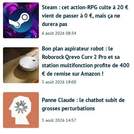
Steam : cet action-RPG culte à 20 €
vient de passer à 0 €, mais ça ne
durera pas
6 août 2026 08:34
Bon plan aspirateur robot : le
Roborock Qrevo Curv 2 Pro et sa
station multifonction profite de 400
€ de remise sur Amazon !
5 août 2026 18:00
Panne Claude : le chatbot subit de
grosses perturbations
5 août 2026 14:57