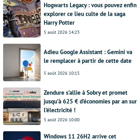
Hogwarts Legacy : vous pouvez enfin
explorer ce lieu culte de la saga
Harry Potter
5 août 2026 14:23
Adieu Google Assistant : Gemini va
le remplacer à partir de cette date
5 août 2026 10:15
Zendure s’allie à Sobry et promet
jusqu’à 625 € d’économies par an sur
l’électricité !
5 août 2026 10:00
Windows 11 26H2 arrive cet