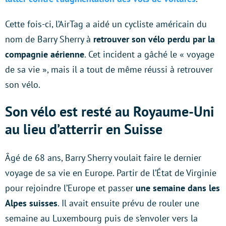
Cette fois-ci, l’AirTag a aidé un cycliste américain du
nom de Barry Sherry à
retrouver son vélo perdu par la
compagnie aérienne
. Cet incident a gâché le « voyage
de sa vie », mais il a tout de même réussi à retrouver
son vélo.
Son vélo est resté au Royaume-Uni
au lieu d’atterrir en Suisse
Âgé de 68 ans, Barry Sherry voulait faire le dernier
voyage de sa vie en Europe. Partir de l’État de Virginie
pour rejoindre l’Europe et passer
une semaine dans les
Alpes suisses
. Il avait ensuite prévu de rouler une
semaine au Luxembourg puis de s’envoler vers la