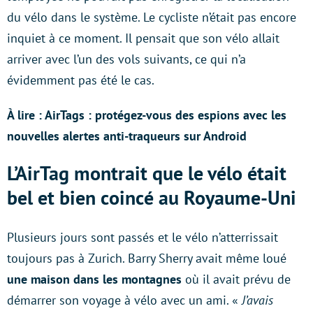
du vélo dans le système. Le cycliste n’était pas encore
inquiet à ce moment. Il pensait que son vélo allait
arriver avec l’un des vols suivants, ce qui n’a
évidemment pas été le cas.
À lire : AirTags : protégez-vous des espions avec les
nouvelles alertes anti-traqueurs sur Android
L’AirTag montrait que le vélo était
bel et bien coincé au Royaume-Uni
Plusieurs jours sont passés et le vélo n’atterrissait
toujours pas à Zurich. Barry Sherry avait même loué
une maison dans les montagnes
où il avait prévu de
démarrer son voyage à vélo avec un ami. «
J’avais