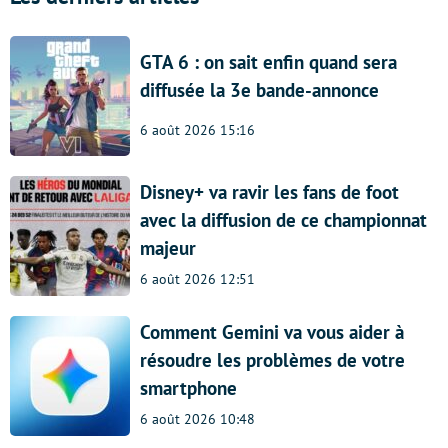
GTA 6 : on sait enfin quand sera
diffusée la 3e bande-annonce
6 août 2026 15:16
Disney+ va ravir les fans de foot
avec la diffusion de ce championnat
majeur
6 août 2026 12:51
Comment Gemini va vous aider à
résoudre les problèmes de votre
smartphone
6 août 2026 10:48