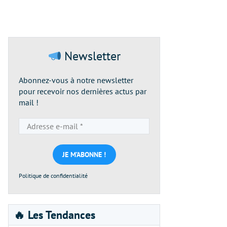
Newsletter
Abonnez-vous à notre newsletter
pour recevoir nos dernières actus par
mail !
Adresse
e-
mail
*
Politique de confidentialité
🔥 Les Tendances