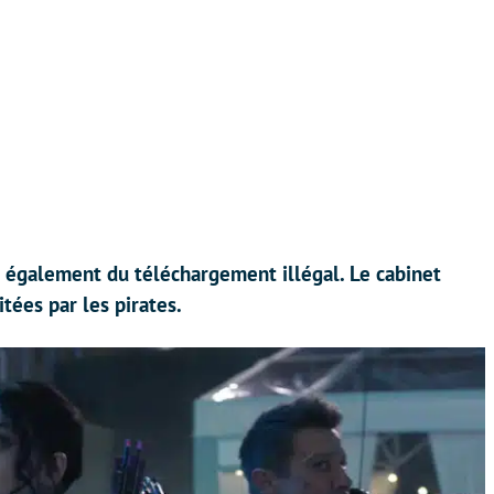
nt également du téléchargement illégal. Le cabinet
tées par les pirates.