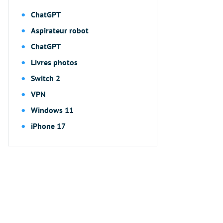
ChatGPT
Aspirateur robot
ChatGPT
Livres photos
Switch 2
VPN
Windows 11
iPhone 17