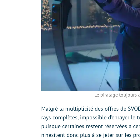
Le piratage toujours 
Malgré la multiplicité des offres de SVO
rays complètes, impossible d’enrayer le 
puisque certaines restent réservées à cert
n’hésitent donc plus à se jeter sur les p