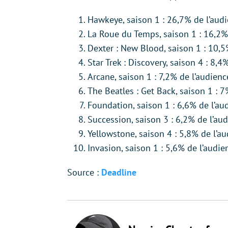
Hawkeye, saison 1 : 26,7% de l’aud
La Roue du Temps, saison 1 : 16,2%
Dexter : New Blood, saison 1 : 10,5
Star Trek : Discovery, saison 4 : 8,4
Arcane, saison 1 : 7,2% de l’audienc
The Beatles : Get Back, saison 1 : 
Foundation, saison 1 : 6,6% de l’au
Succession, saison 3 : 6,2% de l’au
Yellowstone, saison 4 : 5,8% de l’a
Invasion, saison 1 : 5,6% de l’audie
Source :
Deadline