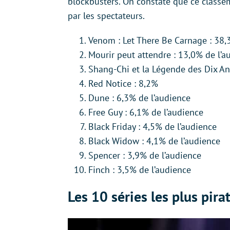
blockbusters. On constate que ce class
par les spectateurs.
Venom : Let There Be Carnage : 38,
Mourir peut attendre : 13,0% de l’a
Shang-Chi et la Légende des Dix An
Red Notice : 8,2%
Dune : 6,3% de l’audience
Free Guy : 6,1% de l’audience
Black Friday : 4,5% de l’audience
Black Widow : 4,1% de l’audience
Spencer : 3,9% de l’audience
Finch : 3,5% de l’audience
Les 10 séries les plus pi