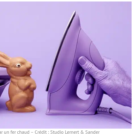
ar un fer chaud – Crédit : Studio Lernert & Sander