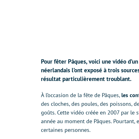
Pour fêter Pâques, voici une vidéo d’un
néerlandais l’ont exposé à trois source
résultat particulièrement troublant.
À l’occasion de la fête de Pâques,
les con
des cloches, des poules, des poissons, de
goûts. Cette vidéo créée en 2007 par le 
année au moment de Pâques. Pourtant, ell
certaines personnes.