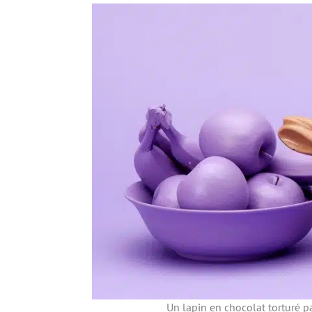
Un lapin en chocolat torturé p