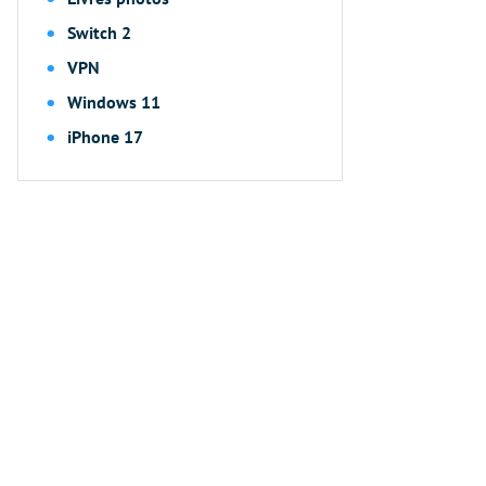
Switch 2
VPN
Windows 11
iPhone 17