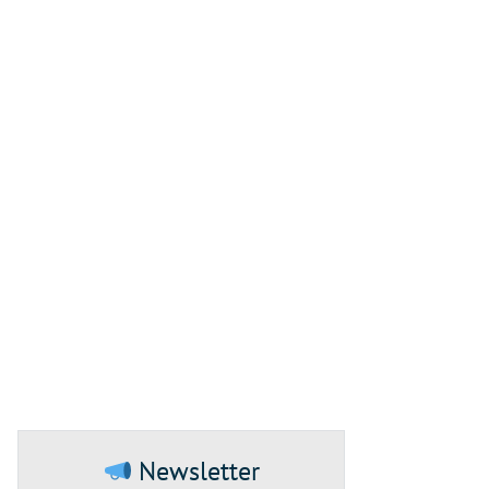
Newsletter