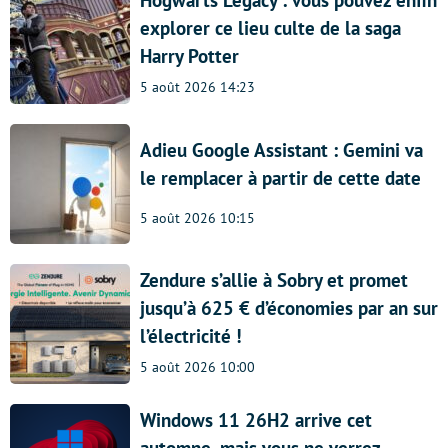
Hogwarts Legacy : vous pouvez enfin
explorer ce lieu culte de la saga
Harry Potter
5 août 2026 14:23
Adieu Google Assistant : Gemini va
le remplacer à partir de cette date
5 août 2026 10:15
Zendure s’allie à Sobry et promet
jusqu’à 625 € d’économies par an sur
l’électricité !
5 août 2026 10:00
Windows 11 26H2 arrive cet