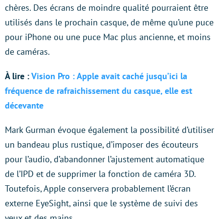
chères. Des écrans de moindre qualité pourraient être
utilisés dans le prochain casque, de même qu’une puce
pour iPhone ou une puce Mac plus ancienne, et moins
de caméras.
À lire :
Vision Pro : Apple avait caché jusqu’ici la
fréquence de rafraichissement du casque, elle est
décevante
Mark Gurman évoque également la possibilité d’utiliser
un bandeau plus rustique, d’imposer des écouteurs
pour l’audio, d’abandonner l’ajustement automatique
de l’IPD et de supprimer la fonction de caméra 3D.
Toutefois, Apple conservera probablement l’écran
externe EyeSight, ainsi que le système de suivi des
yeux et des mains.