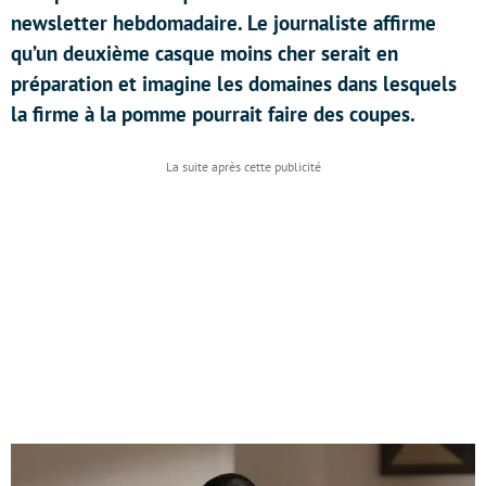
newsletter hebdomadaire. Le journaliste affirme
qu’un deuxième casque moins cher serait en
préparation et imagine les domaines dans lesquels
la firme à la pomme pourrait faire des coupes.