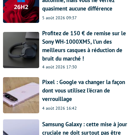
automne, mais vous ne verrez
quasiment aucune différence
5 août 2026 09:37
Profitez de 150 € de remise sur le
Sony WH-1000XM5, l’un des
meilleurs casques à réduction de
bruit du marché !
4 août 2026 17:30
Pixel : Google va changer la façon
dont vous utilisez l’écran de
verrouillage
4 août 2026 16:42
Samsung Galaxy : cette mise à jour
cruciale ne doit surtout pas être