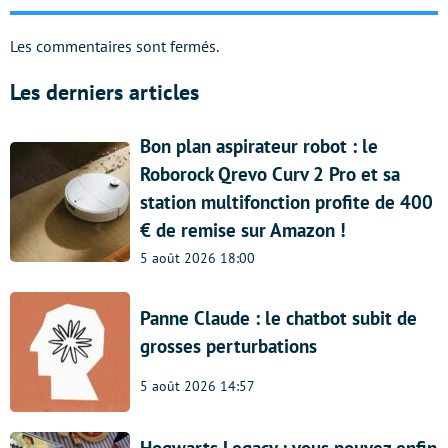
Les commentaires sont fermés.
Les derniers articles
Bon plan aspirateur robot : le
Roborock Qrevo Curv 2 Pro et sa
station multifonction profite de 400
€ de remise sur Amazon !
5 août 2026 18:00
Panne Claude : le chatbot subit de
grosses perturbations
5 août 2026 14:57