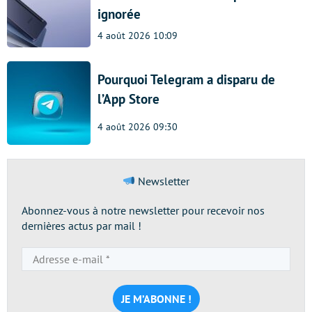
ignorée
4 août 2026 10:09
Pourquoi Telegram a disparu de
l’App Store
4 août 2026 09:30
Newsletter
Abonnez-vous à notre newsletter pour recevoir nos
dernières actus par mail !
Adresse
e-
mail
*