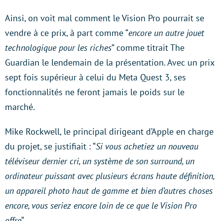
Ainsi, on voit mal comment le Vision Pro pourrait se
vendre à ce prix, à part comme “
encore un autre jouet
technologique pour les riches
” comme titrait The
Guardian le lendemain de la présentation. Avec un prix
sept fois supérieur à celui du Meta Quest 3, ses
fonctionnalités ne feront jamais le poids sur le
marché.
Mike Rockwell, le principal dirigeant d’Apple en charge
du projet, se justifiait : “
Si vous achetiez un nouveau
téléviseur dernier cri, un système de son surround, un
ordinateur puissant avec plusieurs écrans haute définition,
un appareil photo haut de gamme et bien d’autres choses
encore, vous seriez encore loin de ce que le Vision Pro
offre
“.