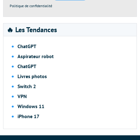
Politique de confidentialité
🔥 Les Tendances
ChatGPT
Aspirateur robot
ChatGPT
Livres photos
Switch 2
VPN
Windows 11
iPhone 17