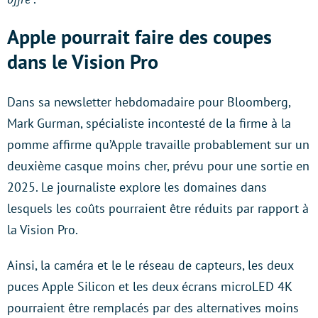
Apple pourrait faire des coupes
dans le Vision Pro
Dans sa newsletter hebdomadaire pour Bloomberg,
Mark Gurman, spécialiste incontesté de la firme à la
pomme affirme qu’Apple travaille probablement sur un
deuxième casque moins cher, prévu pour une sortie en
2025. Le journaliste explore les domaines dans
lesquels les coûts pourraient être réduits par rapport à
la Vision Pro.
Ainsi, la caméra et le le réseau de capteurs, les deux
puces Apple Silicon et les deux écrans microLED 4K
pourraient être remplacés par des alternatives moins