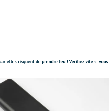
ar elles risquent de prendre feu ! Vérifiez vite si vous