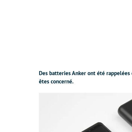
Des batteries Anker ont été rappelées c
êtes concerné.