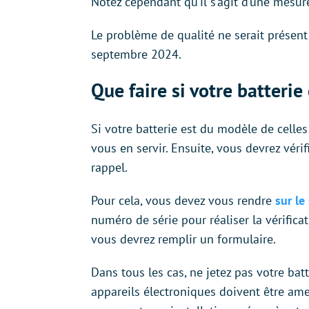
Notez cependant qu’il s’agit d’une mesur
Le problème de qualité ne serait présent 
septembre 2024.
Que faire si votre batterie
Si votre batterie est du modèle de celles
vous en servir. Ensuite, vous devrez vérif
rappel.
Pour cela, vous devez vous rendre
sur le
numéro de série pour réaliser la vérifica
vous devrez remplir un formulaire.
Dans tous les cas, ne jetez pas votre bat
appareils électroniques doivent être ame