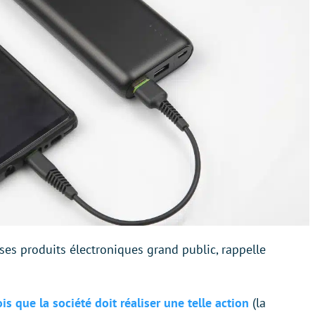
 ses produits électroniques grand public, rappelle
is que la société doit réaliser une telle action
(la