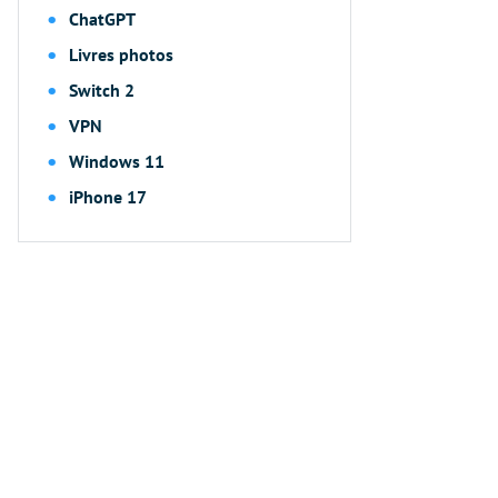
ChatGPT
Livres photos
Switch 2
VPN
Windows 11
iPhone 17