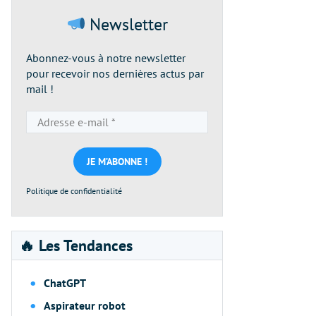
Newsletter
Abonnez-vous à notre newsletter
pour recevoir nos dernières actus par
mail !
Adresse
e-
mail
*
Politique de confidentialité
🔥 Les Tendances
ChatGPT
Aspirateur robot